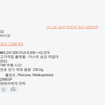
마스트 승강 작업대 JLG 1230 ES
10
비디오
JLG 1230 ES
₩3,247,000
PLN 8,500
≈ €1,974
고가작업 플랫폼 - 마스트 승강 작업대
2011
788 주행 시간
연료
전기
적재 용량
230 kg
폴란드, Pleszew, Wielkopolskie
ZMBSP
판매자에게 연락