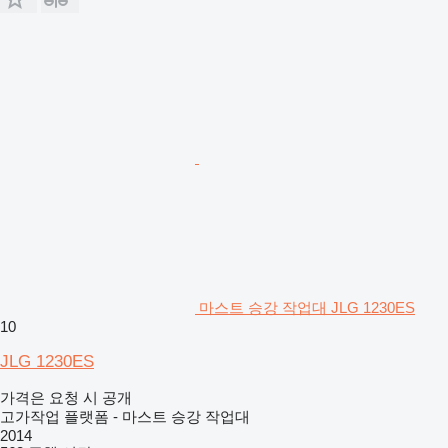
마스트 승강 작업대 JLG 1230ES
10
JLG 1230ES
가격은 요청 시 공개
고가작업 플랫폼 - 마스트 승강 작업대
2014