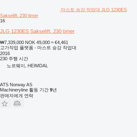
마스트 승강 작업대 JLG 1230ES
Sakselift. 230 timer
16
JLG 1230ES Sakselift. 230 timer
₩7,339,000
NOK 49,000
≈ €4,461
고가작업 플랫폼 - 마스트 승강 작업대
2016
230 주행 시간
노르웨이, HEIMDAL
ATS Norway AS
Machineryline 활동 기간
9
년
판매자에게 연락