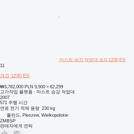
마스트 승강 작업대 JLG 1230 ES
11
JLG 1230 ES
₩3,782,000
PLN 9,900
≈ €2,299
고가작업 플랫폼 - 마스트 승강 작업대
2007
571 주행 시간
연료
전기
적재 용량
230 kg
폴란드, Pleszew, Wielkopolskie
ZMBSP
판매자에게 연락