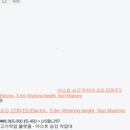
마스트 승강 작업대 JLG 1230 ES
Electric, 5.6m Working height, Non Marking
9
JLG 1230 ES Electric, 5.6m Working height, Non Marking
₩8,965,000
€5,450
≈ US$6,297
고가작업 플랫폼 - 마스트 승강 작업대