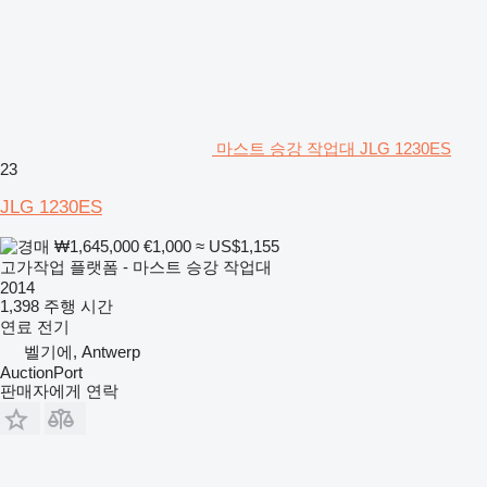
마스트 승강 작업대 JLG 1230ES
23
JLG 1230ES
₩1,645,000
€1,000
≈ US$1,155
고가작업 플랫폼 - 마스트 승강 작업대
2014
1,398 주행 시간
연료
전기
벨기에, Antwerp
AuctionPort
판매자에게 연락