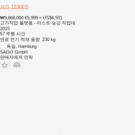
JLG 1230ES
₩9,868,000
€5,999
≈ US$6,931
고가작업 플랫폼 - 마스트 승강 작업대
2015
57 주행 시간
연료
전기
적재 용량
230 kg
독일, Hamburg
SAGO GmbH
판매자에게 연락