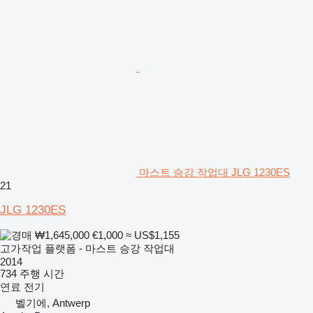
마스트 승강 작업대 JLG 1230ES
21
JLG 1230ES
₩1,645,000
€1,000
≈ US$1,155
고가작업 플랫폼 - 마스트 승강 작업대
2014
734 주행 시간
연료
전기
벨기에, Antwerp