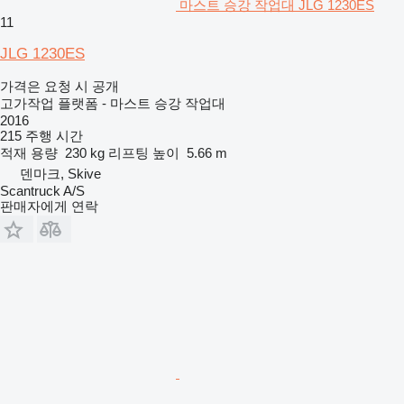
마스트 승강 작업대 JLG 1230ES
11
JLG 1230ES
가격은 요청 시 공개
고가작업 플랫폼 - 마스트 승강 작업대
2016
215 주행 시간
적재 용량
230 kg
리프팅 높이
5.66 m
덴마크, Skive
Scantruck A/S
판매자에게 연락