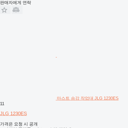
판매자에게 연락
마스트 승강 작업대 JLG 1230ES
11
JLG 1230ES
가격은 요청 시 공개