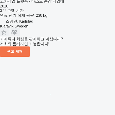
고가작업 플랫폼 - 마스트 승강 작업대
2016
377 주행 시간
연료
전기
적재 용량
230 kg
스웨덴, Karlstad
Klaravik Sweden
기계류나 차량을 판매하고 계십니까?
저희와 함께라면 가능합니다!
광고 게재