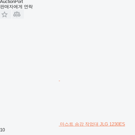
AuctionPort
판매자에게 연락
마스트 승강 작업대 JLG 1230ES
10