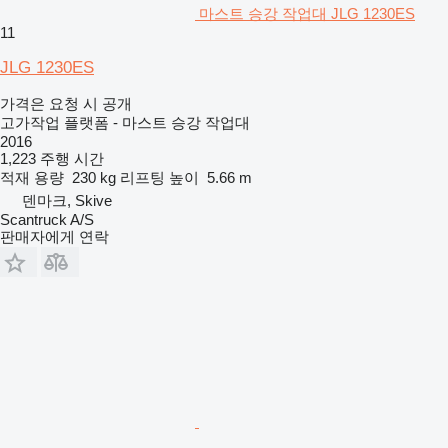
마스트 승강 작업대 JLG 1230ES
11
JLG 1230ES
가격은 요청 시 공개
고가작업 플랫폼 - 마스트 승강 작업대
2016
1,223 주행 시간
적재 용량
230 kg
리프팅 높이
5.66 m
덴마크, Skive
Scantruck A/S
판매자에게 연락