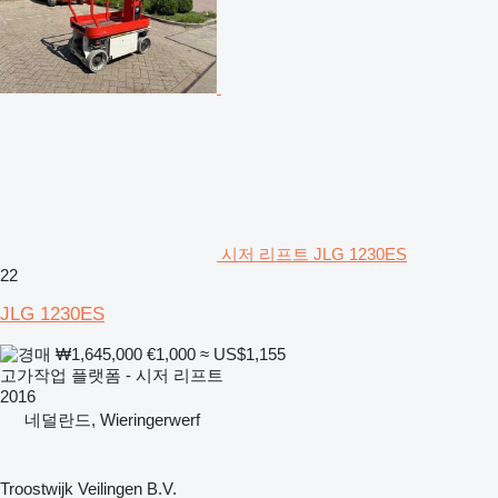
시저 리프트 JLG 1230ES
22
JLG 1230ES
₩1,645,000
€1,000
≈ US$1,155
고가작업 플랫폼 - 시저 리프트
2016
네덜란드, Wieringerwerf
Troostwijk Veilingen B.V.