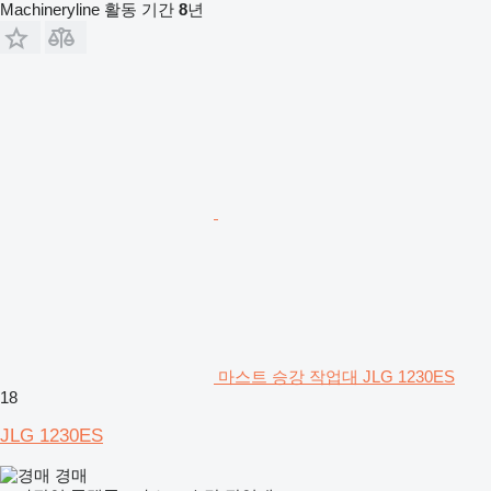
Machineryline 활동 기간
8
년
마스트 승강 작업대 JLG 1230ES
18
JLG 1230ES
경매