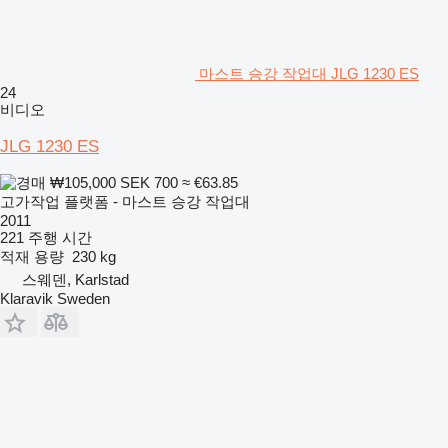
마스트 승강 작업대 JLG 1230 ES
24
비디오
JLG 1230 ES
₩105,000
SEK 700
≈ €63.85
고가작업 플랫폼 - 마스트 승강 작업대
2011
221 주행 시간
적재 용량
230 kg
스웨덴, Karlstad
Klaravik Sweden