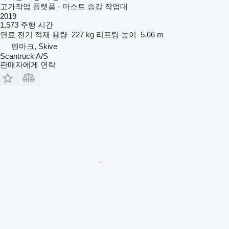
고가작업 플랫폼 - 마스트 승강 작업대
2019
1,573 주행 시간
연료
전기
적재 용량
227 kg
리프팅 높이
5.66 m
덴마크, Skive
Scantruck A/S
판매자에게 연락