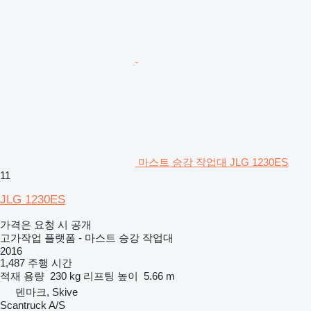
마스트 승강 작업대 JLG 1230ES
11
JLG 1230ES
가격은 요청 시 공개
고가작업 플랫폼 - 마스트 승강 작업대
2016
1,487 주행 시간
적재 용량
230 kg
리프팅 높이
5.66 m
덴마크, Skive
Scantruck A/S