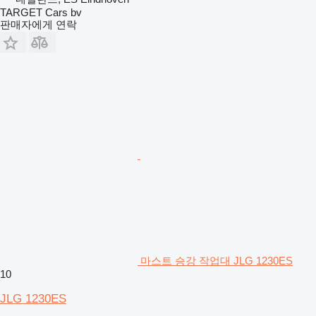
TARGET Cars bv
판매자에게 연락
마스트 승강 작업대 JLG 1230ES
10
JLG 1230ES