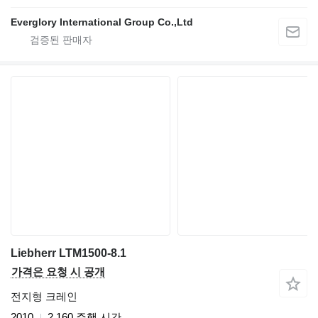
Everglory International Group Co.,Ltd
Liebherr LTM1500-8.1
가격은 요청 시 공개
전지형 크레인
2010
2,160 주행 시간