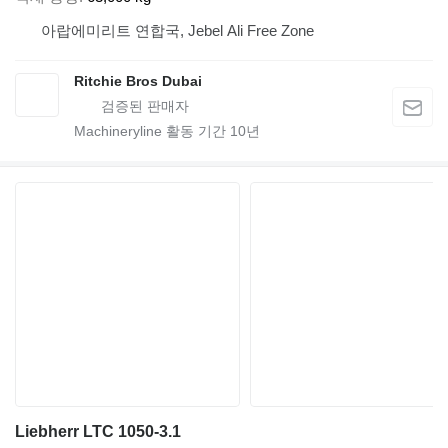
아랍에미리트 연합국, Jebel Ali Free Zone
Ritchie Bros Dubai
Machineryline 활동 기간
10
년
Liebherr LTC 1050-3.1