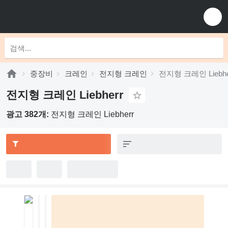
중장비
크레인
전지형 크레인
전지형 크레인 Liebhe
전지형 크레인 Liebherr
광고 382개:
전지형 크레인 Liebherr