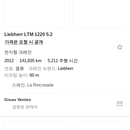
Liebherr LTM 1220 5.2
가격은 요청 시 공개
전지형 크레인
2012
141,835 km
5,211 주행 시간
연료
경유
크레인 브랜드
Liebherr
리프팅 높이
60 m
스페인, La Rinconada
Gruas Venteo