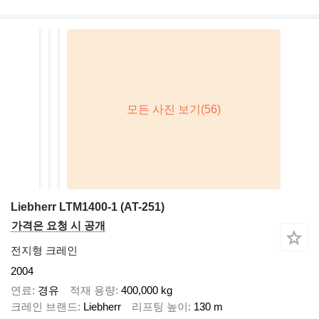
Liebherr LTM1400-1 (AT-251)
가격은 요청 시 공개
전지형 크레인
2004
연료
경유
적재 용량
400,000 kg
크레인 브랜드
Liebherr
리프팅 높이
130 m