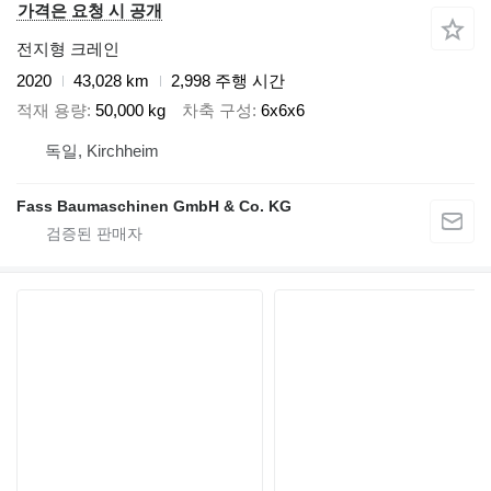
가격은 요청 시 공개
전지형 크레인
2020
43,028 km
2,998 주행 시간
적재 용량
50,000 kg
차축 구성
6x6x6
독일, Kirchheim
Fass Baumaschinen GmbH & Co. KG