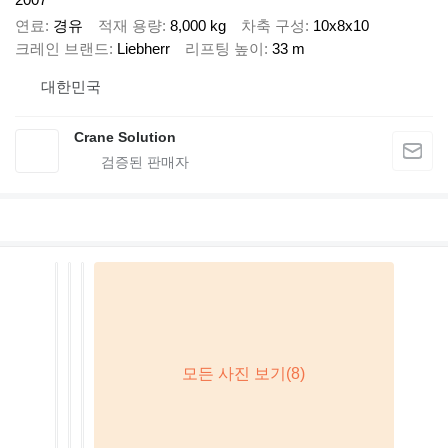
연료
경유
적재 용량
8,000 kg
차축 구성
10x8x10
크레인 브랜드
Liebherr
리프팅 높이
33 m
대한민국
Crane Solution