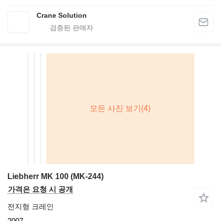
Crane Solution
Liebherr MK 100 (MK-244)
가격은 요청 시 공개
전지형 크레인
2007