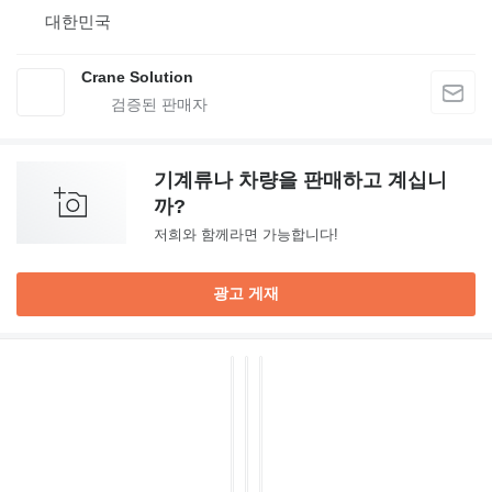
대한민국
Crane Solution
기계류나 차량을 판매하고 계십니
까?
저희와 함께라면 가능합니다!
광고 게재