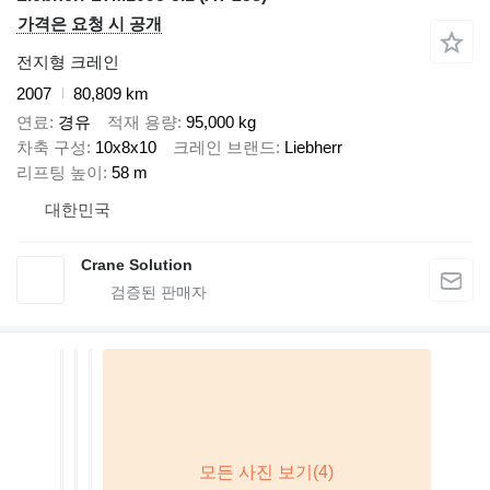
가격은 요청 시 공개
전지형 크레인
2007
80,809 km
연료
경유
적재 용량
95,000 kg
차축 구성
10x8x10
크레인 브랜드
Liebherr
리프팅 높이
58 m
대한민국
Crane Solution