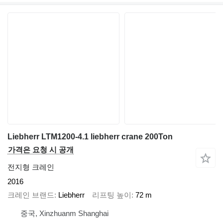
Liebherr LTM1200-4.1 liebherr crane 200Ton
가격은 요청 시 공개
전지형 크레인
2016
크레인 브랜드
Liebherr
리프팅 높이
72 m
중국, Xinzhuanm Shanghai