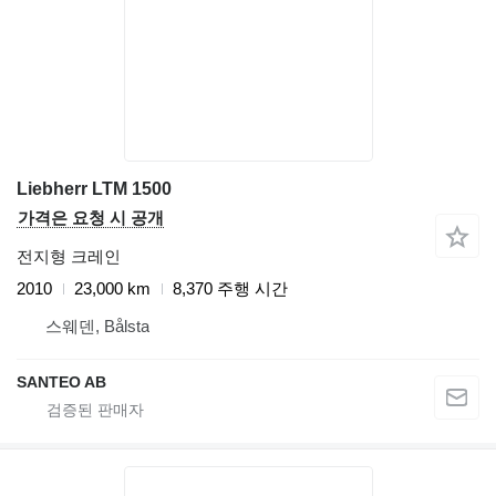
Liebherr LTM 1500
가격은 요청 시 공개
전지형 크레인
2010
23,000 km
8,370 주행 시간
스웨덴, Bålsta
SANTEO AB