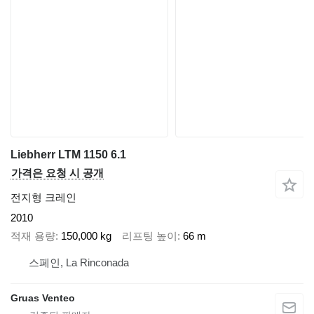
Liebherr LTM 1150 6.1
가격은 요청 시 공개
전지형 크레인
2010
적재 용량
150,000 kg
리프팅 높이
66 m
스페인, La Rinconada
Gruas Venteo