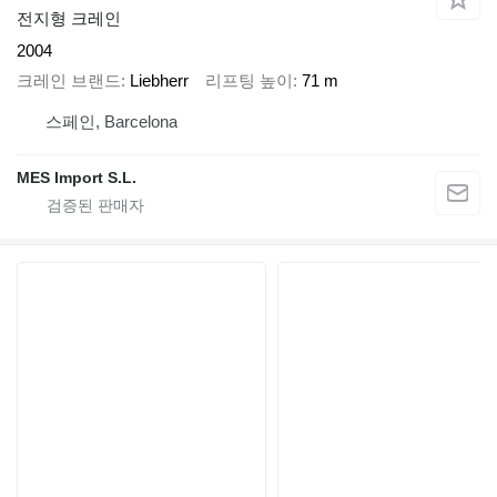
전지형 크레인
2004
크레인 브랜드
Liebherr
리프팅 높이
71 m
스페인, Barcelona
MES Import S.L.