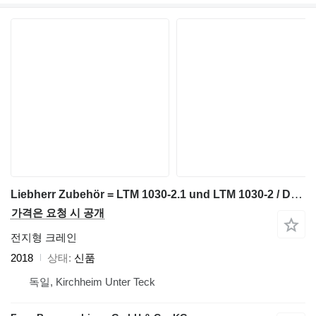
Liebherr Zubehör = LTM 1030-2.1 und LTM 1030-2 / Doppelklappspitze 8,6 /
가격은 요청 시 공개
전지형 크레인
2018
상태
신품
독일, Kirchheim Unter Teck