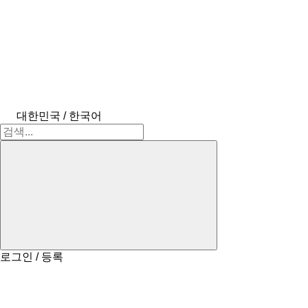
대한민국 / 한국어
로그인 / 등록