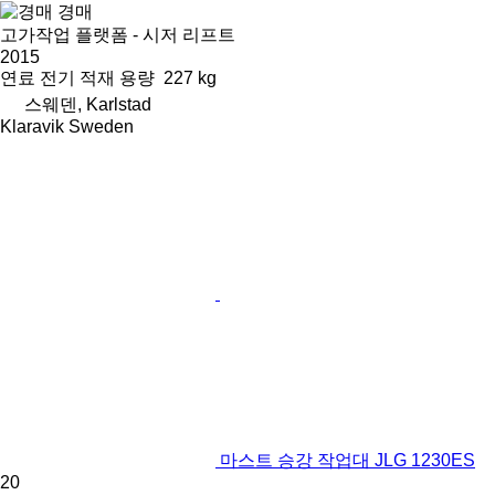
경매
고가작업 플랫폼 - 시저 리프트
2015
연료
전기
적재 용량
227 kg
스웨덴, Karlstad
Klaravik Sweden
마스트 승강 작업대 JLG 1230ES
20