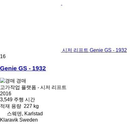
시저 리프트 Genie GS - 1932
16
Genie GS - 1932
경매
고가작업 플랫폼 - 시저 리프트
2016
3,549 주행 시간
적재 용량
227 kg
스웨덴, Karlstad
Klaravik Sweden