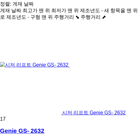
정렬
:
게재 날짜
게재 날짜
최고가 맨 위
최저가 맨 위
제조년도 - 새 항목을 맨 위
로
제조년도 - 구형 맨 위
주행거리 ⬊
주행거리 ⬈
시저 리프트 Genie GS- 2632
17
Genie GS- 2632