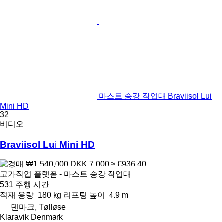
마스트 승강 작업대 Braviisol Lui
Mini HD
32
비디오
Braviisol Lui Mini HD
₩1,540,000
DKK 7,000
≈ €936.40
고가작업 플랫폼 - 마스트 승강 작업대
531 주행 시간
적재 용량
180 kg
리프팅 높이
4.9 m
덴마크, Tølløse
Klaravik Denmark