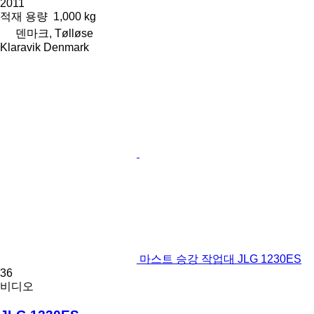
2011
적재 용량
1,000 kg
덴마크, Tølløse
Klaravik Denmark
마스트 승강 작업대 JLG 1230ES
36
비디오