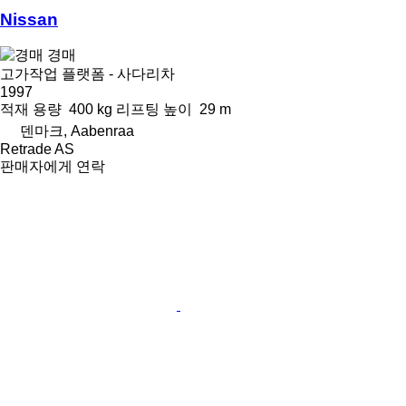
Nissan
경매
고가작업 플랫폼 - 사다리차
1997
적재 용량
400 kg
리프팅 높이
29 m
덴마크, Aabenraa
Retrade AS
판매자에게 연락