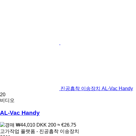
진공흡착 이송장치 AL-Vac Handy
20
비디오
AL-Vac Handy
₩44,010
DKK 200
≈ €26.75
고가작업 플랫폼 - 진공흡착 이송장치