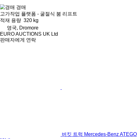
경매
고가작업 플랫폼 - 굴절식 붐 리프트
적재 용량
320 kg
영국, Dromore
EURO AUCTIONS UK Ltd
판매자에게 연락
버킷 트럭 Mercedes-Benz ATEGO