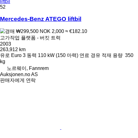
liftbil
52
Mercedes-Benz ATEGO liftbil
₩299,500
NOK 2,000
≈ €182.10
고가작업 플랫폼 - 버킷 트럭
2003
263,912 km
유로
Euro 3
동력
110 kW (150 마력)
연료
경유
적재 용량
350
kg
노르웨이, Fannrem
Auksjonen.no AS
판매자에게 연락