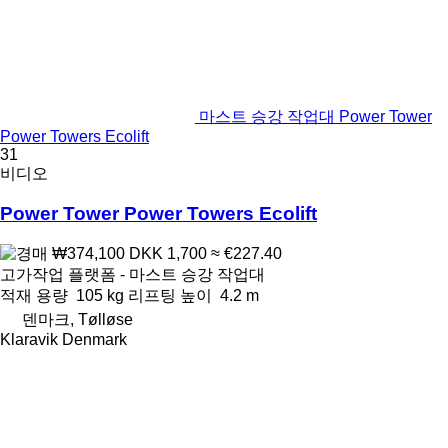
마스트 승강 작업대 Power Tower
Power Towers Ecolift
31
비디오
Power Tower Power Towers Ecolift
₩374,100
DKK 1,700
≈ €227.40
고가작업 플랫폼 - 마스트 승강 작업대
적재 용량
105 kg
리프팅 높이
4.2 m
덴마크, Tølløse
Klaravik Denmark