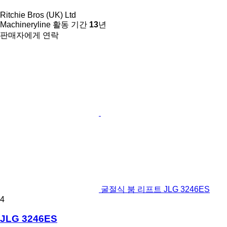
Ritchie Bros (UK) Ltd
Machineryline 활동 기간
13
년
판매자에게 연락
굴절식 붐 리프트 JLG 3246ES
4
JLG 3246ES