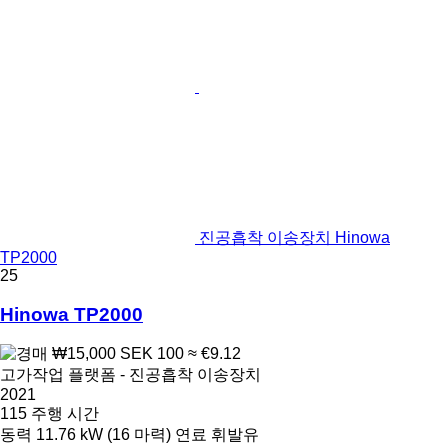
진공흡착 이송장치 Hinowa
TP2000
25
Hinowa TP2000
₩15,000
SEK 100
≈ €9.12
고가작업 플랫폼 - 진공흡착 이송장치
2021
115 주행 시간
동력
11.76 kW (16 마력)
연료
휘발유