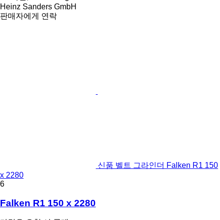
Heinz Sanders GmbH
판매자에게 연락
신품 벨트 그라인더 Falken R1 150
x 2280
6
Falken R1 150 x 2280