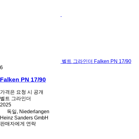
벨트 그라인더 Falken PN 17/90
6
Falken PN 17/90
가격은 요청 시 공개
벨트 그라인더
2025
독일, Niederlangen
Heinz Sanders GmbH
판매자에게 연락