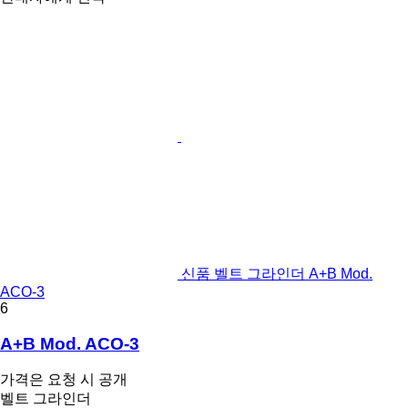
신품 벨트 그라인더 A+B Mod.
ACO-3
6
A+B Mod. ACO-3
가격은 요청 시 공개
벨트 그라인더