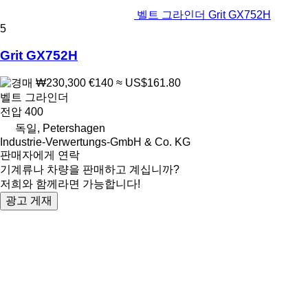
벨트 그라인더 Grit GX752H
5
Grit GX752H
₩230,300
€140
≈ US$161.80
벨트 그라인더
전압
400
독일, Petershagen
Industrie-Verwertungs-GmbH & Co. KG
판매자에게 연락
기계류나 차량을 판매하고 계십니까?
저희와 함께라면 가능합니다!
광고 게재