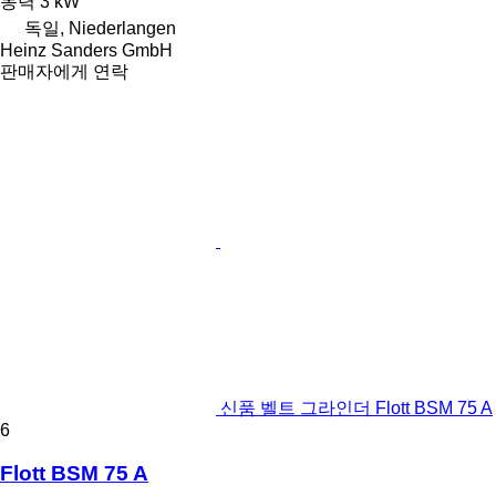
동력
3 kW
독일, Niederlangen
Heinz Sanders GmbH
판매자에게 연락
신품 벨트 그라인더 Flott BSM 75 A
6
Flott BSM 75 A