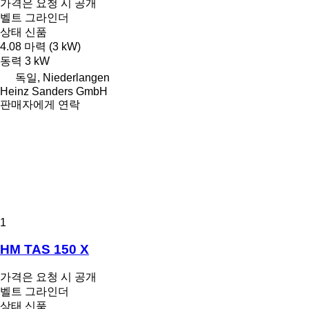
가격은 요청 시 공개
벨트 그라인더
상태
신품
4.08 마력 (3 kW)
동력
3 kW
독일, Niederlangen
Heinz Sanders GmbH
판매자에게 연락
1
HM TAS 150 X
가격은 요청 시 공개
벨트 그라인더
상태
신품