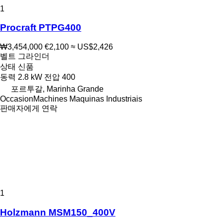
1
Procraft PTPG400
₩3,454,000
€2,100
≈ US$2,426
벨트 그라인더
상태
신품
동력
2.8 kW
전압
400
포르투갈, Marinha Grande
OccasionMachines Maquinas Industriais
판매자에게 연락
1
Holzmann MSM150_400V