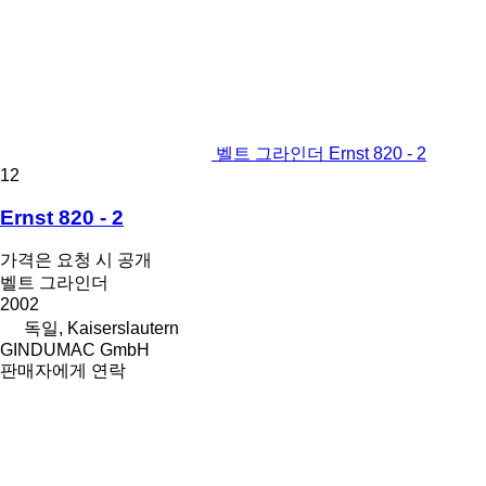
벨트 그라인더 Ernst 820 - 2
12
Ernst 820 - 2
가격은 요청 시 공개
벨트 그라인더
2002
독일, Kaiserslautern
GINDUMAC GmbH
판매자에게 연락