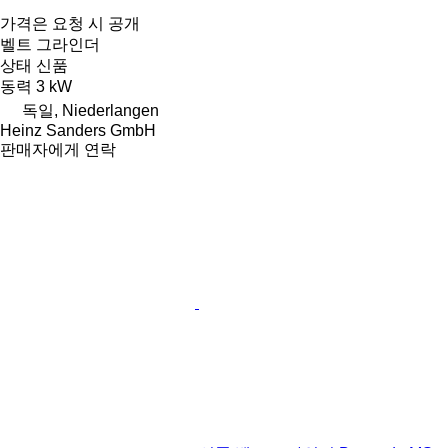
가격은 요청 시 공개
벨트 그라인더
상태
신품
동력
3 kW
독일, Niederlangen
Heinz Sanders GmbH
판매자에게 연락