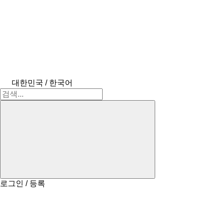
대한민국 / 한국어
로그인 / 등록