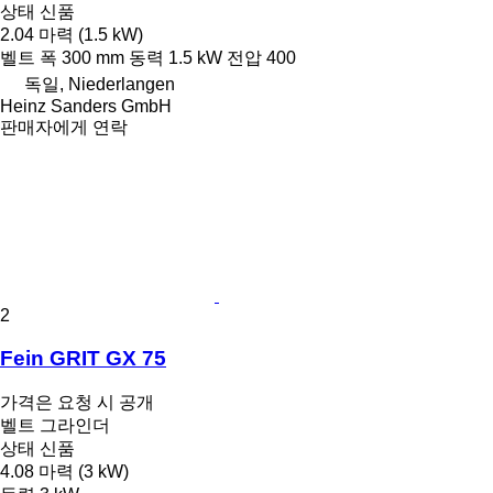
상태
신품
2.04 마력 (1.5 kW)
벨트 폭
300 mm
동력
1.5 kW
전압
400
독일, Niederlangen
Heinz Sanders GmbH
판매자에게 연락
2
Fein GRIT GX 75
가격은 요청 시 공개
벨트 그라인더
상태
신품
4.08 마력 (3 kW)