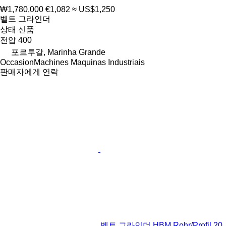
₩1,780,000
€1,082
≈ US$1,250
벨트 그라인더
상태
신품
전압
400
포르투갈, Marinha Grande
OccasionMachines Maquinas Industriais
판매자에게 연락
벨트 그라인더 HBM Rohr/Profil 20