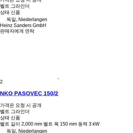
벨트 그라인더
상태
신품
독일, Niederlangen
Heinz Sanders GmbH
판매자에게 연락
2
NKO PASOVEC 150/2
가격은 요청 시 공개
벨트 그라인더
상태
신품
벨트 길이
2,000 mm
벨트 폭
150 mm
동력
3 kW
독일, Niederlangen