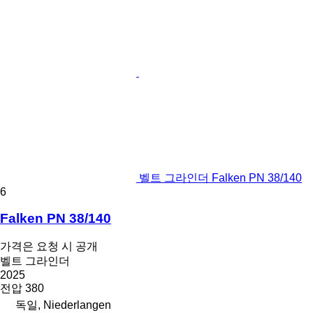
벨트 그라인더 Falken PN 38/140
6
Falken PN 38/140
가격은 요청 시 공개
벨트 그라인더
2025
전압
380
독일, Niederlangen