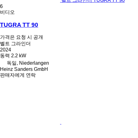
벨트 그라인더 TUGRA TT 90
6
비디오
TUGRA TT 90
가격은 요청 시 공개
벨트 그라인더
2024
동력
2.2 kW
독일, Niederlangen
Heinz Sanders GmbH
판매자에게 연락