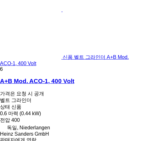
신품 벨트 그라인더 A+B Mod.
ACO-1, 400 Volt
6
A+B Mod. ACO-1, 400 Volt
가격은 요청 시 공개
벨트 그라인더
상태
신품
0.6 마력 (0.44 kW)
전압
400
독일, Niederlangen
Heinz Sanders GmbH
판매자에게 연락