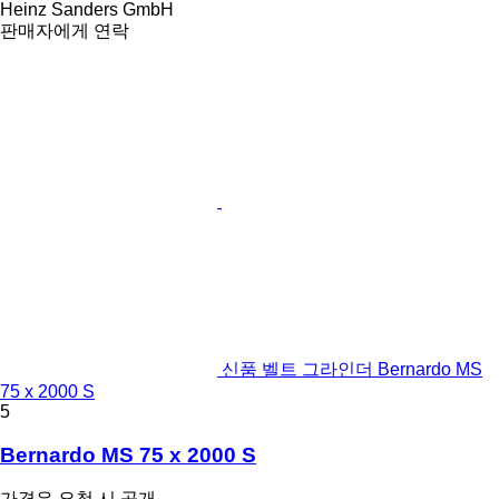
Heinz Sanders GmbH
판매자에게 연락
신품 벨트 그라인더 Bernardo MS
75 x 2000 S
5
Bernardo MS 75 x 2000 S
가격은 요청 시 공개