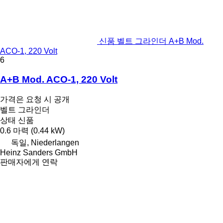
신품 벨트 그라인더 A+B Mod.
ACO-1, 220 Volt
6
A+B Mod. ACO-1, 220 Volt
가격은 요청 시 공개
벨트 그라인더
상태
신품
0.6 마력 (0.44 kW)
독일, Niederlangen
Heinz Sanders GmbH
판매자에게 연락