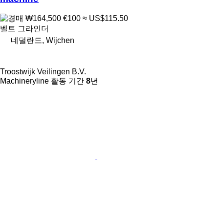
₩164,500
€100
≈ US$115.50
벨트 그라인더
네덜란드, Wijchen
Troostwijk Veilingen B.V.
Machineryline 활동 기간
8
년