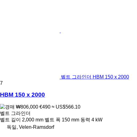
벨트 그라인더 HBM 150 x 2000
7
HBM 150 x 2000
₩806,000
€490
≈ US$566.10
벨트 그라인더
벨트 길이
2,000 mm
벨트 폭
150 mm
동력
4 kW
독일, Velen-Ramsdorf