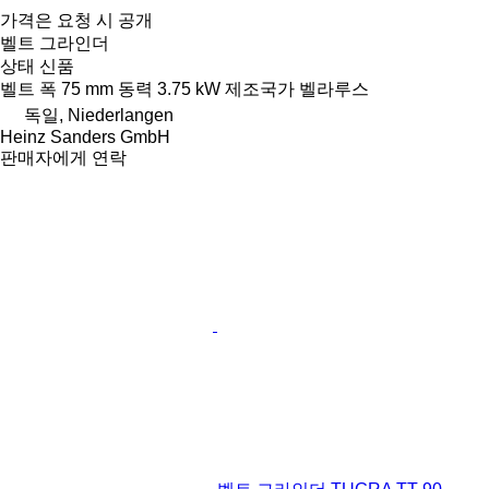
가격은 요청 시 공개
벨트 그라인더
상태
신품
벨트 폭
75 mm
동력
3.75 kW
제조국가
벨라루스
독일, Niederlangen
Heinz Sanders GmbH
판매자에게 연락