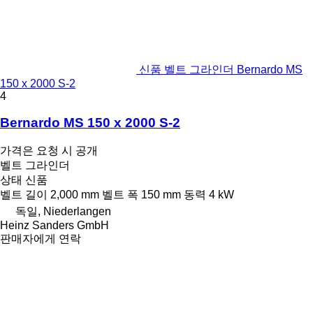
신품 벨트 그라인더 Bernardo MS
150 x 2000 S-2
4
Bernardo MS 150 x 2000 S-2
가격은 요청 시 공개
벨트 그라인더
상태
신품
벨트 길이
2,000 mm
벨트 폭
150 mm
동력
4 kW
독일, Niederlangen
Heinz Sanders GmbH
판매자에게 연락