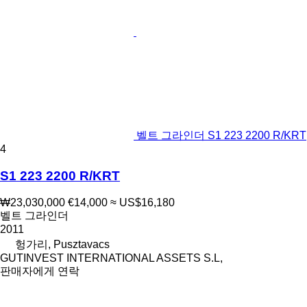
벨트 그라인더 S1 223 2200 R/KRT
4
S1 223 2200 R/KRT
₩23,030,000
€14,000
≈ US$16,180
벨트 그라인더
2011
헝가리, Pusztavacs
GUTINVEST INTERNATIONAL ASSETS S.L,
판매자에게 연락