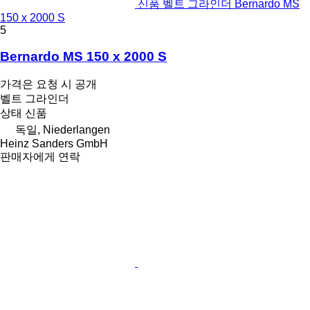
신품 벨트 그라인더 Bernardo MS
150 x 2000 S
5
Bernardo MS 150 x 2000 S
가격은 요청 시 공개
벨트 그라인더
상태
신품
독일, Niederlangen
Heinz Sanders GmbH
판매자에게 연락