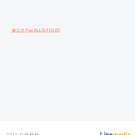
불도저 Fiat ALLIS FD14D