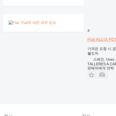
Fiat에 대한 세부 정보
4
Fiat ALLIS FD
가격은 요청 시 
불도저
스페인, Uxes
TALLERES A.CAP
판매자에게 연락