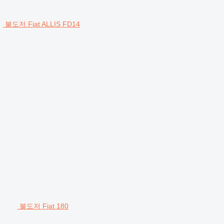
불도저 Fiat ALLIS FD14
불도저 Fiat 180