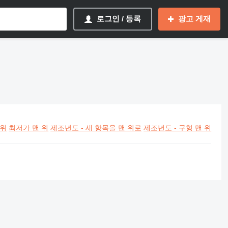
로그인 / 등록
광고 게재
 위
최저가 맨 위
제조년도 - 새 항목을 맨 위로
제조년도 - 구형 맨 위