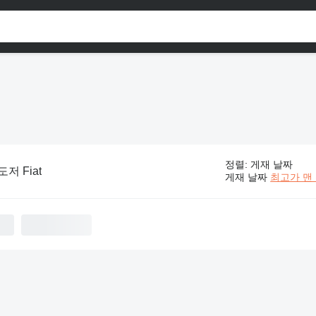
정렬
:
게재 날짜
저 Fiat
게재 날짜
최고가 맨