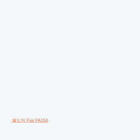
불도저 Fiat FA150