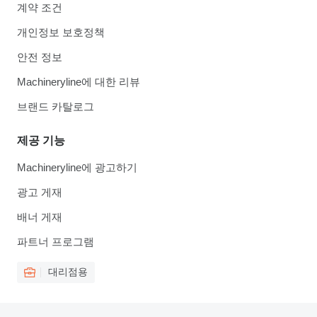
계약 조건
개인정보 보호정책
안전 정보
Machineryline에 대한 리뷰
브랜드 카탈로그
제공 기능
Machineryline에 광고하기
광고 게재
배너 게재
파트너 프로그램
대리점용