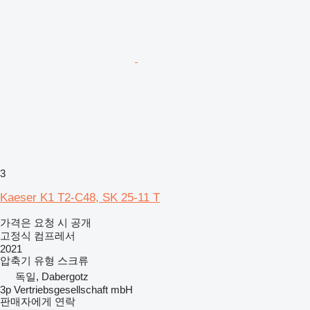
3
Kaeser K1 T2-C48, SK 25-11 T
가격은 요청 시 공개
고정식 컴프레서
2021
압축기 유형
스크류
독일, Dabergotz
3p Vertriebsgesellschaft mbH
판매자에게 연락