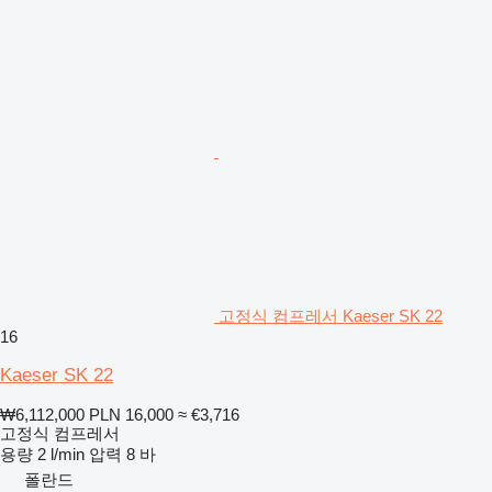
고정식 컴프레서 Kaeser SK 22
16
Kaeser SK 22
₩6,112,000
PLN 16,000
≈ €3,716
고정식 컴프레서
용량
2 l/min
압력
8 바
폴란드