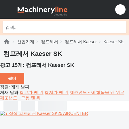
산업기계
컴프레서
컴프레서 Kaeser
Kaeser SK
컴프레서 Kaeser SK
광고 15개:
컴프레서 Kaeser SK
필터
정렬
:
게재 날짜
게재 날짜
최고가 맨 위
최저가 맨 위
제조년도 - 새 항목을 맨 위로
제조년도 - 구형 맨 위