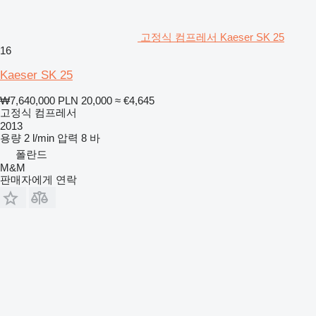
고정식 컴프레서 Kaeser SK 25
16
Kaeser SK 25
₩7,640,000
PLN 20,000
≈ €4,645
고정식 컴프레서
2013
용량
2 l/min
압력
8 바
폴란드
M&M
판매자에게 연락