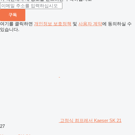
구독
여기를 클릭하면
개인정보 보호정책
및
사용자 계약
에 동의하실 수
있습니다.
고정식 컴프레서 Kaeser SK 21
27