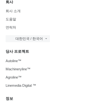
회사
회사 소개
도움말
연락처
대한민국 / 한국어
당사 프로젝트
Autoline™
Machineryline™
Agroline™
Linemedia Digital ™
정보