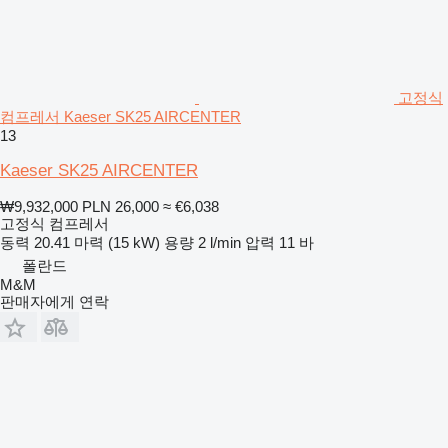
고정식
컴프레서 Kaeser SK25 AIRCENTER
13
Kaeser SK25 AIRCENTER
₩9,932,000
PLN 26,000
≈ €6,038
고정식 컴프레서
동력
20.41 마력 (15 kW)
용량
2 l/min
압력
11 바
폴란드
M&M
판매자에게 연락