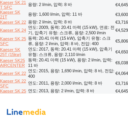
Kaeser SK 21
용량: 2 l/min, 압력: 8 바
€4,645
T SFC
Kaeser SK
용량: 1,600 l/min, 압력: 11 바
€3,600
21T
용량: 2 l/min, 압력: 8 바
Kaeser SK 22
€3,716
연도: 2009, 동력: 20.41 마력 (15 kW), 연료: 전
Kaeser SK 24
€4,529
기, 압축기 유형: 스크류, 용량: 2,500 l/min
동력: 20.41 마력 (15 kW), 압축기 유형: 스크
Kaeser SK 25
€5,806
SFC
류, 용량: 2 l/min, 압력: 8 바, 전압: 400
연도: 2017, 동력: 20.41 마력 (15 kW), 압축기
Kaeser SK
€4,650
25T (15kw)
유형: 스크류, 용량: 2,110 l/min
동력: 20.41 마력 (15 kW), 용량: 2 l/min, 압력:
Kaeser SK25
€6,038
AIRCENTER
11 바
연도: 2015, 용량: 1,690 l/min, 압력: 8 바, 전압:
Kaeser SK 22
€4,064
400
Kaeser SK 22
연도: 2011, 용량: 2,000 l/min, 압력: 8 바
€3,716
SFC
연도: 2013, 용량: 2 l/min, 압력: 8 바
Kaeser SK 25
€4,645