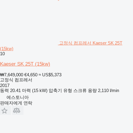
고정식 컴프레서 Kaeser SK 25T
(15kw)
10
Kaeser SK 25T (15kw)
₩7,649,000
€4,650
≈ US$5,373
고정식 컴프레서
2017
동력
20.41 마력 (15 kW)
압축기 유형
스크류
용량
2,110 l/min
에스토니아
판매자에게 연락