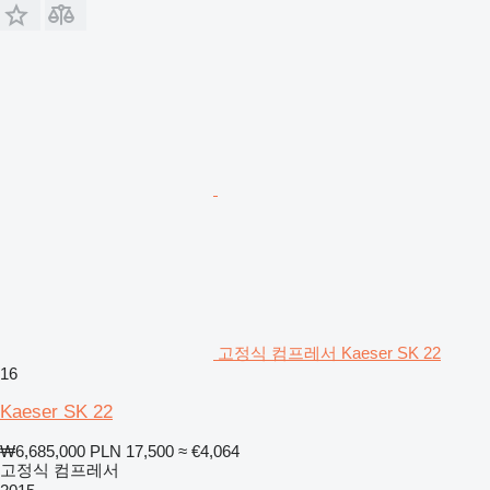
고정식 컴프레서 Kaeser SK 22
16
Kaeser SK 22
₩6,685,000
PLN 17,500
≈ €4,064
고정식 컴프레서