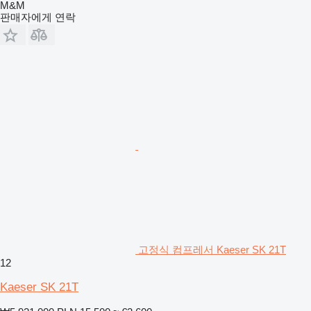
M&M
판매자에게 연락
고정식 컴프레서 Kaeser SK 21T
12
Kaeser SK 21T