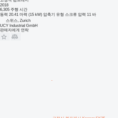
2018
6,305 주행 시간
동력
20.41 마력 (15 kW)
압축기 유형
스크류
압력
11 바
스위스, Zurich
UCY Industrial GmbH
판매자에게 연락