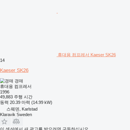
휴대용 컴프레서 Kaeser SK26
14
Kaeser SK26
경매
휴대용 컴프레서
1996
49,883 주행 시간
동력
20.39 마력 (14.99 kW)
스웨덴, Karlstad
Klaravik Sweden
이 섹션에서 새 광고를 받으려면 구독하십시오