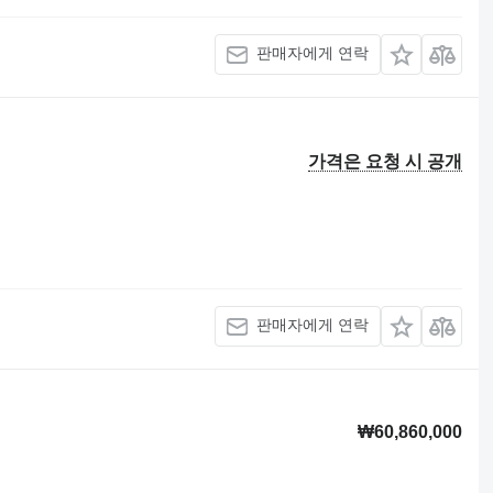
판매자에게 연락
가격은 요청 시 공개
판매자에게 연락
₩60,860,000