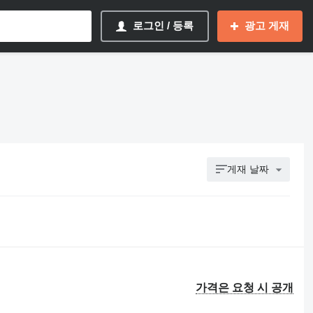
로그인 / 등록
광고 게재
게재 날짜
가격은 요청 시 공개