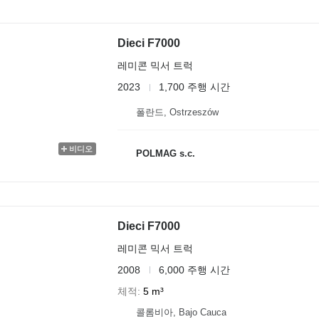
Dieci F7000
레미콘 믹서 트럭
2023
1,700 주행 시간
폴란드, Ostrzeszów
비디오
POLMAG s.c.
Dieci F7000
레미콘 믹서 트럭
2008
6,000 주행 시간
체적
5 m³
콜롬비아, Bajo Cauca