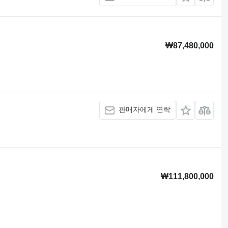
₩87,480,000
판매자에게 연락
₩111,800,000