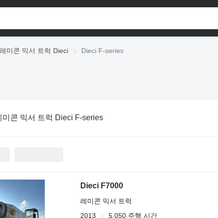
레미콘 믹서 트럭 Dieci
Dieci F-series
미콘 믹서 트럭 Dieci F-series
Dieci F7000
레미콘 믹서 트럭
2013
5,050 주행 시간