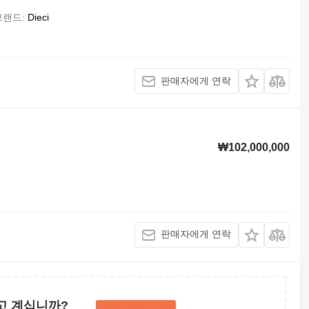
브랜드
Dieci
판매자에게 연락
₩102,000,000
판매자에게 연락
고 계십니까?