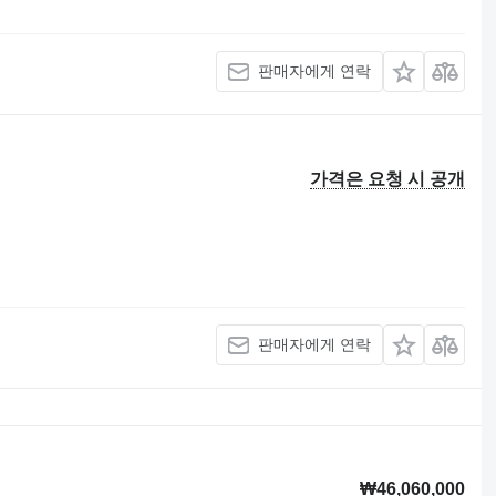
판매자에게 연락
가격은 요청 시 공개
판매자에게 연락
₩46,060,000