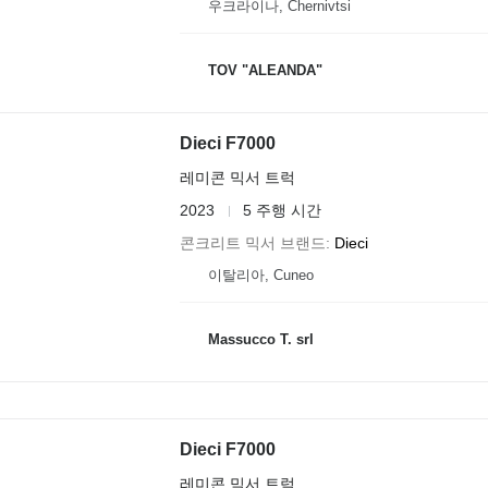
우크라이나, Chernivtsi
TOV "ALEANDA"
Dieci F7000
레미콘 믹서 트럭
2023
5 주행 시간
콘크리트 믹서 브랜드
Dieci
이탈리아, Cuneo
Massucco T. srl
Dieci F7000
레미콘 믹서 트럭