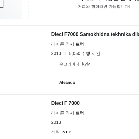
저희와 함께라면 가능합니다!
Dieci F7000 Samokhidna tekhnika dli
레미콘 믹서 트럭
2013
5,050 주행 시간
우크라이나, Kyiv
Aleanda
Dieci F 7000
레미콘 믹서 트럭
2013
체적
5 m³