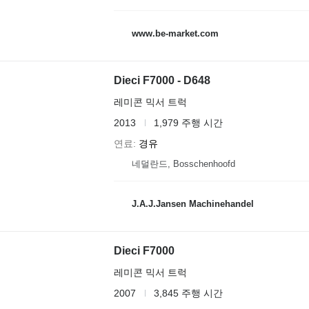
www.be-market.com
Dieci F7000 - D648
레미콘 믹서 트럭
2013
1,979 주행 시간
연료
경유
네덜란드, Bosschenhoofd
J.A.J.Jansen Machinehandel
Dieci F7000
레미콘 믹서 트럭
2007
3,845 주행 시간