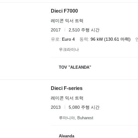
Dieci F7000
레미콘 믹서 트럭
2017
2,510 주행 시간
유로
Euro 4
동력
96 kW (130.61 마력)
우크라이나
TOV "ALEANDA"
Dieci F-series
레미콘 믹서 트럭
2013
5,080 주행 시간
루마니아, Buharest
Aleanda