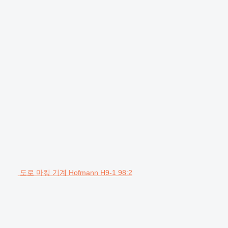
도로 마킹 기계 Hofmann H9-1 98:2