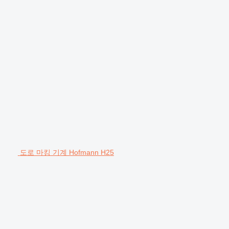
도로 마킹 기계 Hofmann H25