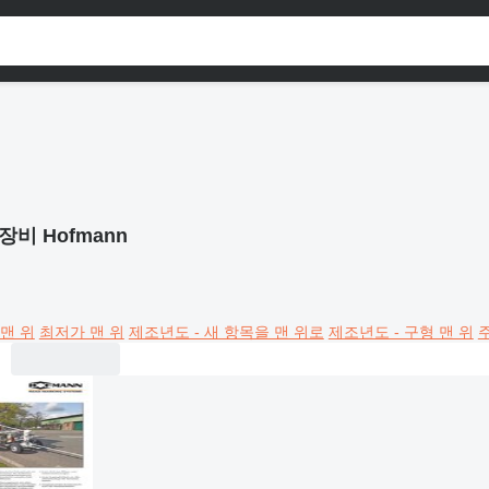
장비 Hofmann
맨 위
최저가 맨 위
제조년도 - 새 항목을 맨 위로
제조년도 - 구형 맨 위