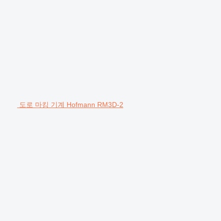
도로 마킹 기계 Hofmann RM3D-2