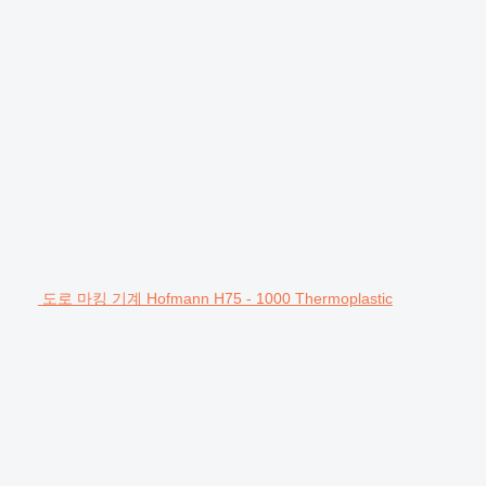
도로 마킹 기계 Hofmann H75 - 1000 Thermoplastic