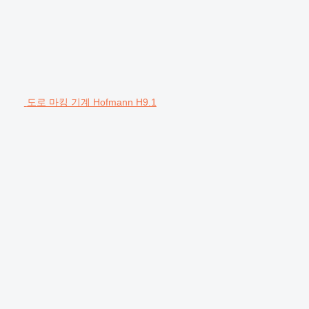
도로 마킹 기계 Hofmann H9.1