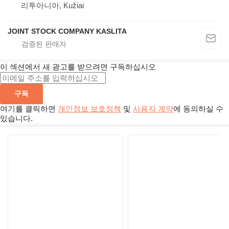
리투아니아, Kužiai
JOINT STOCK COMPANY KASLITA
이 섹션에서 새 광고를 받으려면 구독하십시오
구독
여기를 클릭하면
개인정보 보호정책
및
사용자 계약
에 동의하실 수
있습니다.