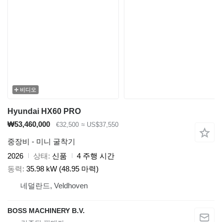
비디오
Hyundai HX60 PRO
₩53,460,000
€32,500
≈ US$37,550
중장비 - 미니 굴착기
2026
상태
신품
4 주행 시간
동력
35.98 kW (48.95 마력)
네덜란드, Veldhoven
BOSS MACHINERY B.V.