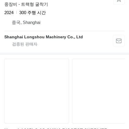
중장비 - 트랙형 굴착기
2024
300 주행 시간
중국, Shanghai
Shanghai Longshou Machinery Co., Ltd