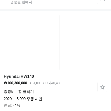
Hyundai HW140
₩100,300,000
€61,000
≈ US$70,480
중장비 - 휠 굴착기
2020
5,000 주행 시간
연료
경유