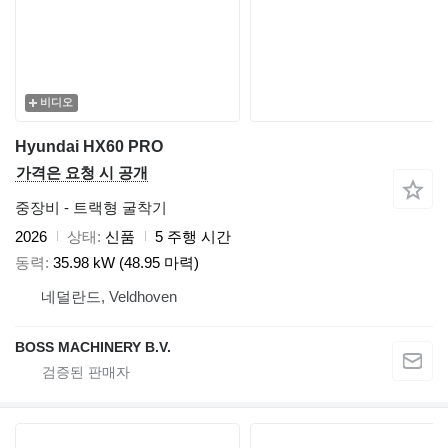
비디오
Hyundai HX60 PRO
가격은 요청 시 공개
중장비 - 트랙형 굴착기
2026
상태
신품
5 주행 시간
동력
35.98 kW (48.95 마력)
네덜란드, Veldhoven
BOSS MACHINERY B.V.