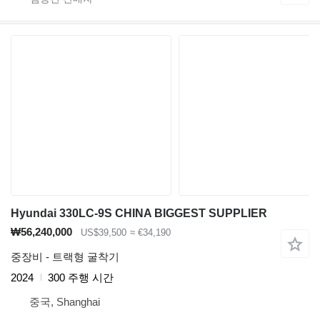
Hyundai 330LC-9S CHINA BIGGEST SUPPLIER
₩56,240,000
US$39,500
≈ €34,190
중장비 - 트랙형 굴착기
2024
300 주행 시간
중국, Shanghai