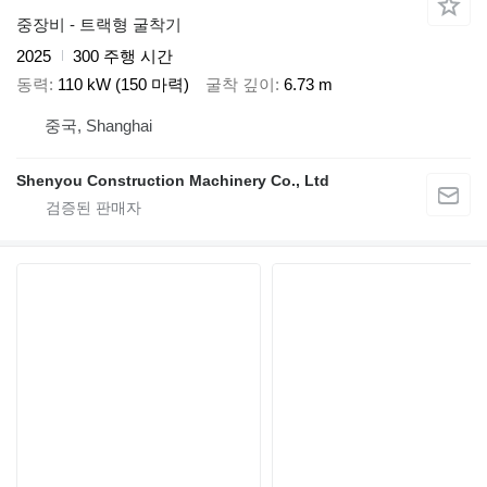
중장비 - 트랙형 굴착기
2025
300 주행 시간
동력
110 kW (150 마력)
굴착 깊이
6.73 m
중국, Shanghai
Shenyou Construction Machinery Co., Ltd