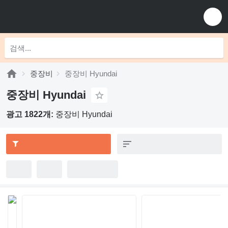
중장비
중장비 Hyundai
중장비 Hyundai
광고 1822개:
중장비 Hyundai