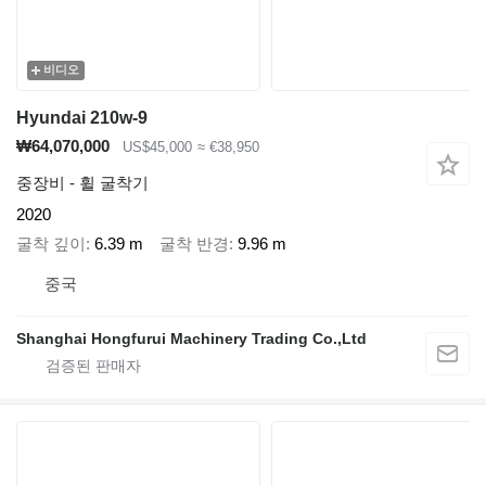
비디오
Hyundai 210w-9
₩64,070,000
US$45,000
≈ €38,950
중장비 - 휠 굴착기
2020
굴착 깊이
6.39 m
굴착 반경
9.96 m
중국
Shanghai Hongfurui Machinery Trading Co.,Ltd