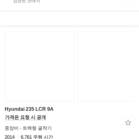
Hyundai 235 LCR 9A
가격은 요청 시 공개
중장비 - 트랙형 굴착기
2014
6,761 주행 시간