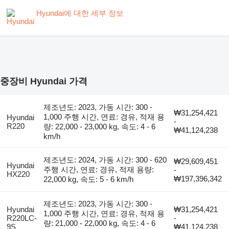
Hyundai에 대한 세부 정보
중장비 Hyundai 가격
제조년도: 2023, 가동 시간: 300 -
₩31,254,421
1,000 주행 시간, 연료: 경유, 적재 용
Hyundai
-
R220
량: 22,000 - 23,000 kg, 속도: 4 - 6
₩41,124,238
km/h
제조년도: 2024, 가동 시간: 300 - 620
₩29,609,451
Hyundai
주행 시간, 연료: 경유, 적재 용량:
-
HX220
₩197,396,342
22,000 kg, 속도: 5 - 6 km/h
제조년도: 2023, 가동 시간: 300 -
Hyundai
₩31,254,421
1,000 주행 시간, 연료: 경유, 적재 용
R220LC-
-
량: 21,000 - 22,000 kg, 속도: 4 - 6
9S
₩41,124,238