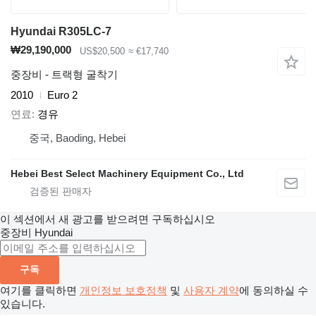
Hyundai R305LC-7
₩29,190,000
US$20,500
≈ €17,740
중장비 - 트랙형 굴착기
2010
Euro 2
연료
경유
중국, Baoding, Hebei
Hebei Best Select Machinery Equipment Co., Ltd
이 섹션에서 새 광고를 받으려면 구독하십시오
중장비
Hyundai
구독
여기를 클릭하면
개인정보 보호정책
및
사용자 계약
에 동의하실 수
있습니다.