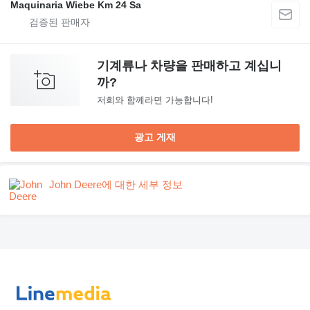
Maquinaria Wiebe Km 24 Sa
기계류나 차량을 판매하고 계십니
까?
저희와 함께라면 가능합니다!
광고 게재
John Deere에 대한 세부 정보