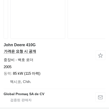
John Deere 410G
가격은 요청 시 공개
중장비 - 백호 로더
2005
동력
85 kW (115 마력)
멕시코, Chih.
Global Promaq SA de CV