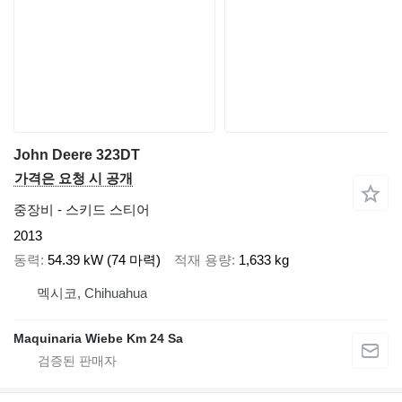
John Deere 323DT
가격은 요청 시 공개
중장비 - 스키드 스티어
2013
동력
54.39 kW (74 마력)
적재 용량
1,633 kg
멕시코, Chihuahua
Maquinaria Wiebe Km 24 Sa