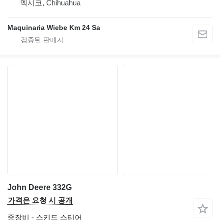
멕시코, Chihuahua
Maquinaria Wiebe Km 24 Sa
John Deere 332G
가격은 요청 시 공개
중장비 - 스키드 스티어