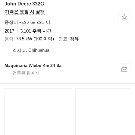
John Deere 332G
가격은 요청 시 공개
중장비 - 스키드 스티어
2017
3,101 주행 시간
동력
73.5 kW (100 마력)
연료
경유
멕시코, Chihuahua
Maquinaria Wiebe Km 24 Sa