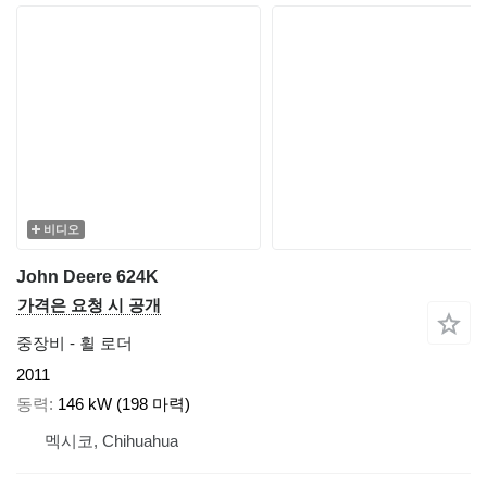
비디오
John Deere 624K
가격은 요청 시 공개
중장비 - 휠 로더
2011
동력
146 kW (198 마력)
멕시코, Chihuahua