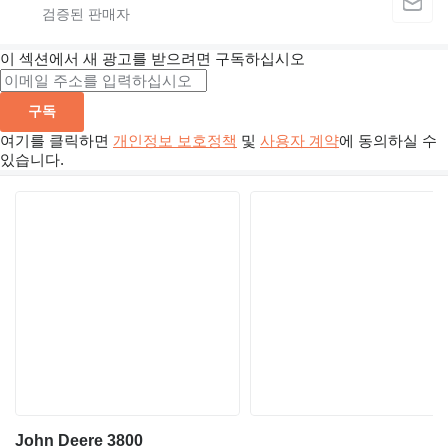
이 섹션에서 새 광고를 받으려면 구독하십시오
구독
여기를 클릭하면
개인정보 보호정책
및
사용자 계약
에 동의하실 수
있습니다.
John Deere 3800