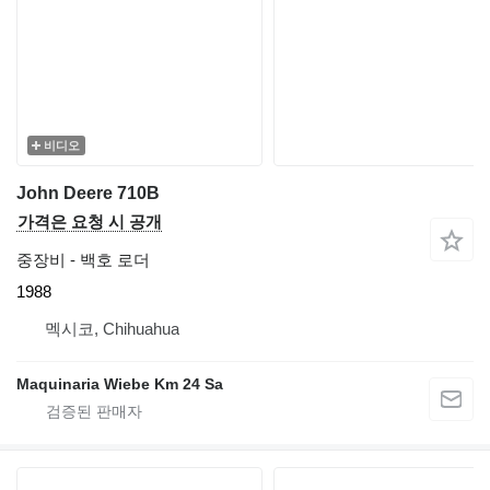
비디오
John Deere 710B
가격은 요청 시 공개
중장비 - 백호 로더
1988
멕시코, Chihuahua
Maquinaria Wiebe Km 24 Sa