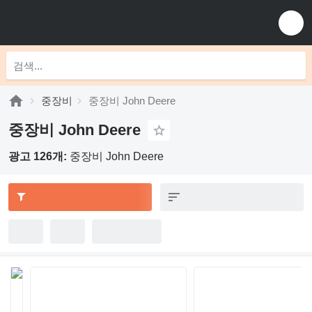
중장비
중장비 John Deere
중장비 John Deere
광고 126개:
중장비 John Deere