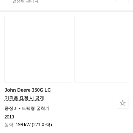
John Deere 350G LC
가격은 요청 시 공개
중장비 - 트랙형 굴착기
2013
동력
199 kW (271 마력)