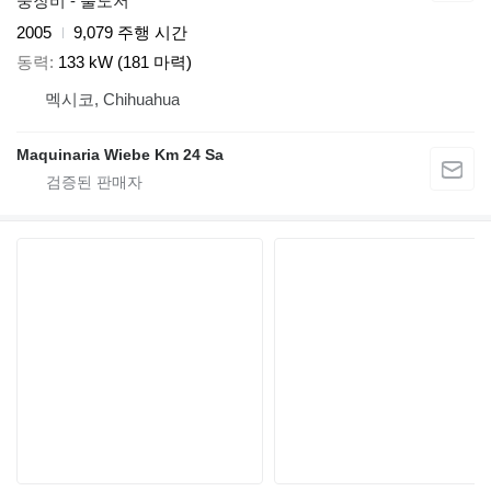
중장비 - 불도저
2005
9,079 주행 시간
동력
133 kW (181 마력)
멕시코, Chihuahua
Maquinaria Wiebe Km 24 Sa