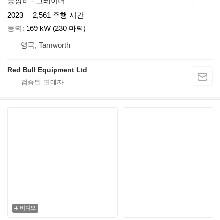
중장비 - 그레이더
2023
2,561 주행 시간
동력
169 kW (230 마력)
영국, Tamworth
Red Bull Equipment Ltd
비디오