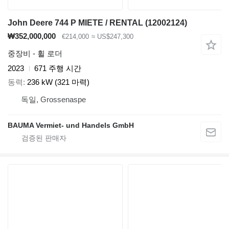
John Deere 744 P MIETE / RENTAL (12002124)
₩352,000,000
€214,000
≈ US$247,300
중장비 - 휠 로더
2023
671 주행 시간
동력
236 kW (321 마력)
독일, Grossenaspe
BAUMA Vermiet- und Handels GmbH