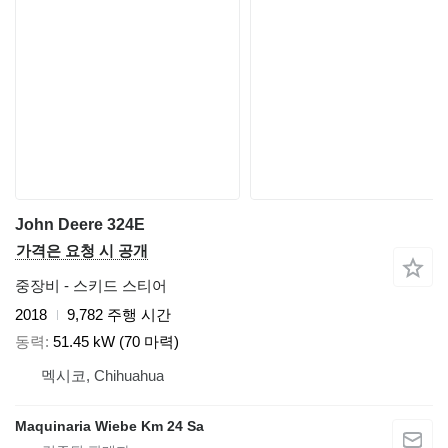
John Deere 324E
가격은 요청 시 공개
중장비 - 스키드 스티어
2018
9,782 주행 시간
동력
51.45 kW (70 마력)
멕시코, Chihuahua
Maquinaria Wiebe Km 24 Sa