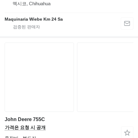
멕시코, Chihuahua
Maquinaria Wiebe Km 24 Sa
John Deere 755C
가격은 요청 시 공개