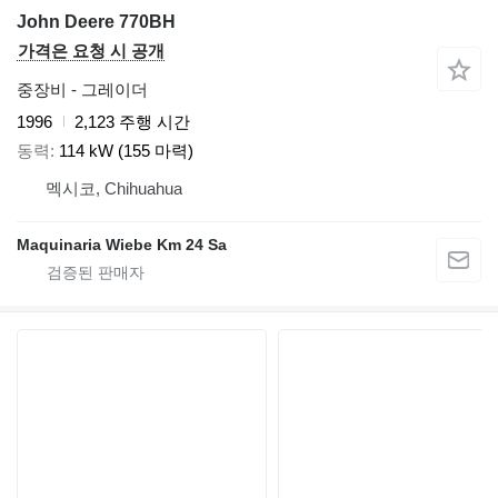
John Deere 770BH
가격은 요청 시 공개
중장비 - 그레이더
1996
2,123 주행 시간
동력
114 kW (155 마력)
멕시코, Chihuahua
Maquinaria Wiebe Km 24 Sa