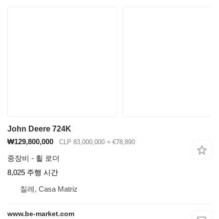
John Deere 724K
₩129,800,000
CLP 83,000,000
≈ €78,890
중장비 - 휠 로더
8,025 주행 시간
칠레, Casa Matriz
www.be-market.com