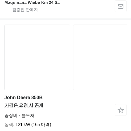
Maquinaria Wiebe Km 24 Sa
John Deere 850B
가격은 요청 시 공개
중장비 - 불도저
동력
121 kW (165 마력)