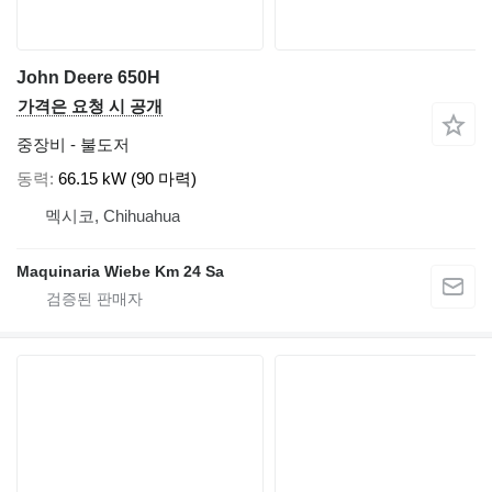
John Deere 650H
가격은 요청 시 공개
중장비 - 불도저
동력
66.15 kW (90 마력)
멕시코, Chihuahua
Maquinaria Wiebe Km 24 Sa