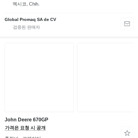
멕시코, Chih.
Global Promaq SA de CV
John Deere 670GP
가격은 요청 시 공개