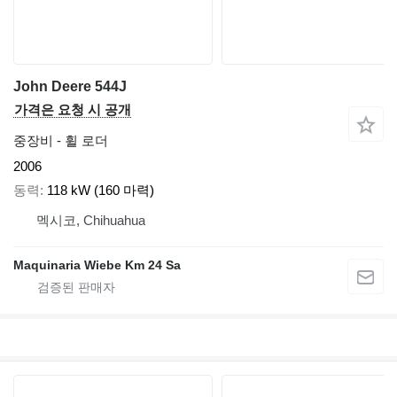
John Deere 544J
가격은 요청 시 공개
중장비 - 휠 로더
2006
동력
118 kW (160 마력)
멕시코, Chihuahua
Maquinaria Wiebe Km 24 Sa