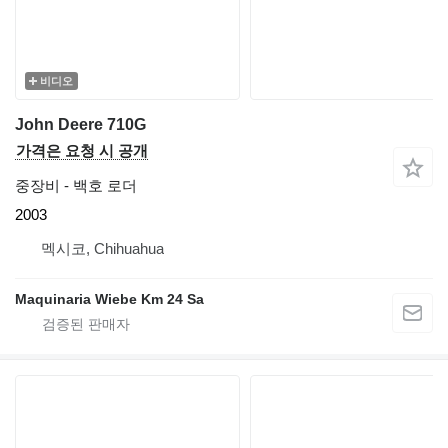
비디오
John Deere 710G
가격은 요청 시 공개
중장비 - 백호 로더
2003
멕시코, Chihuahua
Maquinaria Wiebe Km 24 Sa