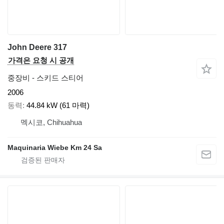
John Deere 317
가격은 요청 시 공개
중장비 - 스키드 스티어
2006
동력
44.84 kW (61 마력)
멕시코, Chihuahua
Maquinaria Wiebe Km 24 Sa