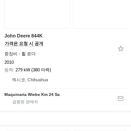
John Deere 844K
가격은 요청 시 공개
중장비 - 휠 로더
2010
동력
279 kW (380 마력)
멕시코, Chihuahua
Maquinaria Wiebe Km 24 Sa