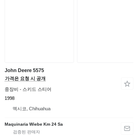
John Deere 5575
가격은 요청 시 공개
중장비 - 스키드 스티어
1998
멕시코, Chihuahua
Maquinaria Wiebe Km 24 Sa