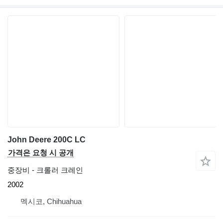
John Deere 200C LC
가격은 요청 시 공개
중장비 - 크롤러 크레인
2002
멕시코, Chihuahua