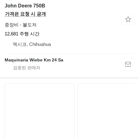
John Deere 750B
가격은 요청 시 공개
중장비 - 불도저
12,681 주행 시간
멕시코, Chihuahua
Maquinaria Wiebe Km 24 Sa