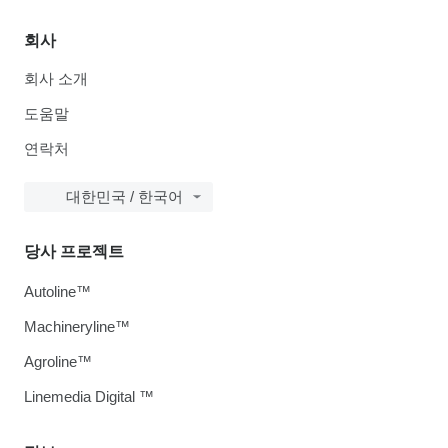
회사
회사 소개
도움말
연락처
대한민국 / 한국어
당사 프로젝트
Autoline™
Machineryline™
Agroline™
Linemedia Digital ™