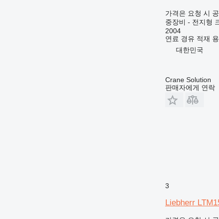
가격은 요청 시 
중장비 - 전지형 
2004
연료
경유
적재 
대한민국
Crane Solution
판매자에게 연락
3
Liebherr LTM1