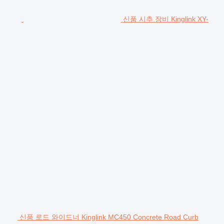
신품 시추 장비 Kinglink XY-
신품 로드 와이드너 Kinglink MC450 Concrete Road Curb