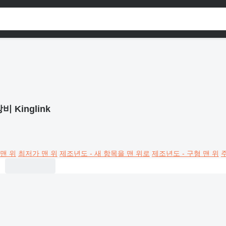
비 Kinglink
맨 위
최저가 맨 위
제조년도 - 새 항목을 맨 위로
제조년도 - 구형 맨 위