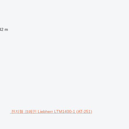
42 m
전지형 크레인 Liebherr LTM1400-1 (AT-251)