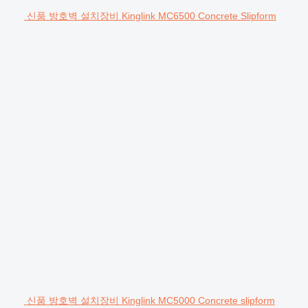
신품 방호벽 설치장비 Kinglink MC6500 Concrete Slipform
신품 방호벽 설치장비 Kinglink MC5000 Concrete slipform