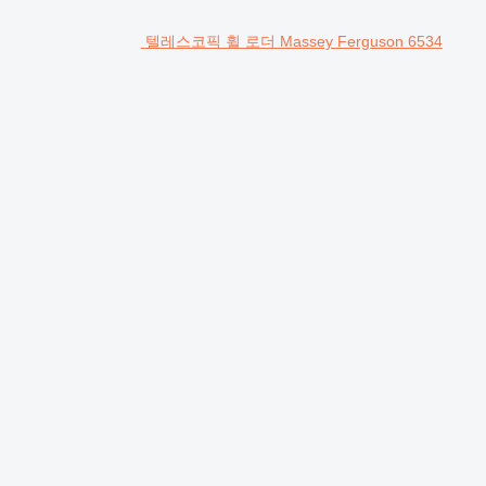
텔레스코픽 휠 로더 Massey Ferguson 6534