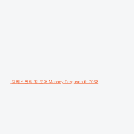
텔레스코픽 휠 로더 Massey Ferguson th.7038