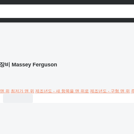
장비 Massey Ferguson
맨 위
최저가 맨 위
제조년도 - 새 항목을 맨 위로
제조년도 - 구형 맨 위