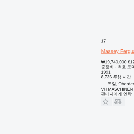
17
Massey Fergu
₩19,740,000
€1
중장비 - 백호 로
1991
8,736 주행 시간
독일, Oberder
VH MASCHINEN 
판매자에게 연락