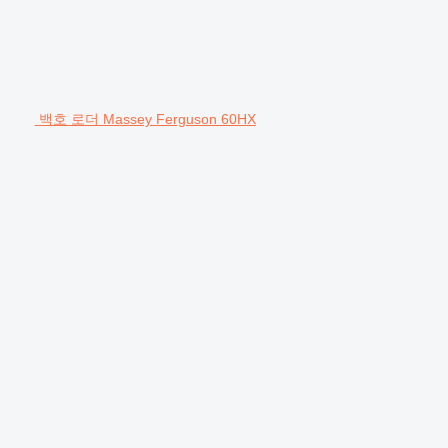
백호 로더 Massey Ferguson 60HX