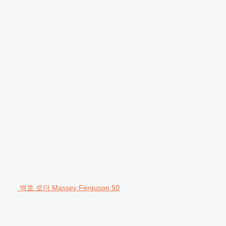
백호 로더 Massey Ferguson 50