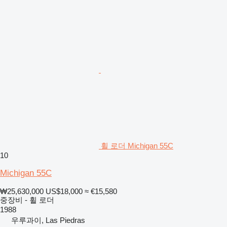
휠 로더 Michigan 55C
10
Michigan 55C
₩25,630,000
US$18,000
≈ €15,580
중장비 - 휠 로더
1988
우루과이, Las Piedras