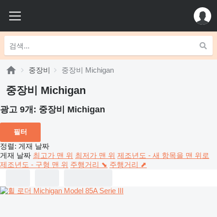
중장비
중장비 Michigan
중장비 Michigan
광고 9개:
중장비 Michigan
필터
정렬
:
게재 날짜
게재 날짜
최고가 맨 위
최저가 맨 위
제조년도 - 새 항목을 맨 위로
제조년도 - 구형 맨 위
주행거리 ⬊
주행거리 ⬈