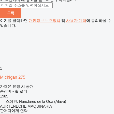
구독
여기를 클릭하면
개인정보 보호정책
및
사용자 계약
에 동의하실 수
있습니다.
1
Michigan 275
가격은 요청 시 공개
중장비 - 휠 로더
1985
스페인, Nanclares de la Oca (Alava)
AURTENECHE MAQUINARIA
판매자에게 연락