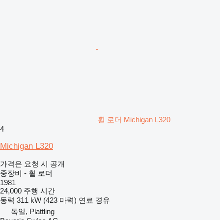
휠 로더 Michigan L320
4
Michigan L320
가격은 요청 시 공개
중장비 - 휠 로더
1981
24,000 주행 시간
동력
311 kW (423 마력)
연료
경유
독일, Plattling