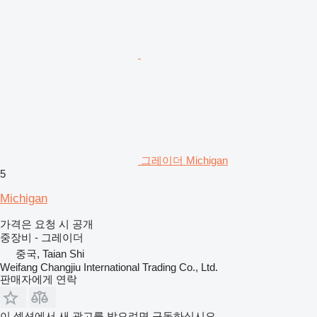
그레이더 Michigan
5
Michigan
가격은 요청 시 공개
중장비 - 그레이더
중국, Taian Shi
Weifang Changjiu International Trading Co., Ltd.
판매자에게 연락
이 섹션에서 새 광고를 받으려면 구독하십시오