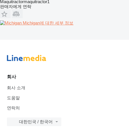
Maquitractormaquitractor1
판매자에게 연락
Michigan에 대한 세부 정보
회사
회사 소개
도움말
연락처
대한민국 / 한국어