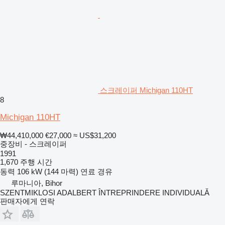
스크레이퍼 Michigan 110HT
8
Michigan 110HT
₩44,410,000
€27,000
≈ US$31,200
중장비 - 스크레이퍼
1991
1,670 주행 시간
동력
106 kW (144 마력)
연료
경유
루마니아, Bihor
SZENTMIKLOSI ADALBERT ÎNTREPRINDERE INDIVIDUALĂ
판매자에게 연락