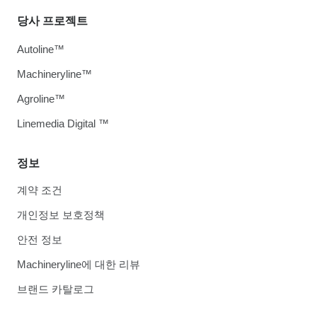
당사 프로젝트
Autoline™
Machineryline™
Agroline™
Linemedia Digital ™
정보
계약 조건
개인정보 보호정책
안전 정보
Machineryline에 대한 리뷰
브랜드 카탈로그