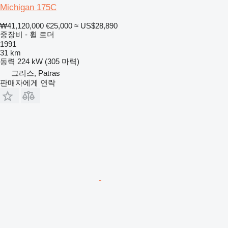
Michigan 175C
₩41,120,000
€25,000
≈ US$28,890
중장비 - 휠 로더
1991
31 km
동력
224 kW (305 마력)
그리스, Patras
판매자에게 연락