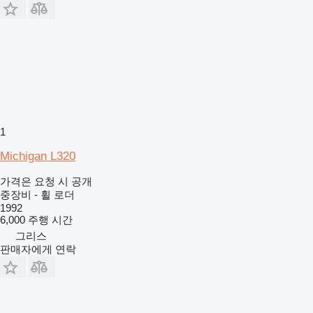
1
Michigan L320
가격은 요청 시 공개
중장비 - 휠 로더
1992
6,000 주행 시간
그리스
판매자에게 연락