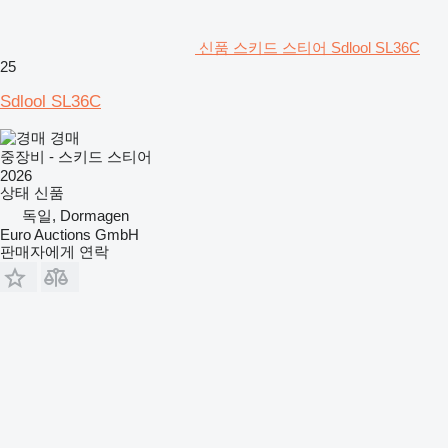
신품 스키드 스티어 Sdlool SL36C
25
Sdlool SL36C
경매
중장비 - 스키드 스티어
2026
상태
신품
독일, Dormagen
Euro Auctions GmbH
판매자에게 연락