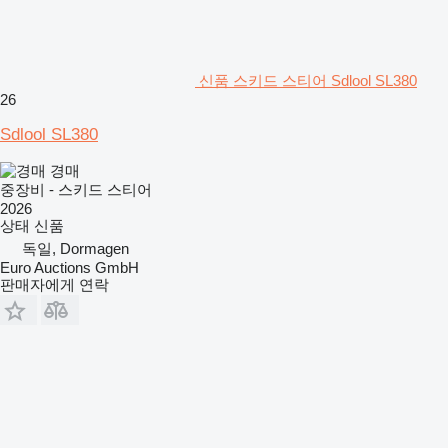
신품 스키드 스티어 Sdlool SL380
26
Sdlool SL380
경매
중장비 - 스키드 스티어
2026
상태
신품
독일, Dormagen
Euro Auctions GmbH
판매자에게 연락