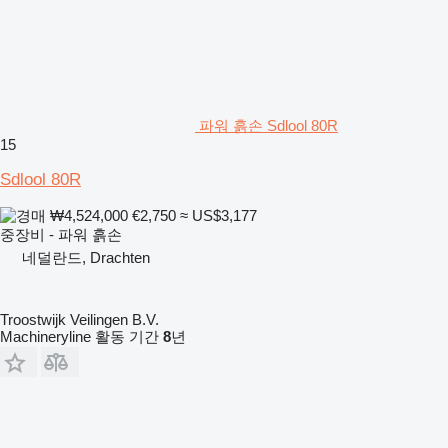
파워 흙손 Sdlool 80R
15
Sdlool 80R
₩4,524,000
€2,750
≈ US$3,177
중장비 - 파워 흙손
네덜란드, Drachten
Troostwijk Veilingen B.V.
Machineryline 활동 기간
8
년