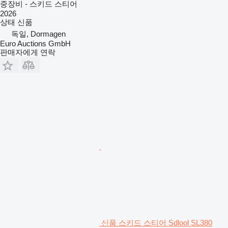
중장비 - 스키드 스티어
2026
상태
신품
독일, Dormagen
Euro Auctions GmbH
판매자에게 연락
신품 스키드 스티어 Sdlool SL380