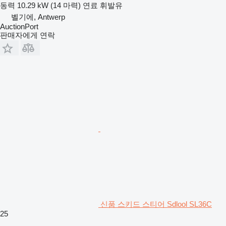
동력
10.29 kW (14 마력)
연료
휘발유
벨기에, Antwerp
AuctionPort
판매자에게 연락
신품 스키드 스티어 Sdlool SL36C
25