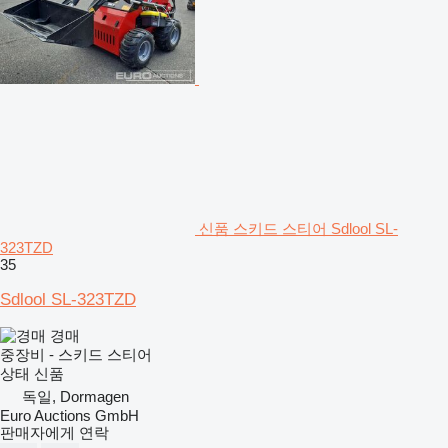
신품 스키드 스티어 Sdlool SL-
323TZD
35
Sdlool SL-323TZD
경매
중장비 - 스키드 스티어
상태
신품
독일, Dormagen
Euro Auctions GmbH
판매자에게 연락