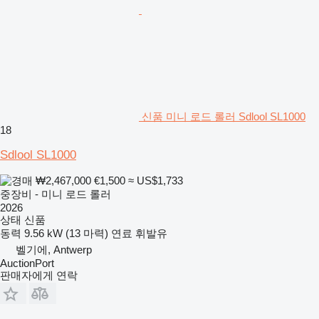
신품 미니 로드 롤러 Sdlool SL1000
18
Sdlool SL1000
₩2,467,000
€1,500
≈ US$1,733
중장비 - 미니 로드 롤러
2026
상태
신품
동력
9.56 kW (13 마력)
연료
휘발유
벨기에, Antwerp
AuctionPort
판매자에게 연락