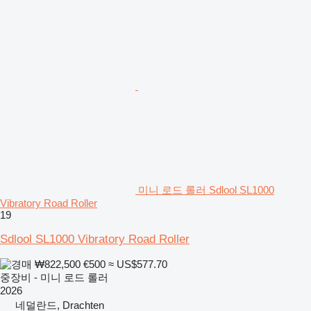
미니 로드 롤러 Sdlool SL1000
Vibratory Road Roller
19
Sdlool SL1000 Vibratory Road Roller
₩822,500
€500
≈ US$577.70
중장비 - 미니 로드 롤러
2026
네덜란드, Drachten