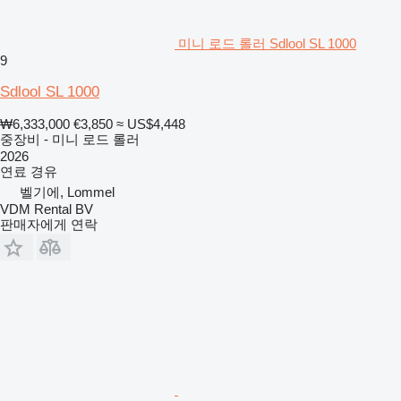
미니 로드 롤러 Sdlool SL 1000
9
Sdlool SL 1000
₩6,333,000
€3,850
≈ US$4,448
중장비 - 미니 로드 롤러
2026
연료
경유
벨기에, Lommel
VDM Rental BV
판매자에게 연락