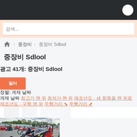
중장비
중장비 Sdlool
중장비 Sdlool
광고 41개:
중장비 Sdlool
필터
정렬
:
게재 날짜
게재 날짜
최고가 맨 위
최저가 맨 위
제조년도 - 새 항목을 맨 위로
제조년도 - 구형 맨 위
주행거리 ⬊
주행거리 ⬈