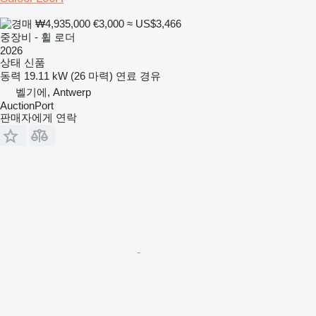
₩4,935,000
€3,000
≈ US$3,466
중장비 - 휠 로더
2026
상태
신품
동력
19.11 kW (26 마력)
연료
경유
벨기에, Antwerp
AuctionPort
판매자에게 연락