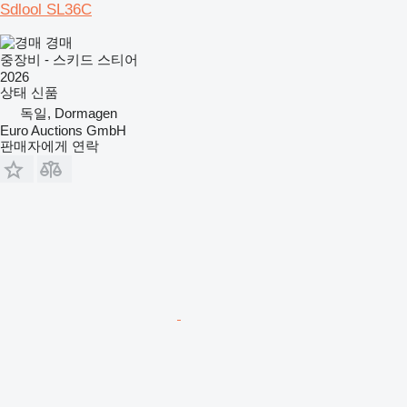
Sdlool SL36C
경매
중장비 - 스키드 스티어
2026
상태
신품
독일, Dormagen
Euro Auctions GmbH
판매자에게 연락