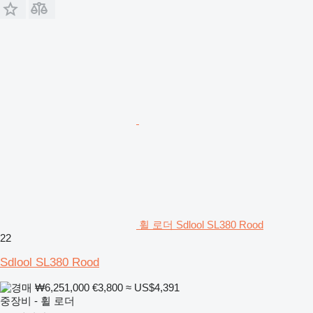
휠 로더 Sdlool SL380 Rood
22
Sdlool SL380 Rood
₩6,251,000
€3,800
≈ US$4,391
중장비 - 휠 로더