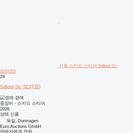
신품 스키드 스티어 Sdlool SL-
323TZD
24
Sdlool SL-323TZD
경매
중장비 - 스키드 스티어
2026
상태
신품
독일, Dormagen
Euro Auctions GmbH
판매자에게 연락