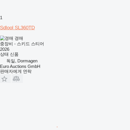
1
Sdlool SL360TD
경매
중장비 - 스키드 스티어
2026
상태
신품
독일, Dormagen
Euro Auctions GmbH
판매자에게 연락