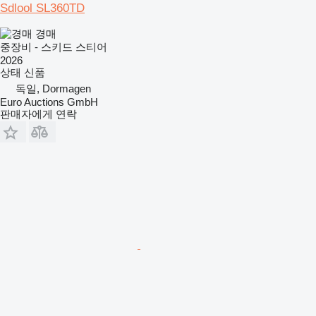
Sdlool SL360TD
경매
중장비 - 스키드 스티어
2026
상태
신품
독일, Dormagen
Euro Auctions GmbH
판매자에게 연락