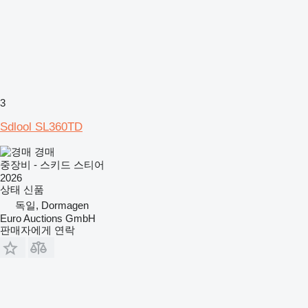
3
Sdlool SL360TD
경매
중장비 - 스키드 스티어
2026
상태
신품
독일, Dormagen
Euro Auctions GmbH
판매자에게 연락