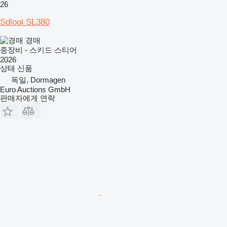
26
Sdlool SL380
경매
중장비 - 스키드 스티어
2026
상태
신품
독일, Dormagen
Euro Auctions GmbH
판매자에게 연락