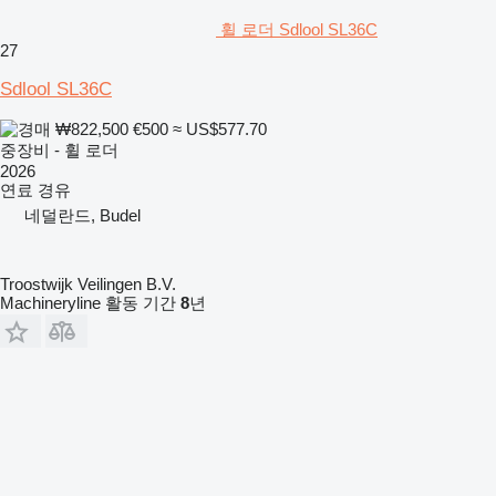
휠 로더 Sdlool SL36C
27
Sdlool SL36C
₩822,500
€500
≈ US$577.70
중장비 - 휠 로더
2026
연료
경유
네덜란드, Budel
Troostwijk Veilingen B.V.
Machineryline 활동 기간
8
년