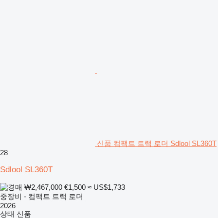
신품 컴팩트 트랙 로더 Sdlool SL360T
28
Sdlool SL360T
₩2,467,000
€1,500
≈ US$1,733
중장비 - 컴팩트 트랙 로더
2026
상태
신품