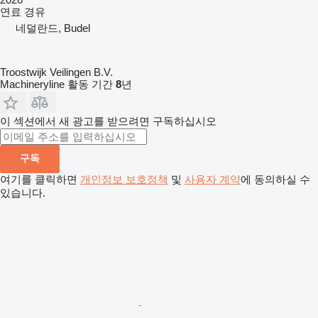
연료
경유
네덜란드, Budel
Troostwijk Veilingen B.V.
Machineryline 활동 기간
8
년
이 섹션에서 새 광고를 받으려면 구독하십시오
구독
여기를 클릭하면
개인정보 보호정책
및
사용자 계약
에 동의하실 수
있습니다.