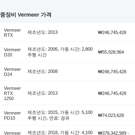
중장비 Vermeer 가격
Vermeer
제조년도: 2013
₩246,745,428
RTX
제조년도: 2006, 가동 시간: 2,800
Vermeer
₩55,928,964
D20
주행 시간
Vermeer
제조년도: 2008
₩246,745,428
D24
Vermeer
제조년도: 2013
RTX
₩246,745,428
1250
제조년도: 2015, 가동 시간: 5,100
Vermeer
₩74,023,628
PD10
주행 시간, 연료: 경유
제조년도: 2018, 가동 시간: 4,100
Vermeer
₩378,342,989 -