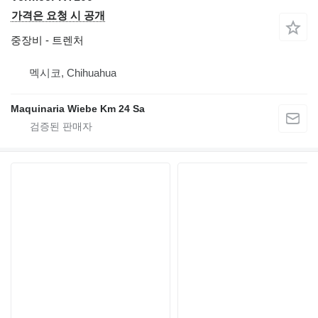
가격은 요청 시 공개
중장비 - 트렌처
멕시코, Chihuahua
Maquinaria Wiebe Km 24 Sa