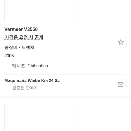
Vermeer V3550
가격은 요청 시 공개
중장비 - 트렌처
2005
멕시코, Chihuahua
Maquinaria Wiebe Km 24 Sa