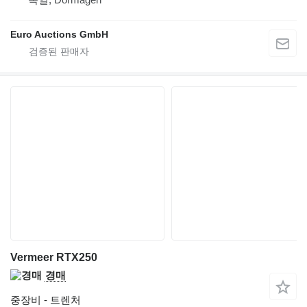
Euro Auctions GmbH
Vermeer RTX250
경매
중장비 - 트렌처