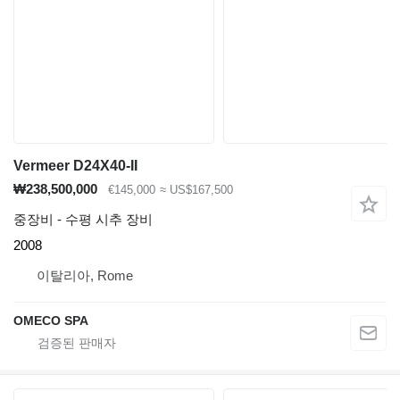
Vermeer D24X40-II
₩238,500,000
€145,000
≈ US$167,500
중장비 - 수평 시추 장비
2008
이탈리아, Rome
OMECO SPA