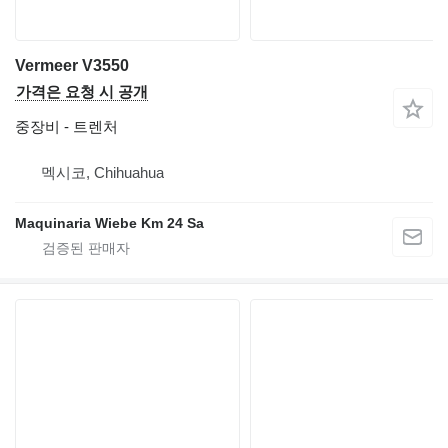
Vermeer V3550
가격은 요청 시 공개
중장비 - 트렌처
멕시코, Chihuahua
Maquinaria Wiebe Km 24 Sa