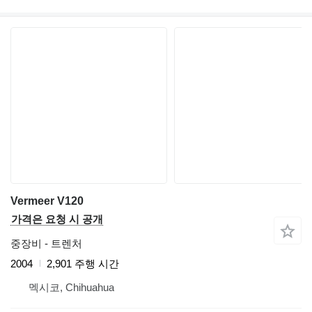
Vermeer V120
가격은 요청 시 공개
중장비 - 트렌처
2004
2,901 주행 시간
멕시코, Chihuahua