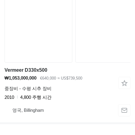
Vermeer D330x500
₩1,053,000,000
€640,000
≈ US$739,500
중장비 - 수평 시추 장비
2010
4,800 주행 시간
영국, Billingham