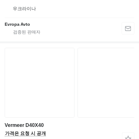
우크라이나
Evropa Avto
Vermeer D40X40
가격은 요청 시 공개