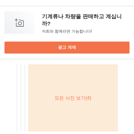
기계류나 차량을 판매하고 계십니
까?
저희와 함께라면 가능합니다!
광고 게재