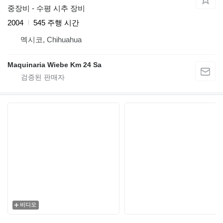
중장비 - 수평 시추 장비
2004
545 주행 시간
멕시코, Chihuahua
Maquinaria Wiebe Km 24 Sa
비디오