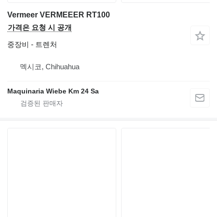
Vermeer VERMEEER RT100
가격은 요청 시 공개
중장비 - 트렌처
멕시코, Chihuahua
Maquinaria Wiebe Km 24 Sa