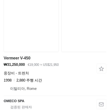
Vermeer V-450
₩31,250,000
€19,000
≈ US$21,950
중장비 - 트렌처
1998
2,880 주행 시간
이탈리아, Rome
OMECO SPA