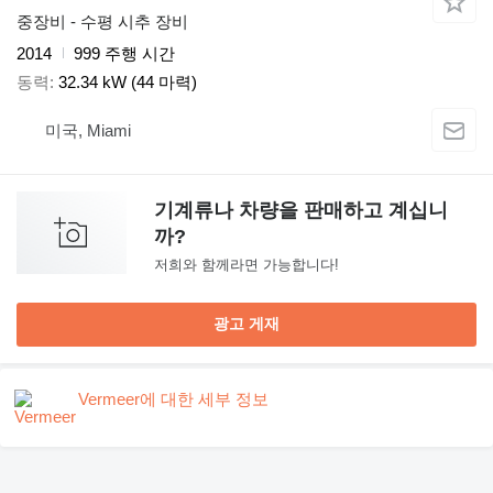
중장비 - 수평 시추 장비
2014
999 주행 시간
동력
32.34 kW (44 마력)
미국, Miami
기계류나 차량을 판매하고 계십니
까?
저희와 함께라면 가능합니다!
광고 게재
Vermeer에 대한 세부 정보