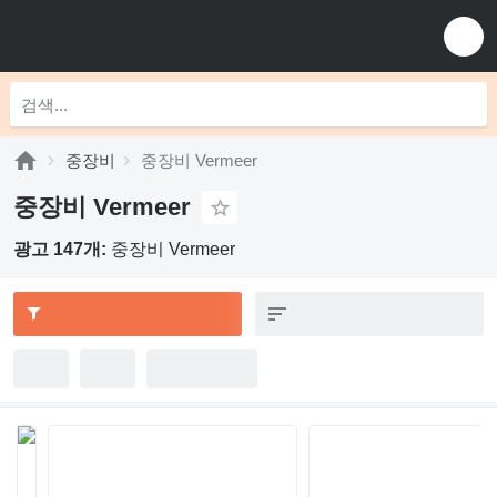
중장비
중장비 Vermeer
중장비 Vermeer
광고 147개:
중장비 Vermeer