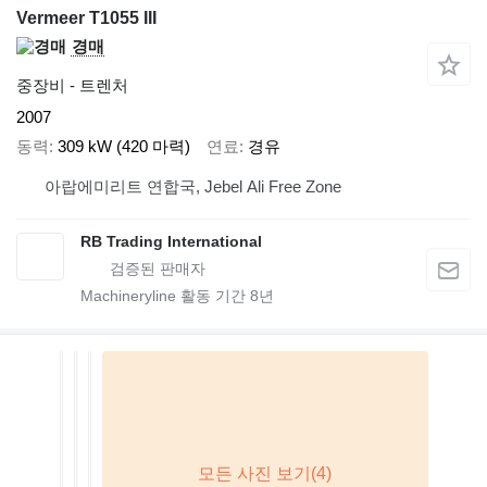
Vermeer T1055 III
경매
중장비 - 트렌처
2007
동력
309 kW (420 마력)
연료
경유
아랍에미리트 연합국, Jebel Ali Free Zone
RB Trading International
Machineryline 활동 기간
8
년