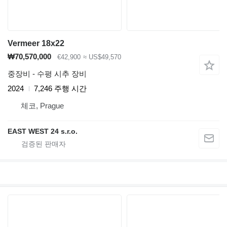
Vermeer 18x22
₩70,570,000
€42,900
≈ US$49,570
중장비 - 수평 시추 장비
2024
7,246 주행 시간
체코, Prague
EAST WEST 24 s.r.o.