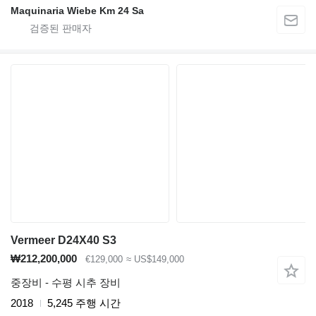
Maquinaria Wiebe Km 24 Sa
Vermeer D24X40 S3
₩212,200,000
€129,000
≈ US$149,000
중장비 - 수평 시추 장비
2018
5,245 주행 시간