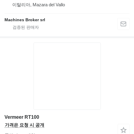
이탈리아, Mazara del Vallo
Machines Broker srl
Vermeer RT100
가격은 요청 시 공개