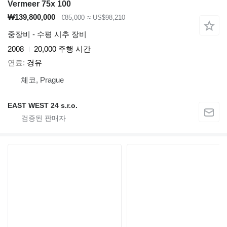
Vermeer 75x 100
₩139,800,000
€85,000
≈ US$98,210
중장비 - 수평 시추 장비
2008
20,000 주행 시간
연료
경유
체코, Prague
EAST WEST 24 s.r.o.