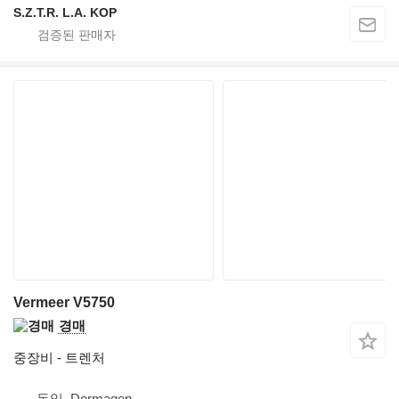
S.Z.T.R. L.A. KOP
Vermeer V5750
경매
중장비 - 트렌처
독일, Dormagen