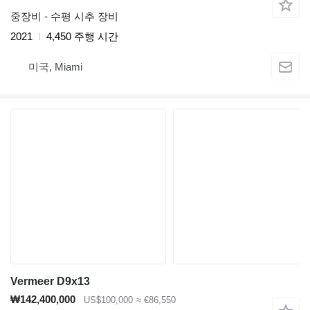
중장비 - 수평 시추 장비
2021
4,450 주행 시간
미국, Miami
Vermeer D9x13
₩142,400,000
US$100,000
≈ €86,550