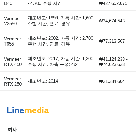
D40
- 4,700 주행 시간
₩427,692,075
제조년도: 1999, 가동 시간: 1,600
Vermeer
₩24,674,543
V3550
주행 시간, 연료: 경유
제조년도: 2002, 가동 시간: 2,700
Vermeer
₩77,313,567
T655
주행 시간, 연료: 경유
제조년도: 2017, 가동 시간: 1,300
Vermeer
₩41,124,238 -
RTX 450
주행 시간, 차축 구성: 4x4
₩74,023,628
Vermeer
제조년도: 2014
₩21,384,604
RTX 250
회사