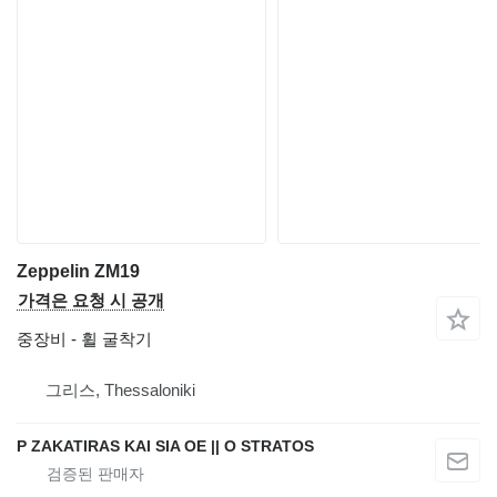
Zeppelin ZM19
가격은 요청 시 공개
중장비 - 휠 굴착기
그리스, Thessaloniki
P ZAKATIRAS KAI SIA OE || O STRATOS