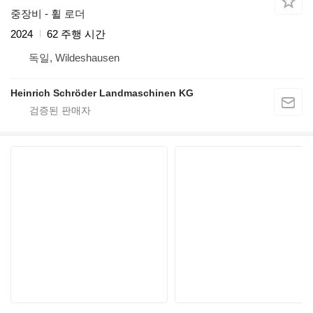
중장비 - 휠 로더
2024
62 주행 시간
독일, Wildeshausen
Heinrich Schröder Landmaschinen KG