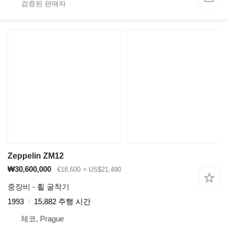
Zeppelin ZM12
₩30,600,000
€18,600
≈ US$21,490
중장비 - 휠 굴착기
1993
15,882 주행 시간
체코, Prague