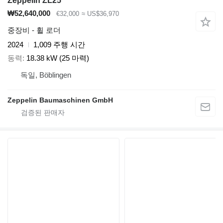
Zeppelin ZL25
₩52,640,000
€32,000
≈ US$36,970
중장비 - 휠 로더
2024
1,009 주행 시간
동력
18.38 kW (25 마력)
독일, Böblingen
Zeppelin Baumaschinen GmbH