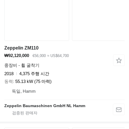
Zeppelin ZM110
₩92,120,000
€56,000
≈ US$64,700
중장비 - 휠 굴착기
2018
4,375 주행 시간
동력
55.13 kW (75 마력)
독일, Hamm
Zeppelin Baumaschinen GmbH NL Hamm