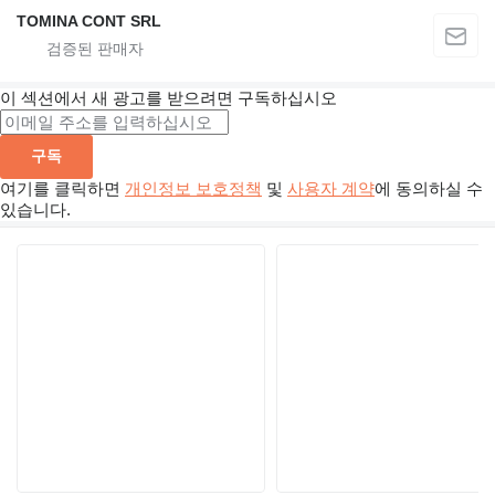
TOMINA CONT SRL
이 섹션에서 새 광고를 받으려면 구독하십시오
구독
여기를 클릭하면
개인정보 보호정책
및
사용자 계약
에 동의하실 수
있습니다.