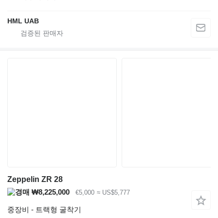
HML UAB
Zeppelin ZR 28
₩8,225,000
€5,000
≈ US$5,777
중장비 - 트랙형 굴착기