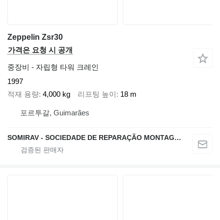
Zeppelin Zsr30
가격은 요청 시 공개
중장비 - 자립형 타워 크레인
1997
적재 용량
4,000 kg
리프팅 높이
18 m
포르투갈, Guimarães
SOMIRAV - SOCIEDADE DE REPARAÇÃO MONTAGEM E ALUGUER DE MÁQUINAS, S.A.