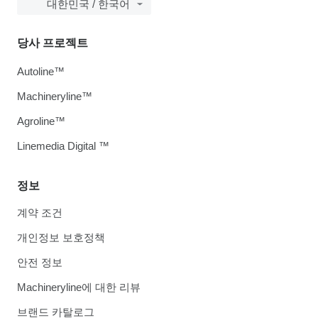
대한민국 / 한국어
당사 프로젝트
Autoline™
Machineryline™
Agroline™
Linemedia Digital ™
정보
계약 조건
개인정보 보호정책
안전 정보
Machineryline에 대한 리뷰
브랜드 카탈로그