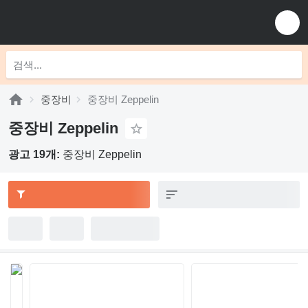
중장비
중장비 Zeppelin
중장비 Zeppelin
광고 19개:
중장비 Zeppelin