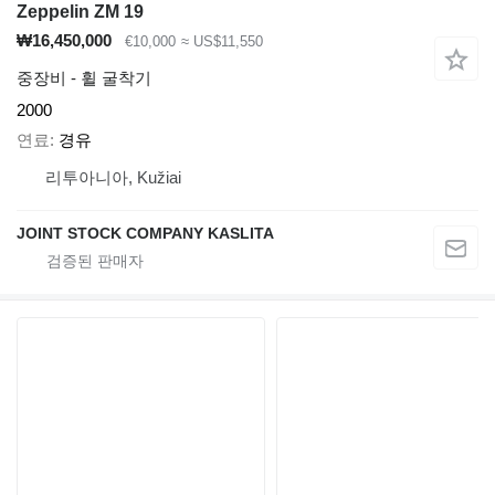
Zeppelin ZM 19
₩16,450,000
€10,000
≈ US$11,550
중장비 - 휠 굴착기
2000
연료
경유
리투아니아, Kužiai
JOINT STOCK COMPANY KASLITA