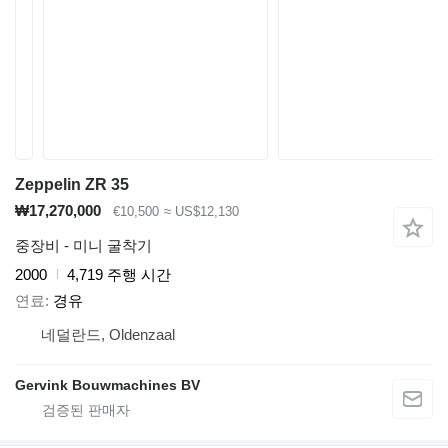
Zeppelin ZR 35
₩17,270,000
€10,500
≈ US$12,130
중장비 - 미니 굴착기
2000
4,719 주행 시간
연료
경유
네덜란드, Oldenzaal
Gervink Bouwmachines BV