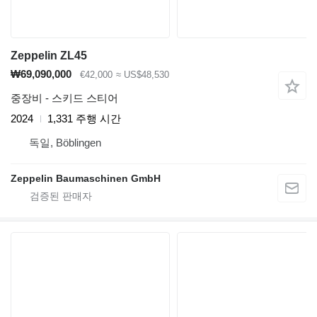
Zeppelin ZL45
₩69,090,000
€42,000
≈ US$48,530
중장비 - 스키드 스티어
2024
1,331 주행 시간
독일, Böblingen
Zeppelin Baumaschinen GmbH