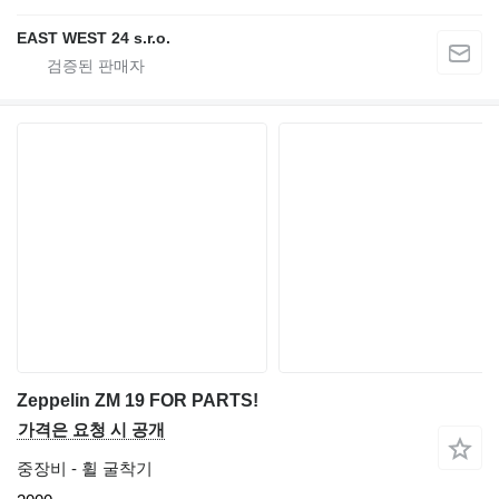
EAST WEST 24 s.r.o.
Zeppelin ZM 19 FOR PARTS!
가격은 요청 시 공개
중장비 - 휠 굴착기