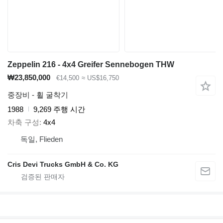
Zeppelin 216 - 4x4 Greifer Sennebogen THW
₩23,850,000
€14,500
≈ US$16,750
중장비 - 휠 굴착기
1988
9,269 주행 시간
차축 구성
4x4
독일, Flieden
Cris Devi Trucks GmbH & Co. KG