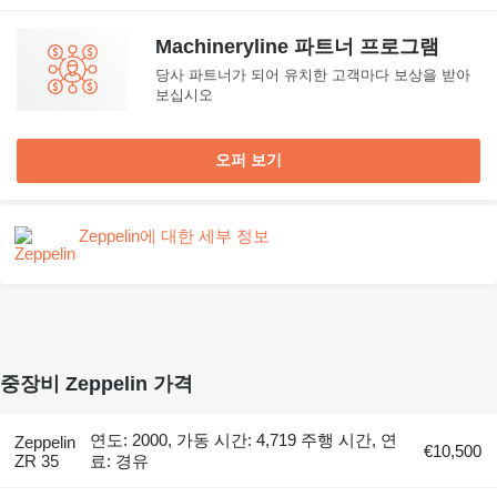
Machineryline 파트너 프로그램
당사 파트너가 되어 유치한 고객마다 보상을 받아
보십시오
오퍼 보기
Zeppelin에 대한 세부 정보
중장비 Zeppelin 가격
연도: 2000, 가동 시간: 4,719 주행 시간, 연
Zeppelin
€10,500
ZR 35
료: 경유