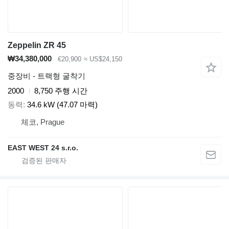
Zeppelin ZR 45
₩34,380,000
€20,900
≈ US$24,150
중장비 - 트랙형 굴착기
2000
8,750 주행 시간
동력
34.6 kW (47.07 마력)
체코, Prague
EAST WEST 24 s.r.o.