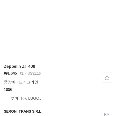
Zeppelin ZT 400
₩1,645
€1
≈ US$1.16
중장비 - 드래그라인
1996
루마니아, LUGOJ
SERONI TRANS S.R.L.