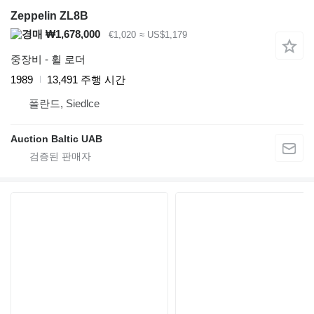
Zeppelin ZL8B
₩1,678,000
€1,020
≈ US$1,179
중장비 - 휠 로더
1989
13,491 주행 시간
폴란드, Siedlce
Auction Baltic UAB