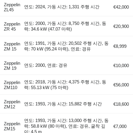
Zeppelin
연도: 2024, 가동 시간: 1,331 주행 시간
€42,000
ZL45
연도: 2000, 가동 시간: 8,750 주행 시간, 동
Zeppelin
€20,900
ZR 45
력: 34.6 kW (47.07 마력)
연도: 1991, 가동 시간: 20,502 주행 시간, 동
Zeppelin
€8,999
ZM 15
력: 70 kW (95.24 마력), 연료: 경유
Zeppelin
연도: 2000, 연료: 경유
€10,000
ZM 19
연도: 2018, 가동 시간: 4,375 주행 시간, 동
Zeppelin
€56,000
ZM110
력: 55.13 kW (75 마력)
Zeppelin
연도: 1993, 가동 시간: 15,882 주행 시간
€18,600
ZM12
연도: 1993, 가동 시간: 13,000 주행 시간, 동
Zeppelin
력: 58.8 kW (80 마력), 연료: 경유, 굴착 깊
€7,000
ZM15
이: 4.5 m