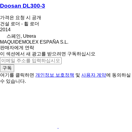
Doosan DL300-3
가격은 요청 시 공개
건설 로더 - 휠 로더
2014
스페인, Utrera
MAQUIDEMOLEX ESPAÑA S.L.
판매자에게 연락
이 섹션에서 새 광고를 받으려면 구독하십시오
구독
여기를 클릭하면
개인정보 보호정책
및
사용자 계약
에 동의하실
수 있습니다.