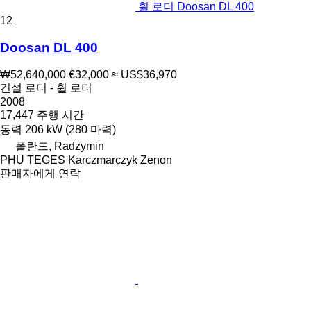
휠 로더 Doosan DL 400
12
Doosan DL 400
₩52,640,000
€32,000
≈ US$36,970
건설 로더 - 휠 로더
2008
17,447 주행 시간
동력
206 kW (280 마력)
폴란드, Radzymin
PHU TEGES Karczmarczyk Zenon
판매자에게 연락