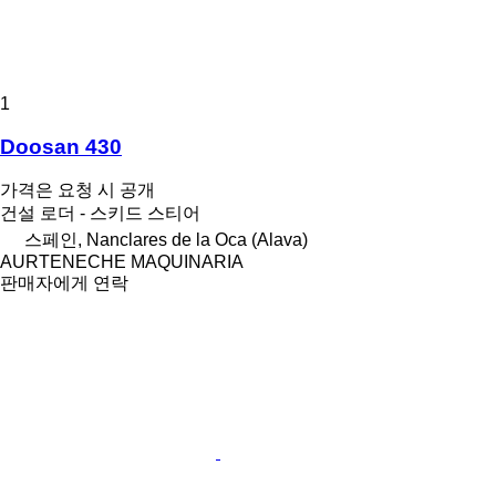
1
Doosan 430
가격은 요청 시 공개
건설 로더 - 스키드 스티어
스페인, Nanclares de la Oca (Alava)
AURTENECHE MAQUINARIA
판매자에게 연락