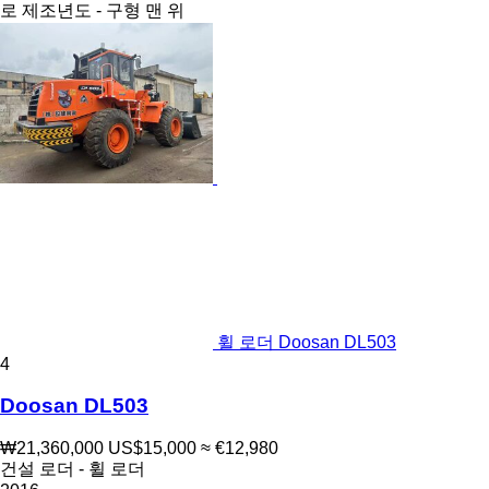
로
제조년도 - 구형 맨 위
휠 로더 Doosan DL503
4
Doosan DL503
₩21,360,000
US$15,000
≈ €12,980
건설 로더 - 휠 로더