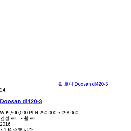
휠 로더 Doosan dl420-3
24
Doosan dl420-3
₩95,500,000
PLN 250,000
≈ €58,060
건설 로더 - 휠 로더
2016
7,194 주행 시간