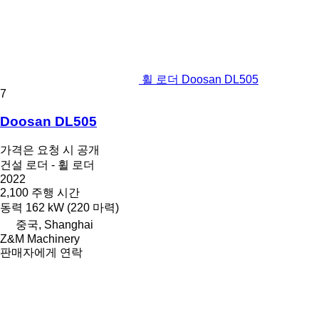
휠 로더 Doosan DL505
7
Doosan DL505
가격은 요청 시 공개
건설 로더 - 휠 로더
2022
2,100 주행 시간
동력
162 kW (220 마력)
중국, Shanghai
Z&M Machinery
판매자에게 연락