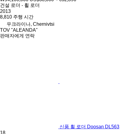
건설 로더 - 휠 로더
2013
8,810 주행 시간
우크라이나, Chernivtsi
TOV "ALEANDA"
판매자에게 연락
신품 휠 로더 Doosan DL563
18