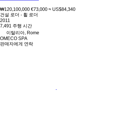
₩120,100,000
€73,000
≈ US$84,340
건설 로더 - 휠 로더
2011
7,491 주행 시간
이탈리아, Rome
OMECO SPA
판매자에게 연락