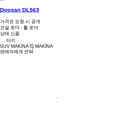
Doosan DL563
가격은 요청 시 공개
건설 로더 - 휠 로더
상태
신품
터키
SUV MAKİNA İŞ MAKİNA
판매자에게 연락