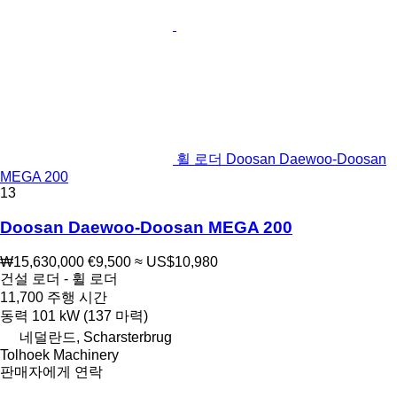
휠 로더 Doosan Daewoo-Doosan
MEGA 200
13
Doosan Daewoo-Doosan MEGA 200
₩15,630,000
€9,500
≈ US$10,980
건설 로더 - 휠 로더
11,700 주행 시간
동력
101 kW (137 마력)
네덜란드, Scharsterbrug
Tolhoek Machinery
판매자에게 연락