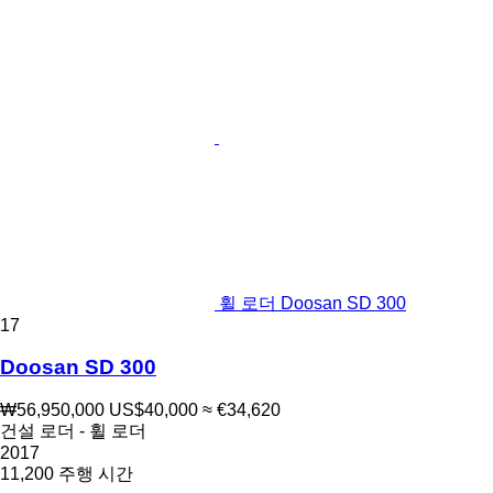
휠 로더 Doosan SD 300
17
Doosan SD 300
₩56,950,000
US$40,000
≈ €34,620
건설 로더 - 휠 로더
2017
11,200 주행 시간