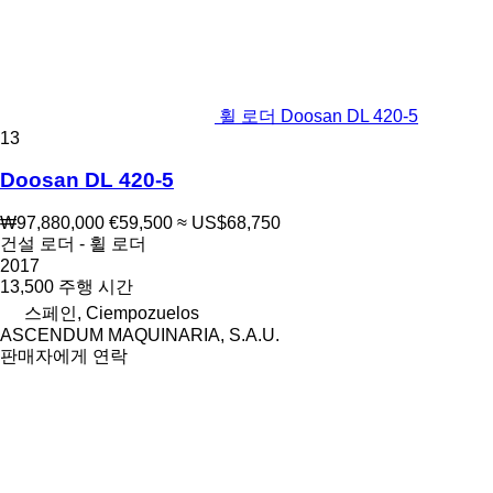
휠 로더 Doosan DL 420-5
13
Doosan DL 420-5
₩97,880,000
€59,500
≈ US$68,750
건설 로더 - 휠 로더
2017
13,500 주행 시간
스페인, Ciempozuelos
ASCENDUM MAQUINARIA, S.A.U.
판매자에게 연락