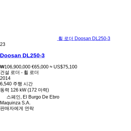
휠 로더 Doosan DL250-3
23
Doosan DL250-3
₩106,900,000
€65,000
≈ US$75,100
건설 로더 - 휠 로더
2014
6,540 주행 시간
동력
126 kW (172 마력)
스페인, El Burgo De Ebro
Maquinza S.A.
판매자에게 연락