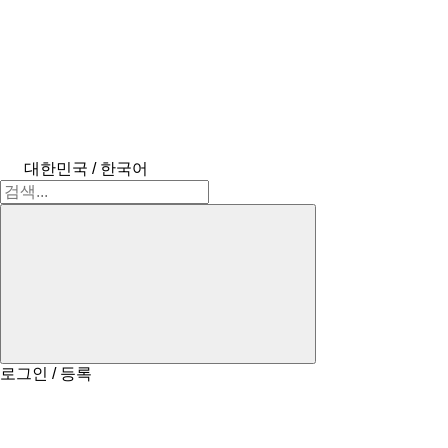
대한민국 / 한국어
로그인 / 등록