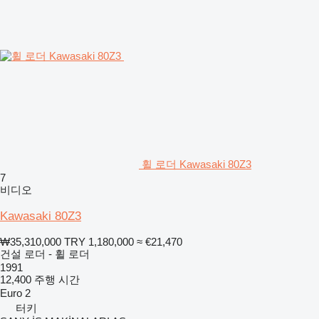
휠 로더 Kawasaki 80Z3
7
비디오
Kawasaki 80Z3
₩35,310,000
TRY 1,180,000
≈ €21,470
건설 로더 - 휠 로더
1991
12,400 주행 시간
Euro 2
터키