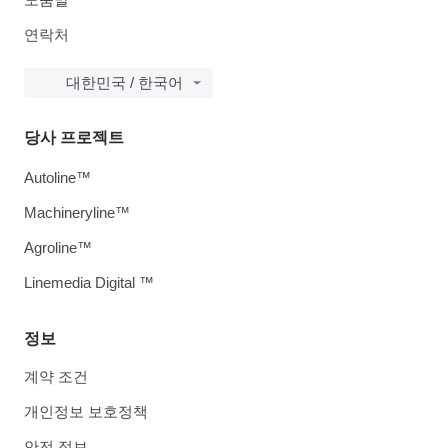
연락처
대한민국 / 한국어
당사 프로젝트
Autoline™
Machineryline™
Agroline™
Linemedia Digital ™
정보
계약 조건
개인정보 보호정책
안전 정보