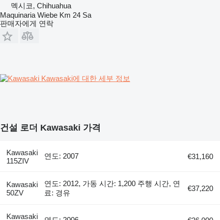
멕시코, Chihuahua
Maquinaria Wiebe Km 24 Sa
판매자에게 연락
Kawasaki에 대한 세부 정보
건설 로더 Kawasaki 가격
Kawasaki
연도: 2007
€31,160
115ZIV
연도: 2012, 가동 시간: 1,200 주행 시간, 연
Kawasaki
€37,220
50ZV
료: 경유
Kawasaki
연도: 2006