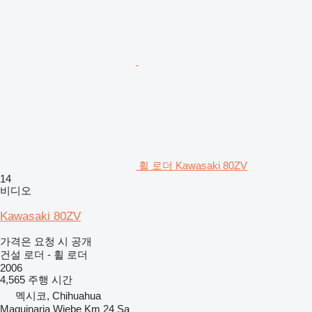
휠 로더 Kawasaki 80ZV
14
비디오
Kawasaki 80ZV
가격은 요청 시 공개
건설 로더 - 휠 로더
2006
4,565 주행 시간
멕시코, Chihuahua
Maquinaria Wiebe Km 24 Sa