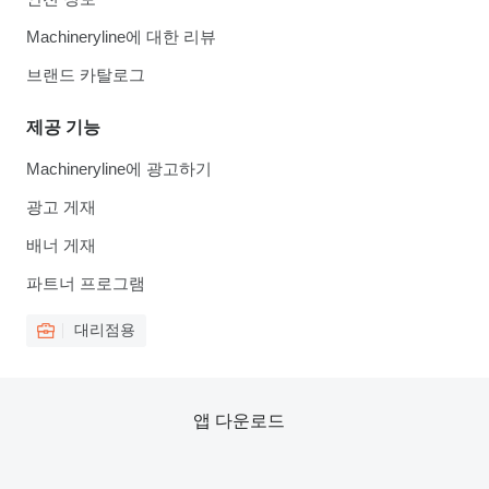
Machineryline에 대한 리뷰
브랜드 카탈로그
제공 기능
Machineryline에 광고하기
광고 게재
배너 게재
파트너 프로그램
대리점용
앱 다운로드