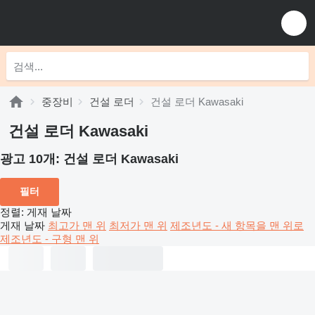
중장비
건설 로더
건설 로더 Kawasaki
건설 로더 Kawasaki
광고 10개:
건설 로더 Kawasaki
필터
정렬
:
게재 날짜
게재 날짜
최고가 맨 위
최저가 맨 위
제조년도 - 새 항목을 맨 위로
제조년도 - 구형 맨 위