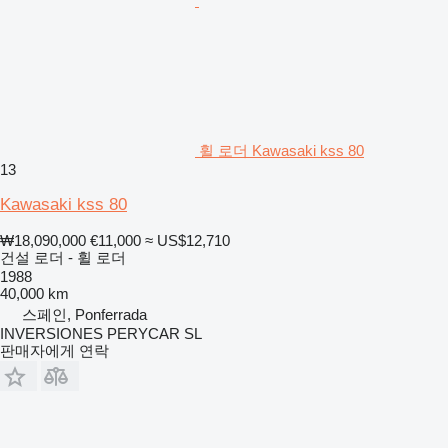
휠 로더 Kawasaki kss 80
13
Kawasaki kss 80
₩18,090,000
€11,000
≈ US$12,710
건설 로더 - 휠 로더
1988
40,000 km
스페인, Ponferrada
INVERSIONES PERYCAR SL
판매자에게 연락