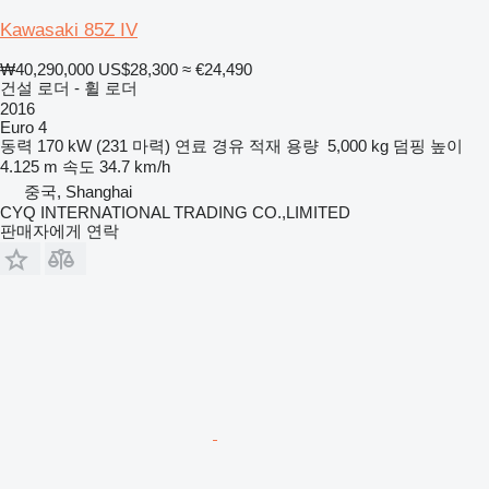
Kawasaki 85Z IV
₩40,290,000
US$28,300
≈ €24,490
건설 로더 - 휠 로더
2016
Euro 4
동력
170 kW (231 마력)
연료
경유
적재 용량
5,000 kg
덤핑 높이
4.125 m
속도
34.7 km/h
중국, Shanghai
CYQ INTERNATIONAL TRADING CO.,LIMITED
판매자에게 연락