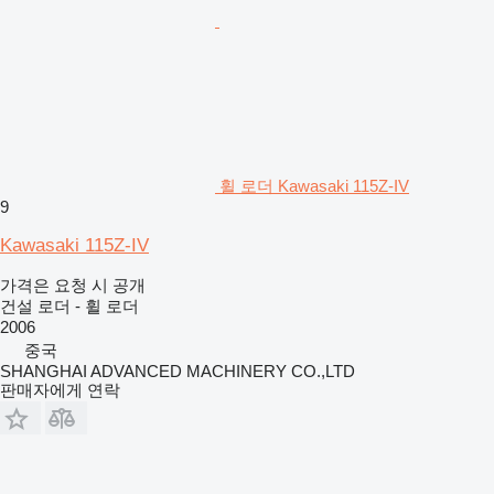
휠 로더 Kawasaki 115Z-IV
9
Kawasaki 115Z-IV
가격은 요청 시 공개
건설 로더 - 휠 로더
2006
중국
SHANGHAI ADVANCED MACHINERY CO.,LTD
판매자에게 연락