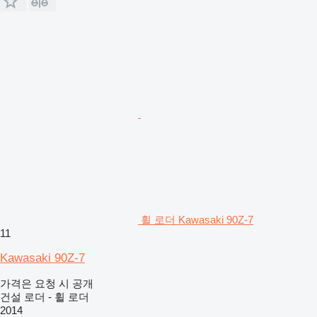
휠 로더 Kawasaki 90Z-7
11
Kawasaki 90Z-7
가격은 요청 시 공개
건설 로더 - 휠 로더
2014