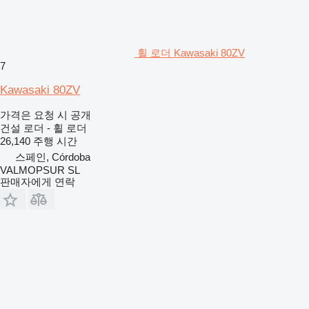
휠 로더 Kawasaki 80ZV
7
Kawasaki 80ZV
가격은 요청 시 공개
건설 로더 - 휠 로더
26,140 주행 시간
스페인, Córdoba
VALMOPSUR SL
판매자에게 연락