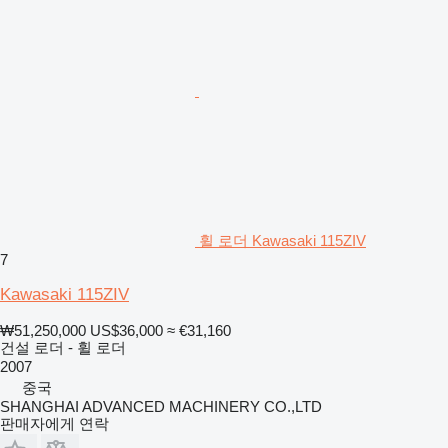
휠 로더 Kawasaki 115ZIV
7
Kawasaki 115ZIV
₩51,250,000
US$36,000
≈ €31,160
건설 로더 - 휠 로더
2007
중국
SHANGHAI ADVANCED MACHINERY CO.,LTD
판매자에게 연락