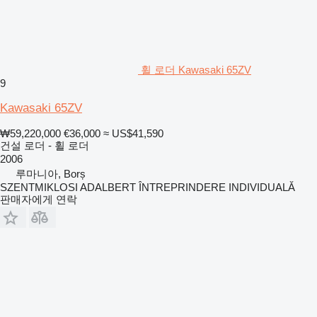
휠 로더 Kawasaki 65ZV
9
Kawasaki 65ZV
₩59,220,000
€36,000
≈ US$41,590
건설 로더 - 휠 로더
2006
루마니아, Borș
SZENTMIKLOSI ADALBERT ÎNTREPRINDERE INDIVIDUALĂ
판매자에게 연락