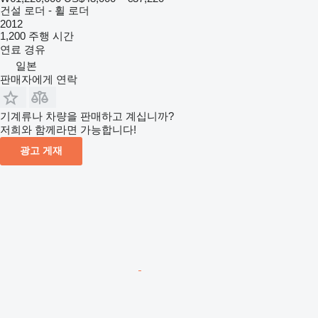
건설 로더 - 휠 로더
2012
1,200 주행 시간
연료
경유
일본
판매자에게 연락
기계류나 차량을 판매하고 계십니까?
저희와 함께라면 가능합니다!
광고 게재