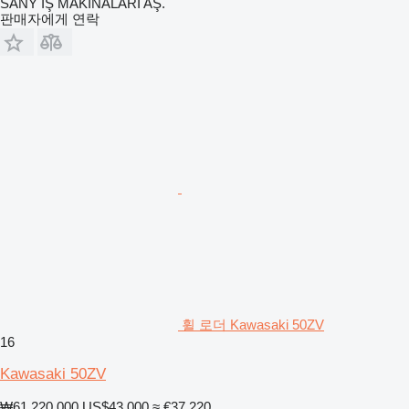
SANY İŞ MAKİNALARI AŞ.
판매자에게 연락
휠 로더 Kawasaki 50ZV
16
Kawasaki 50ZV
₩61,220,000
US$43,000
≈ €37,220