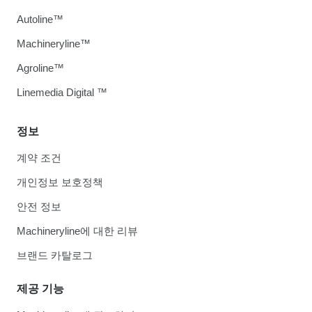
Autoline™
Machineryline™
Agroline™
Linemedia Digital ™
정보
계약 조건
개인정보 보호정책
안전 정보
Machineryline에 대한 리뷰
브랜드 카탈로그
제공 기능