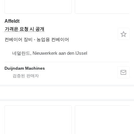
Affeldt
가격은 요청 시 공개
컨베이어 장비 - 농업용 컨베이어
네덜란드, Nieuwerkerk aan den IJssel
Duijndam Machines