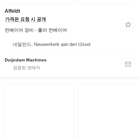
Affeldt
가격은 요청 시 공개
컨베이어 장비 - 롤러 컨베이어
네덜란드, Nieuwerkerk aan den IJssel
Duijndam Machines