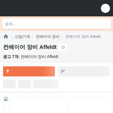
산업기계
컨베이어 장비
컨베이어 장비 Affeldt
컨베이어 장비 Affeldt
광고 7개:
컨베이어 장비 Affeldt