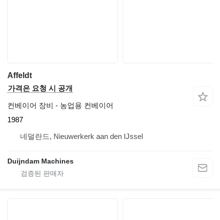
Affeldt
가격은 요청 시 공개
컨베이어 장비 - 농업용 컨베이어
1987
네덜란드, Nieuwerkerk aan den IJssel
Duijndam Machines