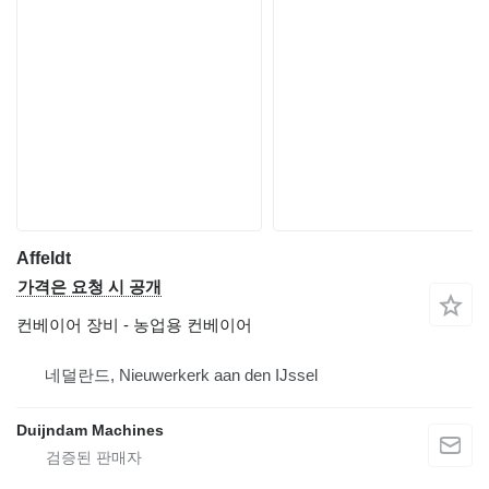
Affeldt
가격은 요청 시 공개
컨베이어 장비 - 농업용 컨베이어
네덜란드, Nieuwerkerk aan den IJssel
Duijndam Machines