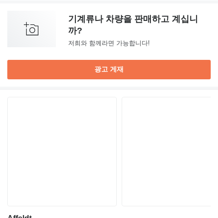
기계류나 차량을 판매하고 계십니
까?
저희와 함께라면 가능합니다!
광고 게재