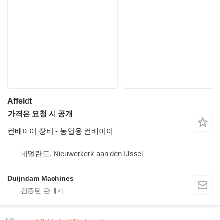
Affeldt
가격은 요청 시 공개
컨베이어 장비 - 농업용 컨베이어
네덜란드, Nieuwerkerk aan den IJssel
Duijndam Machines