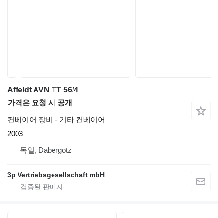
Affeldt AVN TT 56/4
가격은 요청 시 공개
컨베이어 장비 - 기타 컨베이어
2003
독일, Dabergotz
3p Vertriebsgesellschaft mbH