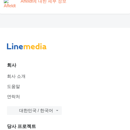
Affeldt에 대한 세부 정보
회사
회사 소개
도움말
연락처
대한민국 / 한국어
당사 프로젝트