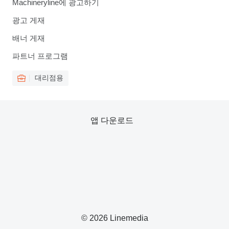
Machineryline에 광고하기
광고 게재
배너 게재
파트너 프로그램
대리점용
앱 다운로드
© 2026 Linemedia