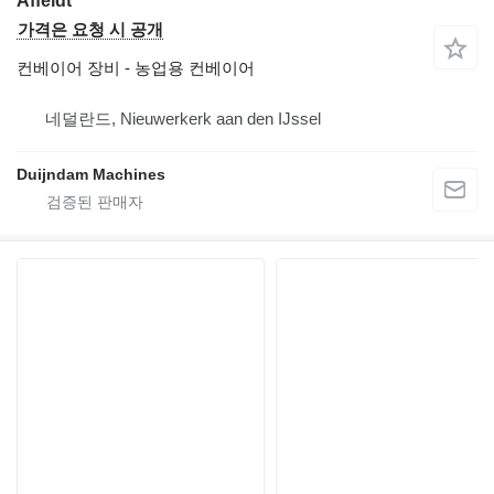
Affeldt
가격은 요청 시 공개
컨베이어 장비 - 농업용 컨베이어
네덜란드, Nieuwerkerk aan den IJssel
Duijndam Machines