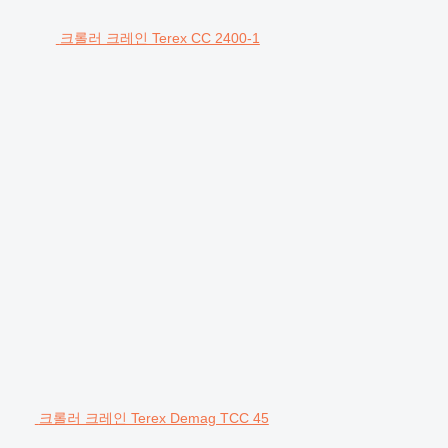
크롤러 크레인 Terex CC 2400-1
크롤러 크레인 Terex Demag TCC 45