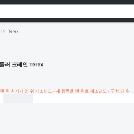
인 Terex
롤러 크레인 Terex
맨 위
최저가 맨 위
제조년도 - 새 항목을 맨 위로
제조년도 - 구형 맨 위