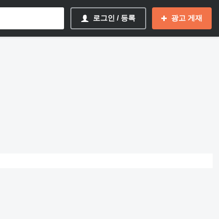
로그인 / 등록
광고 게재