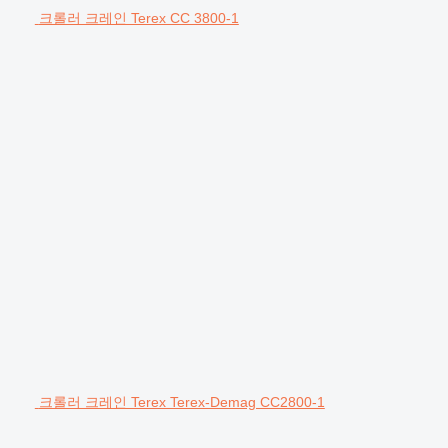
크롤러 크레인 Terex CC 3800-1
크롤러 크레인 Terex Terex-Demag CC2800-1