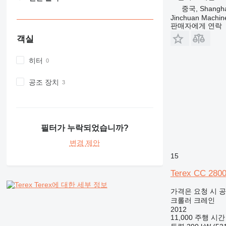
중국, Shangha
Jinchuan Machine
판매자에게 연락
객실
히터
공조 장치
필터가 누락되었습니까?
변경 제안
15
Terex CC 2800
Terex에 대한 세부 정보
가격은 요청 시 
크롤러 크레인
2012
11,000 주행 시간