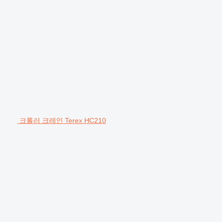
크롤러 크레인 Terex HC210