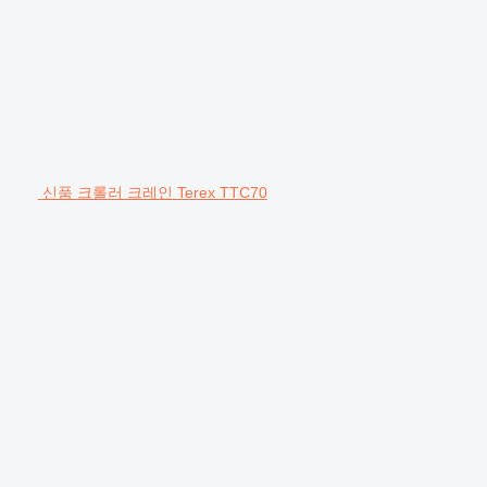
신품 크롤러 크레인 Terex TTC70