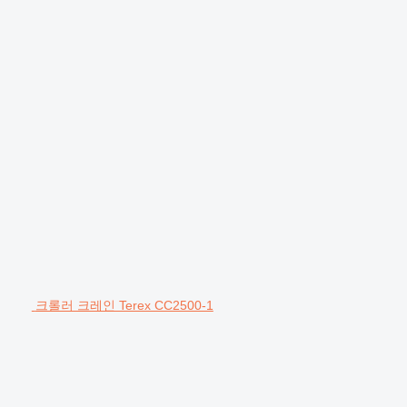
크롤러 크레인 Terex CC2500-1