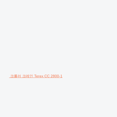
크롤러 크레인 Terex CC 2800-1