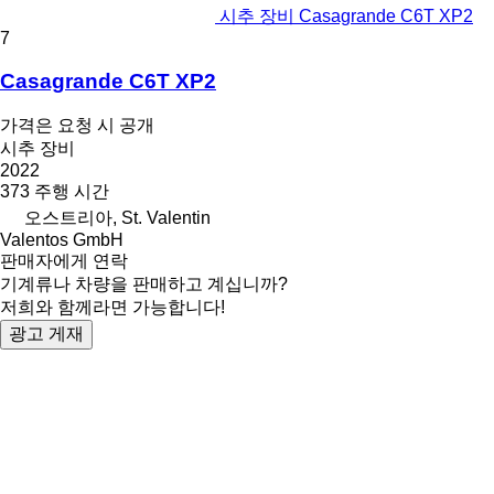
시추 장비 Casagrande C6T XP2
7
Casagrande C6T XP2
가격은 요청 시 공개
시추 장비
2022
373 주행 시간
오스트리아, St. Valentin
Valentos GmbH
판매자에게 연락
기계류나 차량을 판매하고 계십니까?
저희와 함께라면 가능합니다!
광고 게재