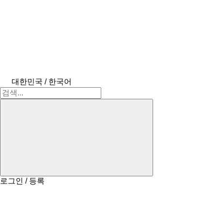
대한민국 / 한국어
로그인 / 등록