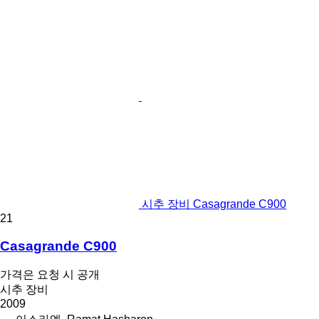
시추 장비 Casagrande C900
21
Casagrande C900
가격은 요청 시 공개
시추 장비
2009