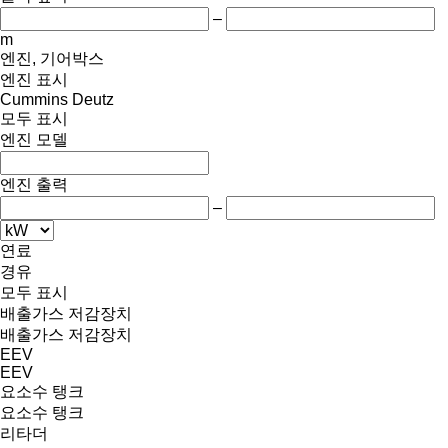
–
m
엔진, 기어박스
엔진 표시
Cummins
Deutz
모두 표시
엔진 모델
엔진 출력
–
연료
경유
모두 표시
배출가스 저감장치
배출가스 저감장치
EEV
EEV
요소수 탱크
요소수 탱크
리타더