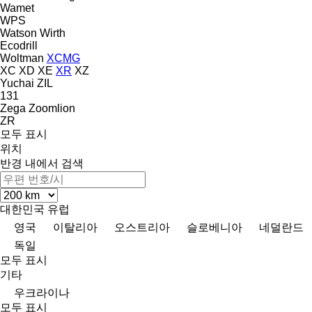
Wamet
WPS
Watson
Wirth
Ecodrill
Woltman
XCMG
XC
XD
XE
XR
XZ
Yuchai
ZIL
131
Zega
Zoomlion
ZR
모두 표시
위치
반경 내에서 검색
대한민국
유럽
영국
이탈리아
오스트리아
슬로베니아
네덜란드
독일
모두 표시
기타
우크라이나
모두 표시