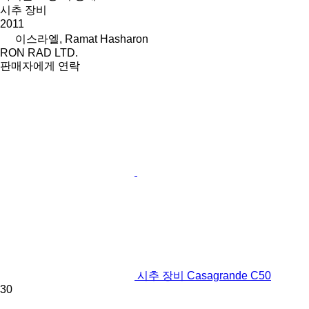
시추 장비
2011
이스라엘, Ramat Hasharon
RON RAD LTD.
판매자에게 연락
시추 장비 Casagrande C50
30