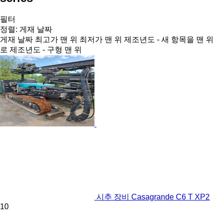
필터
정렬
:
게재 날짜
게재 날짜
최고가 맨 위
최저가 맨 위
제조년도 - 새 항목을 맨 위
로
제조년도 - 구형 맨 위
시추 장비 Casagrande C6 T XP2
10