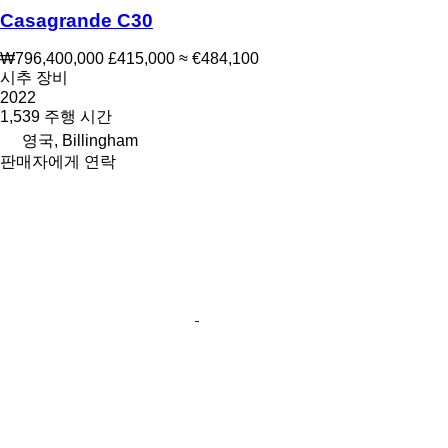
Casagrande C30
₩796,400,000
£415,000
≈ €484,100
시추 장비
2022
1,539 주행 시간
영국, Billingham
판매자에게 연락