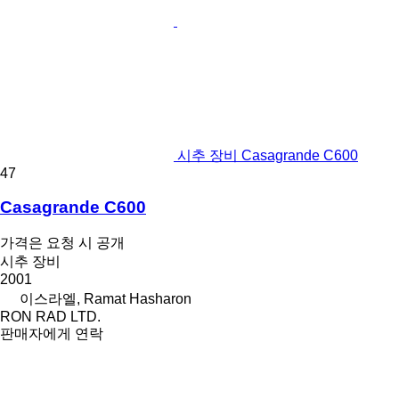
시추 장비 Casagrande C600
47
Casagrande C600
가격은 요청 시 공개
시추 장비
2001
이스라엘, Ramat Hasharon
RON RAD LTD.
판매자에게 연락