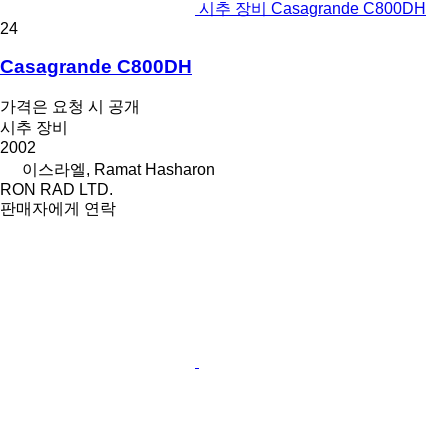
시추 장비 Casagrande C800DH
24
Casagrande C800DH
가격은 요청 시 공개
시추 장비
2002
이스라엘, Ramat Hasharon
RON RAD LTD.
판매자에게 연락