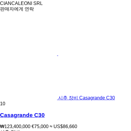
CIANCALEONI SRL
판매자에게 연락
시추 장비 Casagrande C30
10
Casagrande C30
₩123,400,000
€75,000
≈ US$86,660