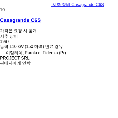
시추 장비 Casagrande C6S
10
Casagrande C6S
가격은 요청 시 공개
시추 장비
1987
동력
110 kW (150 마력)
연료
경유
이탈리아, Parola di Fidenza (Pr)
PROJECT SRL
판매자에게 연락