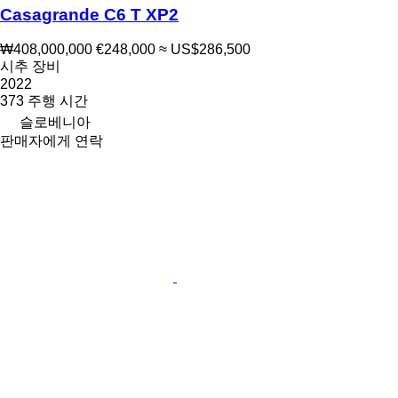
Casagrande C6 T XP2
₩408,000,000
€248,000
≈ US$286,500
시추 장비
2022
373 주행 시간
슬로베니아
판매자에게 연락