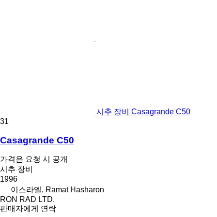
시추 장비 Casagrande C50
31
Casagrande C50
가격은 요청 시 공개
시추 장비
1996
이스라엘, Ramat Hasharon
RON RAD LTD.
판매자에게 연락