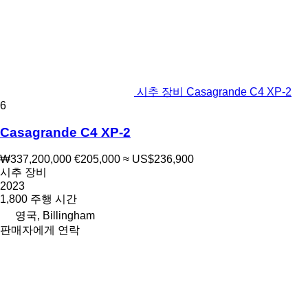
시추 장비 Casagrande C4 XP-2
6
Casagrande C4 XP-2
₩337,200,000
€205,000
≈ US$236,900
시추 장비
2023
1,800 주행 시간
영국, Billingham
판매자에게 연락