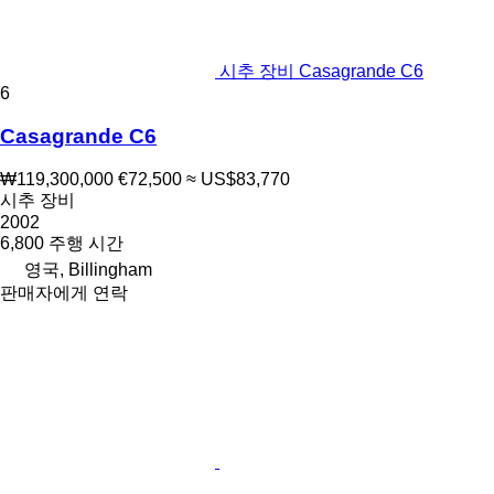
시추 장비 Casagrande C6
6
Casagrande C6
₩119,300,000
€72,500
≈ US$83,770
시추 장비
2002
6,800 주행 시간
영국, Billingham
판매자에게 연락