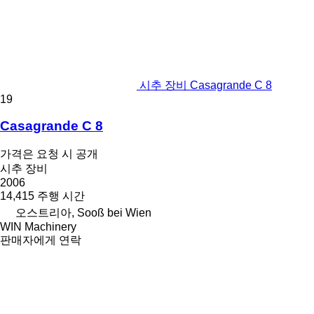
시추 장비 Casagrande C 8
19
Casagrande C 8
가격은 요청 시 공개
시추 장비
2006
14,415 주행 시간
오스트리아, Sooß bei Wien
WIN Machinery
판매자에게 연락