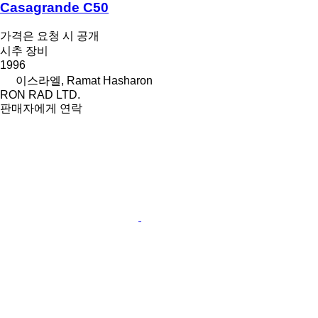
Casagrande C50
가격은 요청 시 공개
시추 장비
1996
이스라엘, Ramat Hasharon
RON RAD LTD.
판매자에게 연락