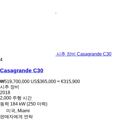
시추 장비 Casagrande C30
4
Casagrande C30
₩519,700,000
US$365,000
≈ €315,900
시추 장비
2018
2,000 주행 시간
동력
184 kW (250 마력)
미국, Miami
판매자에게 연락