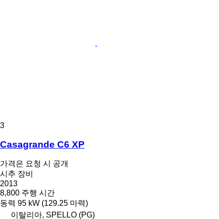
3
Casagrande C6 XP
가격은 요청 시 공개
시추 장비
2013
8,800 주행 시간
동력
95 kW (129.25 마력)
이탈리아, SPELLO (PG)