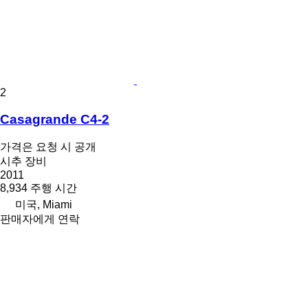
2
Casagrande C4-2
가격은 요청 시 공개
시추 장비
2011
8,934 주행 시간
미국, Miami
판매자에게 연락