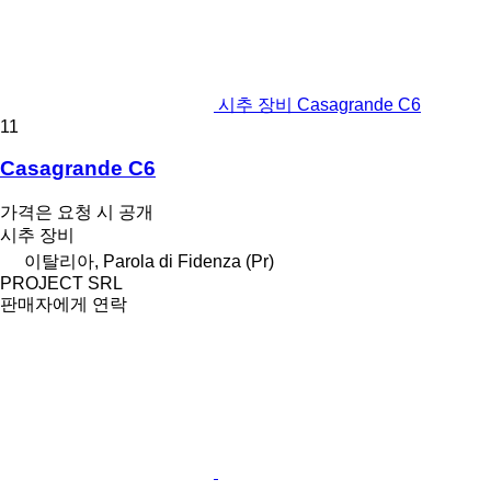
시추 장비 Casagrande C6
11
Casagrande C6
가격은 요청 시 공개
시추 장비
이탈리아, Parola di Fidenza (Pr)
PROJECT SRL
판매자에게 연락