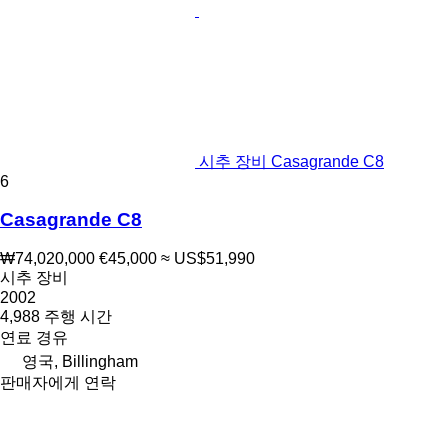
시추 장비 Casagrande C8
6
Casagrande C8
₩74,020,000
€45,000
≈ US$51,990
시추 장비
2002
4,988 주행 시간
연료
경유
영국, Billingham
판매자에게 연락