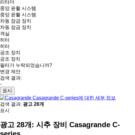
리타더
중앙 윤활 시스템
중앙 윤활 시스템
차동 잠금 장치
차동 잠금 장치
객실
히터
히터
공조 장치
공조 장치
필터가 누락되었습니까?
변경 제안
검색 결과:
-
표시
Casagrande C-series에 대한 세부 정보
검색 결과:
광고 28개
표시
광고 28개:
시추 장비 Casagrande C-
series