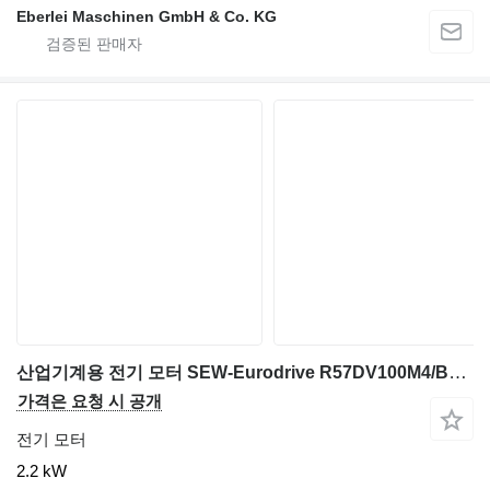
Eberlei Maschinen GmbH & Co. KG
산업기계용 전기 모터 SEW-Eurodrive R57DV100M4/BMG/TH/AS3H
가격은 요청 시 공개
전기 모터
2.2 kW