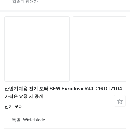
산업기계용 전기 모터 SEW Eurodrive R40 D16 DT71D4
가격은 요청 시 공개
전기 모터
독일, Wiefelstede