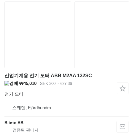
산업기계용 전기 모터 ABB M2AA 132SC
₩45,010
SEK 300
≈ €27.36
전기 모터
스웨덴, Fjärdhundra
Blinto AB