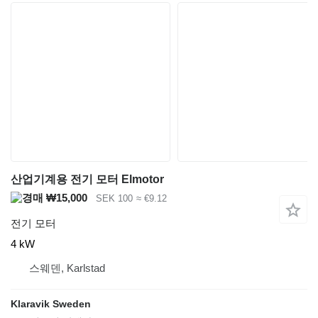
산업기계용 전기 모터 Elmotor
₩15,000
SEK 100
≈ €9.12
전기 모터
4 kW
스웨덴, Karlstad
Klaravik Sweden