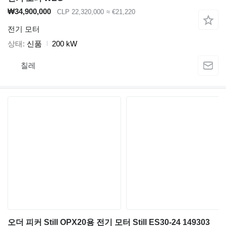
₩34,900,000
CLP 22,320,000
≈ €21,220
전기 모터
상태
신품
200 kW
칠레
오더 피커 Still OPX20용 전기 모터 Still ES30-24 149303