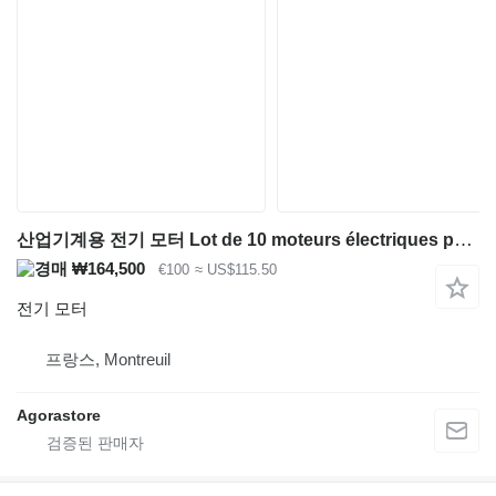
산업기계용 전기 모터 Lot de 10 moteurs électriques pour ferraille 1t6
₩164,500
€100
≈ US$115.50
전기 모터
프랑스, Montreuil
Agorastore