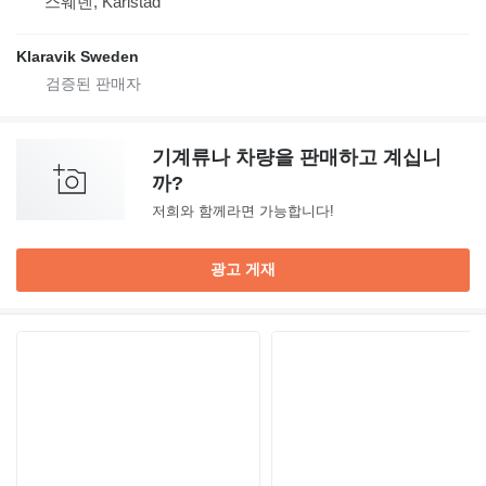
스웨덴, Karlstad
Klaravik Sweden
기계류나 차량을 판매하고 계십니
까?
저희와 함께라면 가능합니다!
광고 게재