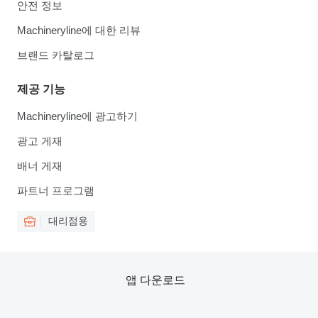
안전 정보
Machineryline에 대한 리뷰
브랜드 카탈로그
제공 기능
Machineryline에 광고하기
광고 게재
배너 게재
파트너 프로그램
대리점용
앱 다운로드