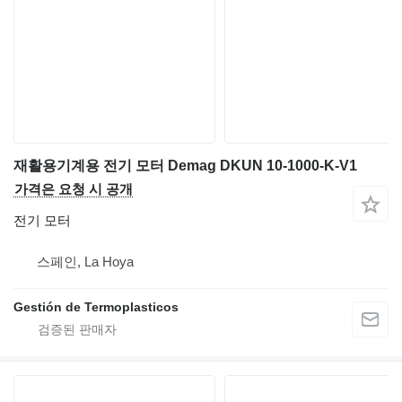
재활용기계용 전기 모터 Demag DKUN 10-1000-K-V1
가격은 요청 시 공개
전기 모터
스페인, La Hoya
Gestión de Termoplasticos