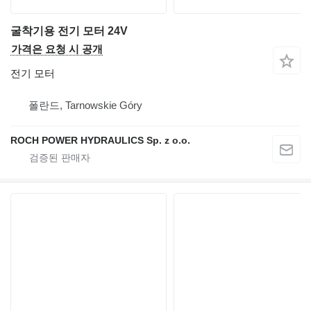
굴착기용 전기 모터 24V
가격은 요청 시 공개
전기 모터
폴란드, Tarnowskie Góry
ROCH POWER HYDRAULICS Sp. z o.o.