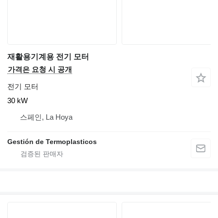
재활용기계용 전기 모터
가격은 요청 시 공개
전기 모터
30 kW
스페인, La Hoya
Gestión de Termoplasticos