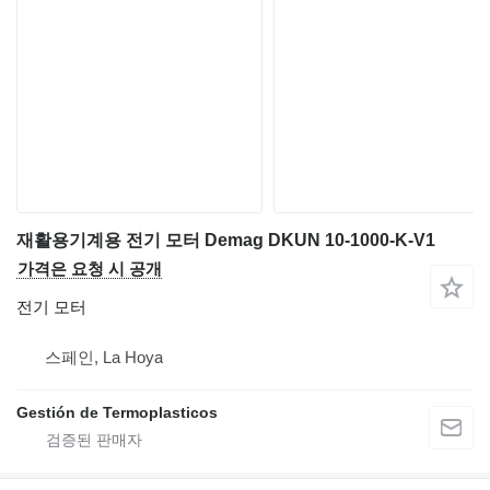
재활용기계용 전기 모터 Demag DKUN 10-1000-K-V1
가격은 요청 시 공개
전기 모터
스페인, La Hoya
Gestión de Termoplasticos