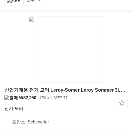
모두
산업기계용 전기 모터 Leroy-Somer Leroy Sommer 3L57 M
₩82,250
€50
≈ US$57.77
전기 모터
프랑스, Scherwiller