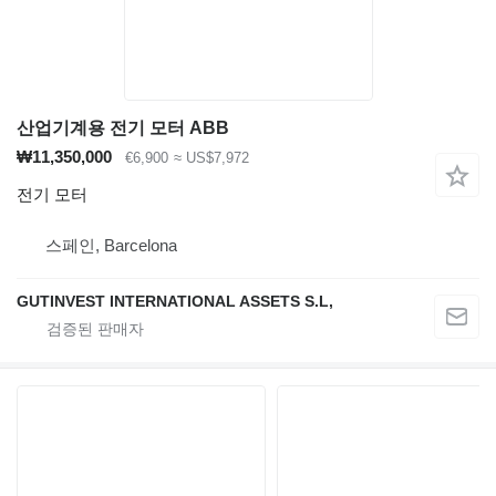
산업기계용 전기 모터 ABB
₩11,350,000
€6,900
≈ US$7,972
전기 모터
스페인, Barcelona
GUTINVEST INTERNATIONAL ASSETS S.L,