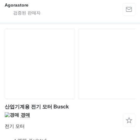
Agorastore
산업기계용 전기 모터 Busck
경매
전기 모터