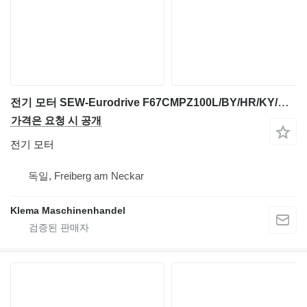
전기 모터 SEW-Eurodrive F67CMPZ100L/BY/HR/KY/AK1H/SBB
가격은 요청 시 공개
전기 모터
독일, Freiberg am Neckar
Klema Maschinenhandel