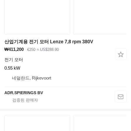
산업기계용 전기 모터 Lenze 7,8 rpm 380V
₩411,200
€250
≈ US$288.90
전기 모터
0.55 kW
네덜란드, Rijkevoort
ADR.SPIERINGS BV