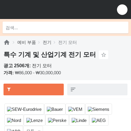
예비 부품
전기
전기 모터
특수 기계 및 산업기계 전기 모터
광고 2506개:
전기 모터
가격:
₩86,000 - ₩30,000,000