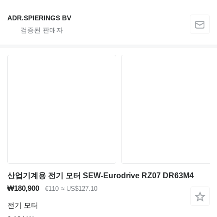
ADR.SPIERINGS BV
산업기계용 전기 모터 SEW-Eurodrive RZ07 DR63M4
₩180,900
€110
≈ US$127.10
전기 모터