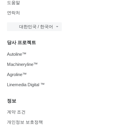
도움말
연락처
대한민국 / 한국어
당사 프로젝트
Autoline™
Machineryline™
Agroline™
Linemedia Digital ™
정보
계약 조건
개인정보 보호정책