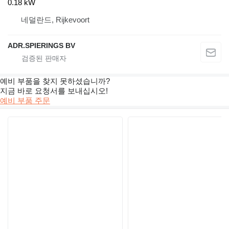
0.18 kW
네덜란드, Rijkevoort
ADR.SPIERINGS BV
예비 부품을 찾지 못하셨습니까?
지금 바로 요청서를 보내십시오!
예비 부품 주문