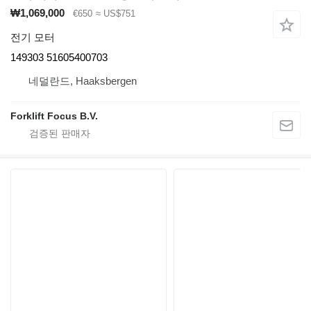
₩1,069,000
€650
≈ US$751
전기 모터
149303 51605400703
네덜란드, Haaksbergen
Forklift Focus B.V.