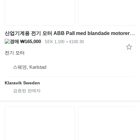
산업기계용 전기 모터 ABB Pall med blandade motorer till rullbanor
₩165,000
SEK 1,100
≈ €100.30
전기 모터
스웨덴, Karlstad
Klaravik Sweden