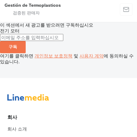
Gestión de Termoplasticos
이 섹션에서 새 광고를 받으려면 구독하십시오
전기 모터
구독
여기를 클릭하면
개인정보 보호정책
및
사용자 계약
에 동의하실 수
있습니다.
회사
회사 소개