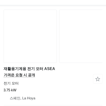
재활용기계용 전기 모터 ASEA
가격은 요청 시 공개
전기 모터
3.75 kW
스페인, La Hoya