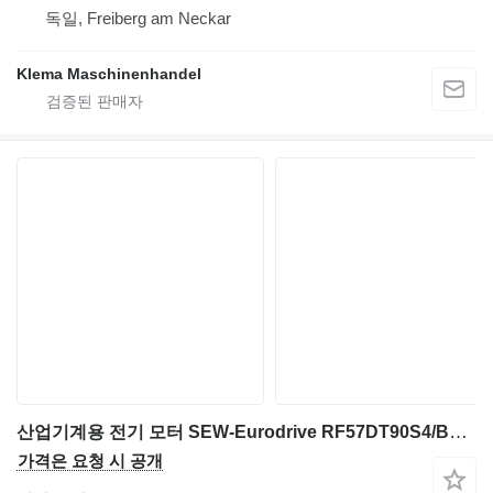
독일, Freiberg am Neckar
Klema Maschinenhandel
산업기계용 전기 모터 SEW-Eurodrive RF57DT90S4/BMG/TH/AS3H
가격은 요청 시 공개