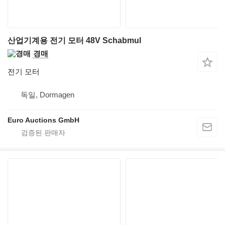
산업기계용 전기 모터 48V Schabmul
경매
전기 모터
독일, Dormagen
Euro Auctions GmbH