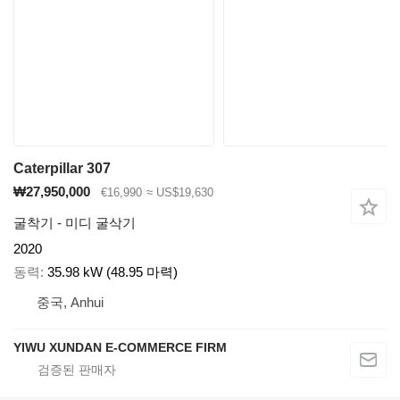
Caterpillar 307
₩27,950,000
€16,990
≈ US$19,630
굴착기 - 미디 굴삭기
2020
동력
35.98 kW (48.95 마력)
중국, Anhui
YIWU XUNDAN E-COMMERCE FIRM