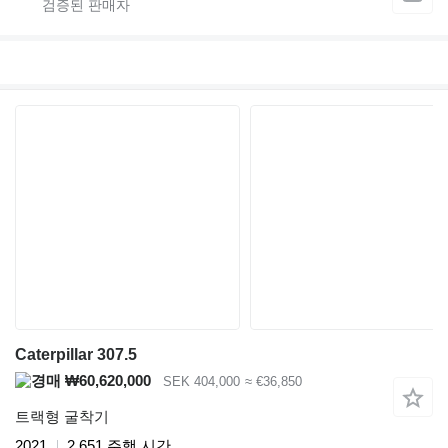
Caterpillar 307.5
₩60,620,000
SEK 404,000
≈ €36,850
트랙형 굴착기
2021
2,651 주행 시간