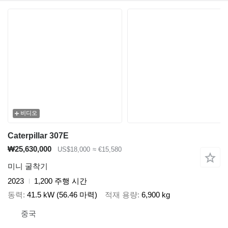
비디오
Caterpillar 307E
₩25,630,000
US$18,000
≈ €15,580
미니 굴착기
2023
1,200 주행 시간
동력
41.5 kW (56.46 마력)
적재 용량
6,900 kg
중국