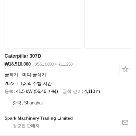
Caterpillar 307D
₩18,510,000
US$13,000
≈ €11,250
굴착기 - 미디 굴삭기
2022
1,250 주행 시간
동력
41.5 kW (56.46 마력)
굴착 깊이
4,110 m
중국, Shanghai
Spark Machinery Trading Limited