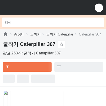
중장비
굴착기
굴착기 Caterpillar
Caterpillar 307
굴착기 Caterpillar 307
광고 253개:
굴착기 Caterpillar 307