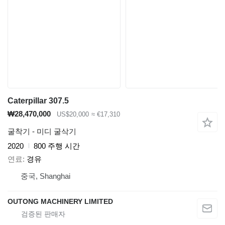
Caterpillar 307.5
₩28,470,000
US$20,000
≈ €17,310
굴착기 - 미디 굴삭기
2020
800 주행 시간
연료
경유
중국, Shanghai
OUTONG MACHINERY LIMITED