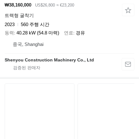
₩38,160,000
US$26,800
≈ €23,200
트랙형 굴착기
2023
560 주행 시간
동력
40.28 kW (54.8 마력)
연료
경유
중국, Shanghai
Shenyou Construction Machinery Co., Ltd