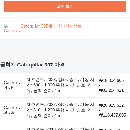
오퍼 보기
Caterpillar 307에 대한 세부 정보
굴착기 Caterpillar 307 가격
제조년도: 2023, 상태: 중고, 가동 시
₩18,094,665
Caterpillar
간: 630 - 1,000 주행 시간, 연료: 경
-
307E
₩31,254,421
유, 굴착 깊이: 4 m
제조년도: 2022, 상태: 중고, 가동 시
₩26,319,512
Caterpillar
간: 810 - 1,200 주행 시간, 연료: 경
-
307.5
₩118,437,805
유, 굴착 깊이: 4 m
제조년도: 2019, 상태: 중고, 가동 시