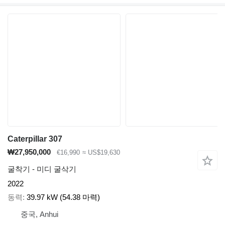
Caterpillar 307
₩27,950,000
€16,990
≈ US$19,630
굴착기 - 미디 굴삭기
2022
동력
39.97 kW (54.38 마력)
중국, Anhui