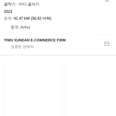
굴착기 - 미디 굴삭기
2023
동력
41.47 kW (56.42 마력)
중국, Anhui
YIWU XUNDAN E-COMMERCE FIRM