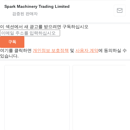
Spark Machinery Trading Limited
이 섹션에서 새 광고를 받으려면 구독하십시오
구독
여기를 클릭하면
개인정보 보호정책
및
사용자 계약
에 동의하실 수
있습니다.