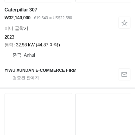
Caterpillar 307
₩32,140,000
€19,540
≈ US$22,580
미니 굴착기
2023
동력
32.98 kW (44.87 마력)
중국, Anhui
YIWU XUNDAN E-COMMERCE FIRM