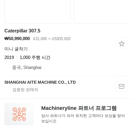
Caterpillar 307.5
₩50,990,000
€31,000
≈ US$35,820
미니 굴착기
2019
1,000 주행 시간
중국, Shanghai
SHANGHAI AITE MACHINE CO., LTD
Machineryline 파트너 프로그램
당사 파트너가 되어 유치한 고객마다 보상을 받아
보십시오