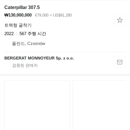
Caterpillar 307.5
₩130,000,000
€79,000
≈ US$91,280
트랙형 굴착기
2022
567 주행 시간
폴란드, Czosnów
BERGERAT MONNOYEUR Sp. z o.o.