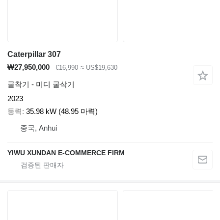
Caterpillar 307
₩27,950,000
€16,990
≈ US$19,630
굴착기 - 미디 굴삭기
2023
동력
35.98 kW (48.95 마력)
중국, Anhui
YIWU XUNDAN E-COMMERCE FIRM