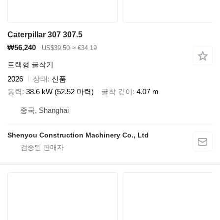
Caterpillar 307 307.5
₩56,240
US$39.50
≈ €34.19
트랙형 굴착기
2026
상태
신품
동력
38.6 kW (52.52 마력)
굴착 깊이
4.07 m
중국, Shanghai
Shenyou Construction Machinery Co., Ltd