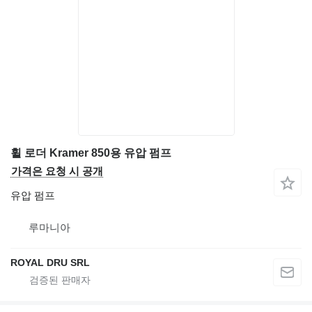
휠 로더 Kramer 850용 유압 펌프
가격은 요청 시 공개
유압 펌프
루마니아
ROYAL DRU SRL