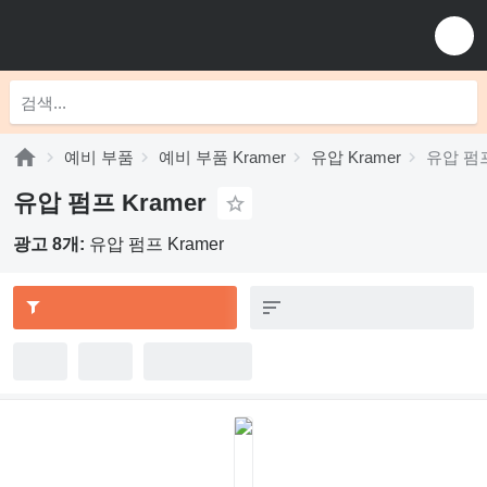
예비 부품
예비 부품 Kramer
유압 Kramer
유압 펌프
유압 펌프 Kramer
광고 8개:
유압 펌프 Kramer