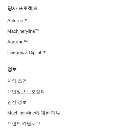
당사 프로젝트
Autoline™
Machineryline™
Agroline™
Linemedia Digital ™
정보
계약 조건
개인정보 보호정책
안전 정보
Machineryline에 대한 리뷰
브랜드 카탈로그