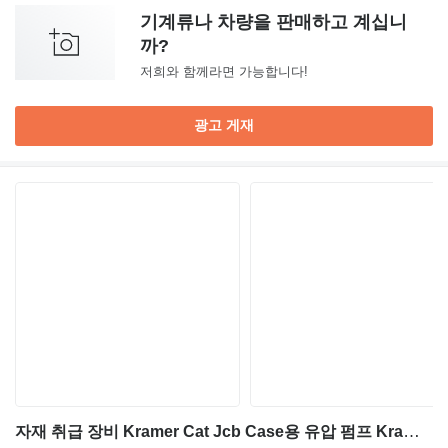
기계류나 차량을 판매하고 계십니
까?
저희와 함께라면 가능합니다!
광고 게재
자재 취급 장비 Kramer Cat Jcb Case용 유압 펌프 Kramer A4VG40DA1D4