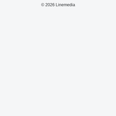
© 2026 Linemedia