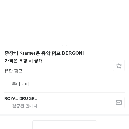
중장비 Kramer용 유압 펌프 BERGONI
가격은 요청 시 공개
유압 펌프
루마니아
ROYAL DRU SRL