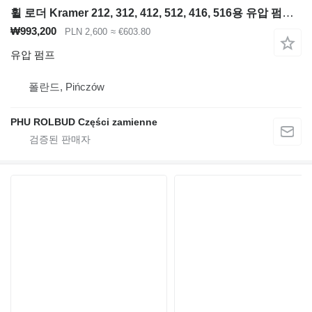
휠 로더 Kramer 212, 312, 412, 512, 416, 516용 유압 펌프 Bosch Rexroth
₩993,200
PLN 2,600
≈ €603.80
유압 펌프
폴란드, Pińczów
PHU ROLBUD Części zamienne