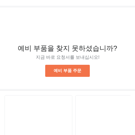
예비 부품을 찾지 못하셨습니까?
지금 바로 요청서를 보내십시오!
예비 부품 주문