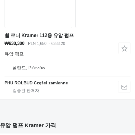
휠 로더 Kramer 112용 유압 펌프
₩630,300
PLN 1,650
≈ €383.20
유압 펌프
폴란드, Pińczów
PHU ROLBUD Części zamienne
유압 펌프 Kramer 가격