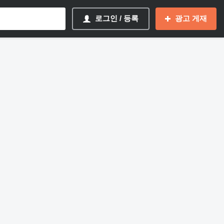
로그인 / 등록
광고 게재