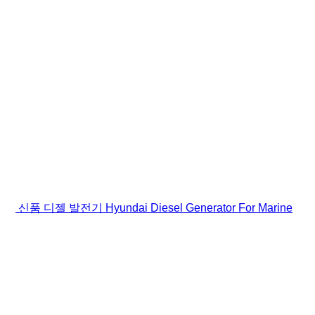
신품 디젤 발전기 Hyundai Diesel Generator For Marine