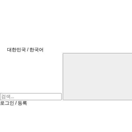
대한민국 / 한국어
로그인 / 등록