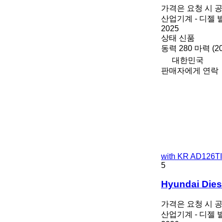
가격은 요청 시 
산업기계 - 디젤
2025
상태
신품
동력
280 마력 (2
대한민국
판매자에게 연락
with KR AD126T
5
Hyundai Dies
가격은 요청 시 
산업기계 - 디젤