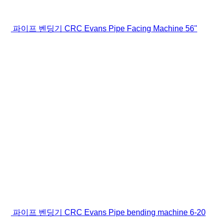
파이프 벤딩기 CRC Evans Pipe Facing Machine 56"
파이프 벤딩기 CRC Evans Pipe bending machine 6-20