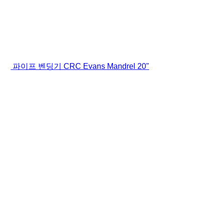
파이프 벤딩기 CRC Evans Mandrel 20"