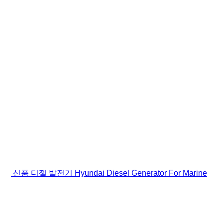
신품 디젤 발전기 Hyundai Diesel Generator For Marine