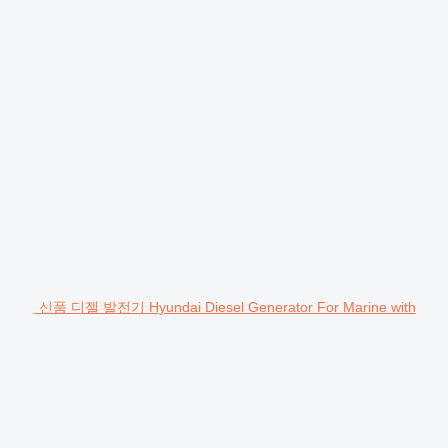
신품 디젤 발전기 Hyundai Diesel Generator For Marine with