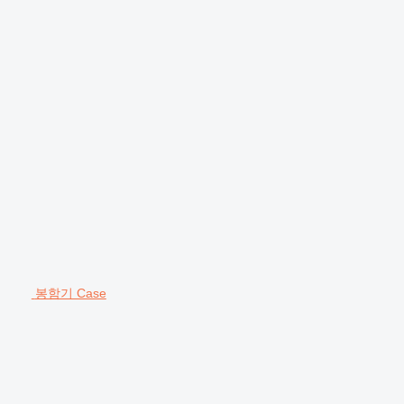
봉함기 Case