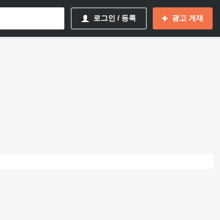
로그인 / 등록
광고 게재