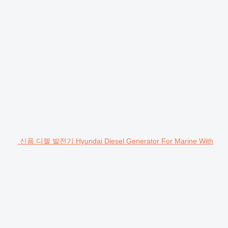
신품 디젤 발전기 Hyundai Diesel Generator For Marine With