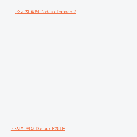
소시지 필러 Dadaux Torsado 2
소시지 필러 Dadaux P25LF