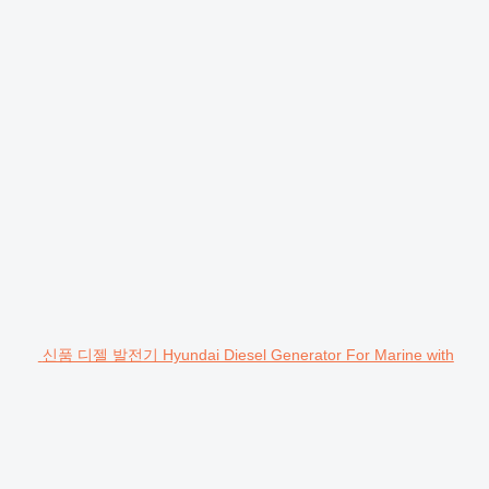
신품 디젤 발전기 Hyundai Diesel Generator For Marine with