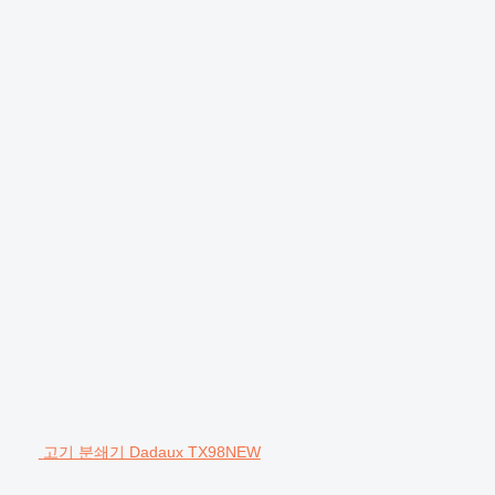
고기 분쇄기 Dadaux TX98NEW