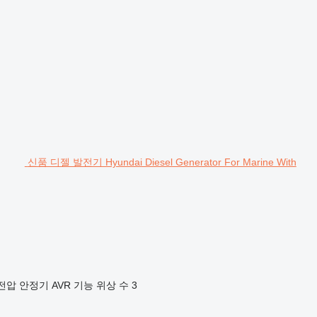
신품 디젤 발전기 Hyundai Diesel Generator For Marine With
전압 안정기
AVR 기능
위상 수
3