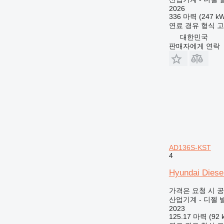
2026
336 마력 (247 kW
연료
경유
형식
고
대한민국
판매자에게 연락
AD136S-KST
4
Hyundai Diese
가격은 요청 시 
산업기계 - 디젤 
2023
125.17 마력 (92 