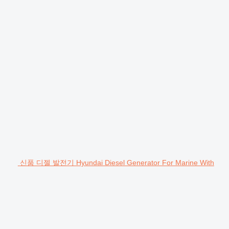
신품 디젤 발전기 Hyundai Diesel Generator For Marine With