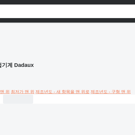
기계 Dadaux
맨 위
최저가 맨 위
제조년도 - 새 항목을 맨 위로
제조년도 - 구형 맨 위