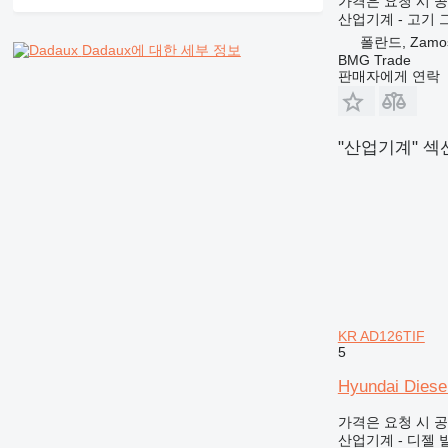
가격은 요청 시 
산업기계 - 고기 
폴란드, Zamo
Dadaux에 대한 세부 정보
BMG Trade
판매자에게 연락
"산업기계" 섹
KR AD126TIF
5
Hyundai Diese
가격은 요청 시 
산업기계 - 디젤 