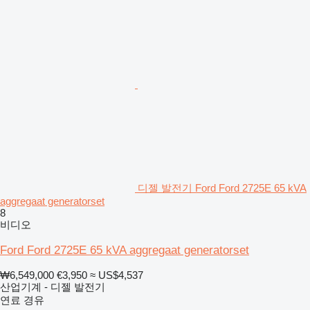
디젤 발전기 Ford Ford 2725E 65 kVA
aggregaat generatorset
8
비디오
Ford Ford 2725E 65 kVA aggregaat generatorset
₩6,549,000
€3,950
≈ US$4,537
산업기계 - 디젤 발전기
연료
경유