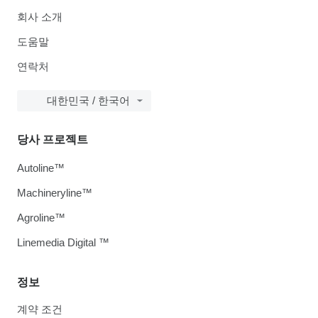
회사 소개
도움말
연락처
대한민국 / 한국어
당사 프로젝트
Autoline™
Machineryline™
Agroline™
Linemedia Digital ™
정보
계약 조건