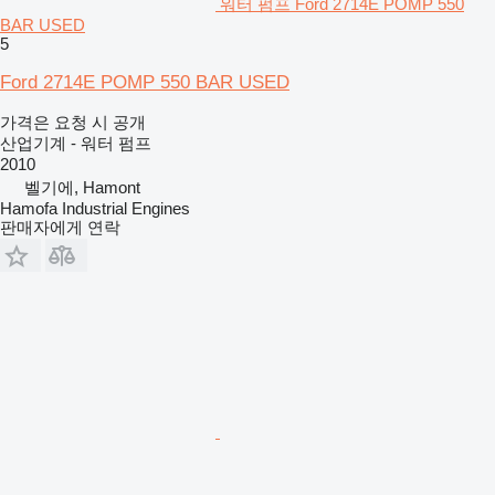
워터 펌프 Ford 2714E POMP 550
BAR USED
5
Ford 2714E POMP 550 BAR USED
가격은 요청 시 공개
산업기계 - 워터 펌프
2010
벨기에, Hamont
Hamofa Industrial Engines
판매자에게 연락