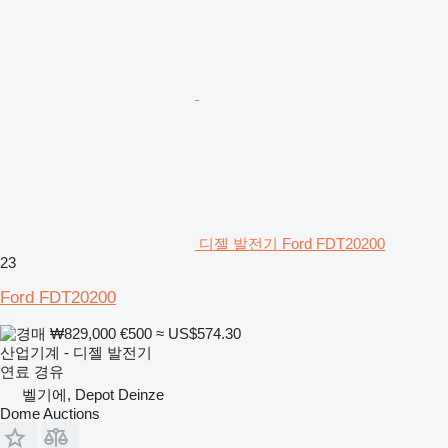
디젤 발전기 Ford FDT20200
23
Ford FDT20200
₩829,000
€500
≈ US$574.30
산업기계 - 디젤 발전기
연료
경유
벨기에, Depot Deinze
Dome Auctions