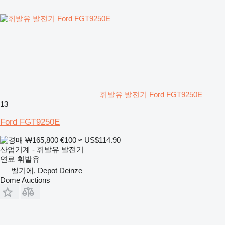
휘발유 발전기 Ford FGT9250E
13
Ford FGT9250E
₩165,800
€100
≈ US$114.90
산업기계 - 휘발유 발전기
연료
휘발유
벨기에, Depot Deinze
Dome Auctions