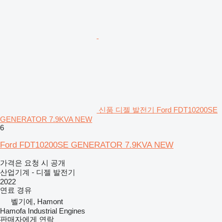
신품 디젤 발전기 Ford FDT10200SE
GENERATOR 7.9KVA NEW
6
Ford FDT10200SE GENERATOR 7.9KVA NEW
가격은 요청 시 공개
산업기계 - 디젤 발전기
2022
연료
경유
벨기에, Hamont
Hamofa Industrial Engines
판매자에게 연락