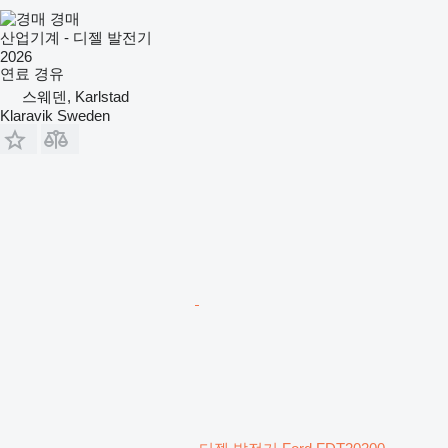
경매
산업기계 - 디젤 발전기
2026
연료
경유
스웨덴, Karlstad
Klaravik Sweden