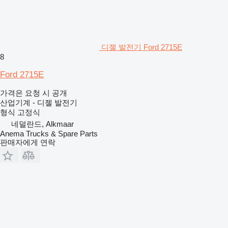
디젤 발전기 Ford 2715E
8
Ford 2715E
가격은 요청 시 공개
산업기계 - 디젤 발전기
형식
고정식
네덜란드, Alkmaar
Anema Trucks & Spare Parts
판매자에게 연락