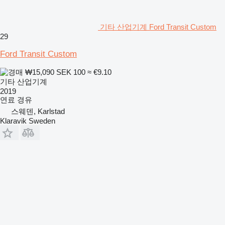
기타 산업기계 Ford Transit Custom
29
Ford Transit Custom
₩15,090
SEK 100
≈ €9.10
기타 산업기계
2019
연료
경유
스웨덴, Karlstad
Klaravik Sweden