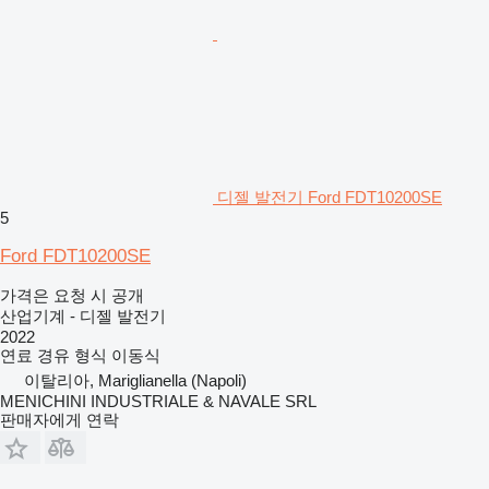
디젤 발전기 Ford FDT10200SE
5
Ford FDT10200SE
가격은 요청 시 공개
산업기계 - 디젤 발전기
2022
연료
경유
형식
이동식
이탈리아, Mariglianella (Napoli)
MENICHINI INDUSTRIALE & NAVALE SRL
판매자에게 연락