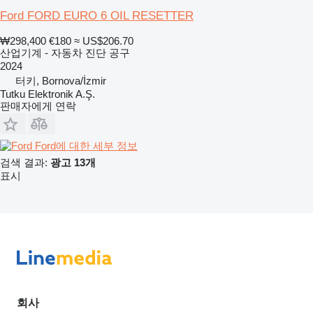
Ford FORD EURO 6 OIL RESETTER
₩298,400
€180
≈ US$206.70
산업기계 - 자동차 진단 공구
2024
터키, Bornova/İzmir
Tutku Elektronik A.Ş.
판매자에게 연락
Ford에 대한 세부 정보
검색 결과:
광고 13개
표시
회사