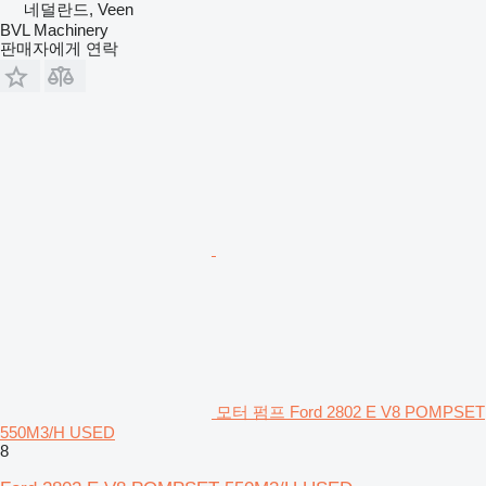
네덜란드, Veen
BVL Machinery
판매자에게 연락
모터 펌프 Ford 2802 E V8 POMPSET
550M3/H USED
8