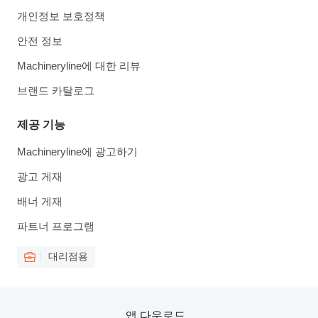
개인정보 보호정책
안전 정보
Machineryline에 대한 리뷰
브랜드 카탈로그
제공 기능
Machineryline에 광고하기
광고 게재
배너 게재
파트너 프로그램
대리점용
앱 다운로드