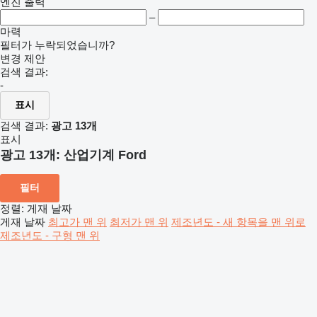
엔진 출력
–
마력
필터가 누락되었습니까?
변경 제안
검색 결과:
-
표시
검색 결과:
광고 13개
표시
광고 13개:
산업기계 Ford
필터
정렬
:
게재 날짜
게재 날짜
최고가 맨 위
최저가 맨 위
제조년도 - 새 항목을 맨 위로
제조년도 - 구형 맨 위