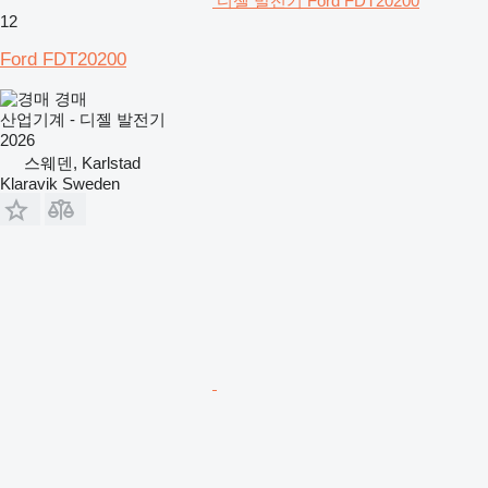
디젤 발전기 Ford FDT20200
12
Ford FDT20200
경매
산업기계 - 디젤 발전기
2026
스웨덴, Karlstad
Klaravik Sweden