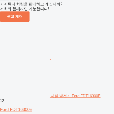
기계류나 차량을 판매하고 계십니까?
저희와 함께라면 가능합니다!
광고 게재
디젤 발전기 Ford FDT16300E
12
Ford FDT16300E