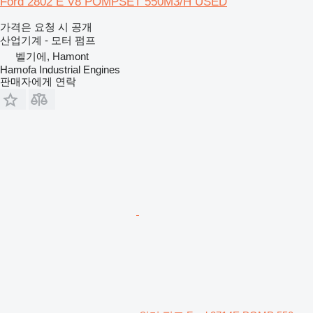
Ford 2802 E V8 POMPSET 550M3/H USED
가격은 요청 시 공개
산업기계 - 모터 펌프
벨기에, Hamont
Hamofa Industrial Engines
판매자에게 연락