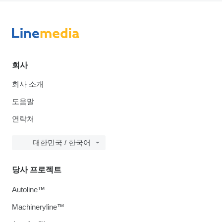
회사
회사 소개
도움말
연락처
대한민국 / 한국어
당사 프로젝트
Autoline™
Machineryline™