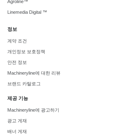
Agroline™
Linemedia Digital ™
정보
계약 조건
개인정보 보호정책
안전 정보
Machineryline에 대한 리뷰
브랜드 카탈로그
제공 기능
Machineryline에 광고하기
광고 게재
배너 게재