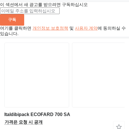
이 섹션에서 새 광고를 받으려면 구독하십시오
구독
여기를 클릭하면
개인정보 보호정책
및
사용자 계약
에 동의하실 수
있습니다.
Italdibipack ECOFARD 700 SA
가격은 요청 시 공개