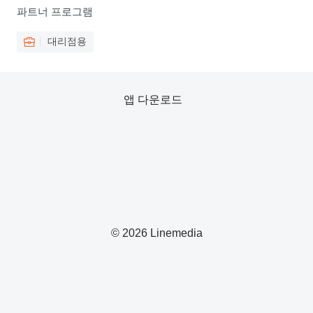
파트너 프로그램
대리점용
앱 다운로드
© 2026 Linemedia