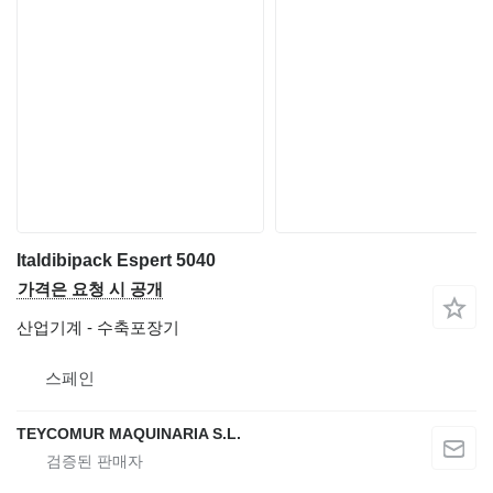
Italdibipack Espert 5040
가격은 요청 시 공개
산업기계 - 수축포장기
스페인
TEYCOMUR MAQUINARIA S.L.