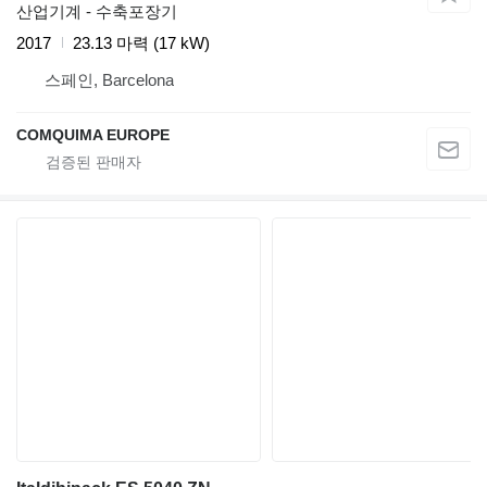
산업기계 - 수축포장기
2017
23.13 마력 (17 kW)
스페인, Barcelona
COMQUIMA EUROPE