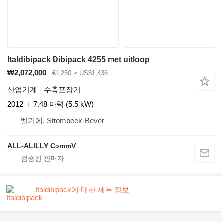
Italdibipack Dibipack 4255 met uitloop
₩2,072,000
€1,250
≈ US$1,436
산업기계 - 수축포장기
2012
7.48 마력 (5.5 kW)
벨기에, Strombeek-Bever
ALL-ALILLY CommV
Italdibipack에 대한 세부 정보