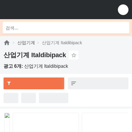
산업기계
산업기계 Italdibipack
산업기계 Italdibipack
광고 6개:
산업기계 Italdibipack