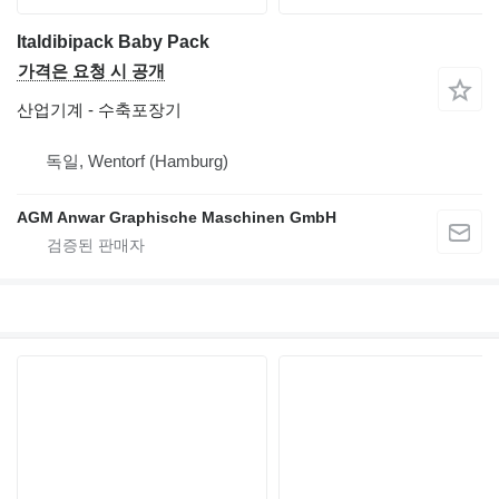
Italdibipack Baby Pack
가격은 요청 시 공개
산업기계 - 수축포장기
독일, Wentorf (Hamburg)
AGM Anwar Graphische Maschinen GmbH