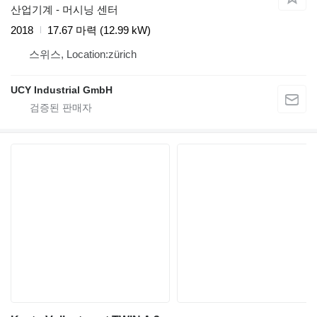
산업기계 - 머시닝 센터
2018
17.67 마력 (12.99 kW)
스위스, Location:zürich
UCY Industrial GmbH