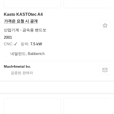
Kasto KASTOtec A4
가격은 요청 시 공개
산업기계 - 금속용 밴드쏘
2001
CNC
✓
동력
7.5 kW
네덜란드, Babberich
Mach4metal bv.