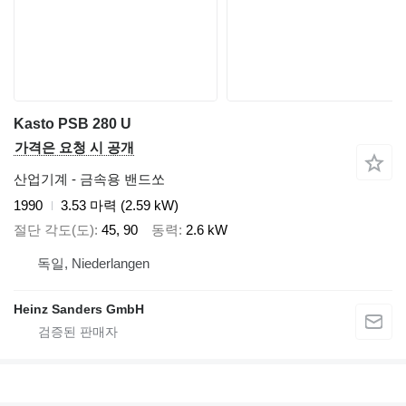
Kasto PSB 280 U
가격은 요청 시 공개
산업기계 - 금속용 밴드쏘
1990
3.53 마력 (2.59 kW)
절단 각도(도)
45, 90
동력
2.6 kW
독일, Niederlangen
Heinz Sanders GmbH