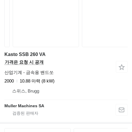
Kasto SSB 260 VA
가격은 요청 시 공개
산업기계 - 금속용 밴드쏘
2000
10.88 마력 (8 kW)
스위스, Brugg
Muller Machines SA