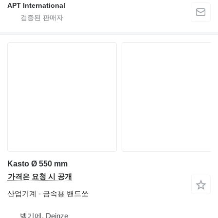
APT International
Kasto Ø 550 mm
가격은 요청 시 공개
산업기계 - 금속용 밴드쏘
벨기에, Deinze