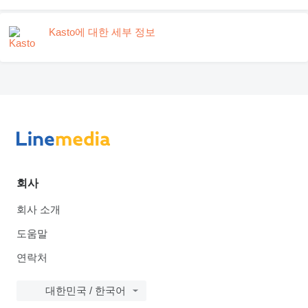
Kasto에 대한 세부 정보
회사
회사 소개
도움말
연락처
대한민국 / 한국어