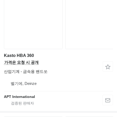
Kasto HBA 360
가격은 요청 시 공개
산업기계 - 금속용 밴드쏘
벨기에, Deinze
APT International