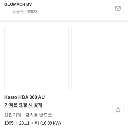
GLOMACH BV
Kasto HBA 360 AU
가격은 요청 시 공개
산업기계 - 금속용 밴드쏘
1995
23.11 마력 (16.99 kW)