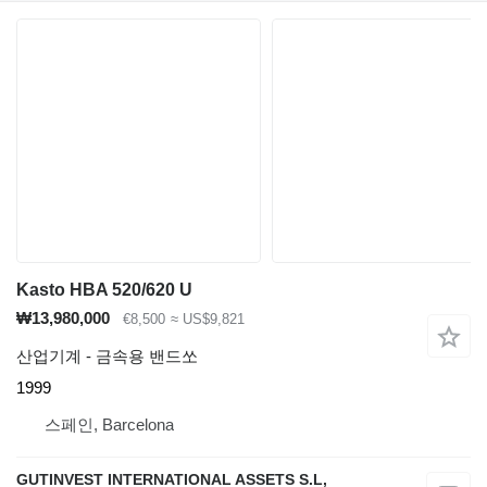
Kasto HBA 520/620 U
₩13,980,000
€8,500
≈ US$9,821
산업기계 - 금속용 밴드쏘
1999
스페인, Barcelona
GUTINVEST INTERNATIONAL ASSETS S.L,