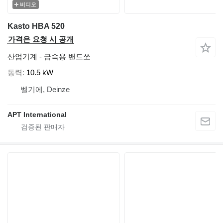
비디오
Kasto HBA 520
가격은 요청 시 공개
산업기계 - 금속용 밴드쏘
동력
10.5 kW
벨기에, Deinze
APT International