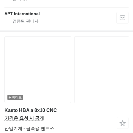
APT International
비디오
Kasto HBA a 8x10 CNC
가격은 요청 시 공개
산업기계 - 금속용 밴드쏘