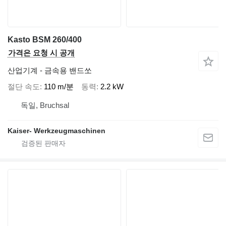
Kasto BSM 260/400
가격은 요청 시 공개
산업기계 - 금속용 밴드쏘
절단 속도
110 m/분
동력
2.2 kW
독일, Bruchsal
Kaiser- Werkzeugmaschinen