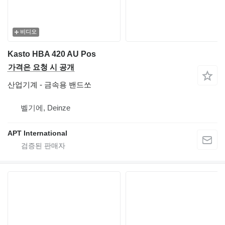
비디오
Kasto HBA 420 AU Pos
가격은 요청 시 공개
산업기계 - 금속용 밴드쏘
벨기에, Deinze
APT International