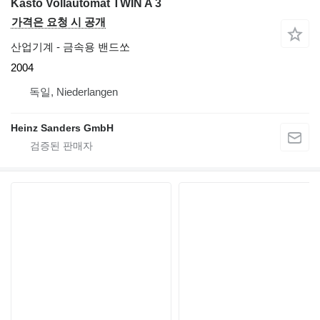
Kasto Vollautomat TWIN A 3
가격은 요청 시 공개
산업기계 - 금속용 밴드쏘
2004
독일, Niederlangen
Heinz Sanders GmbH