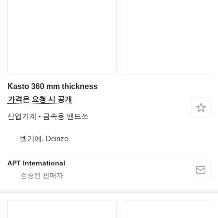
Kasto 360 mm thickness
가격은 요청 시 공개
산업기계 - 금속용 밴드쏘
벨기에, Deinze
APT International