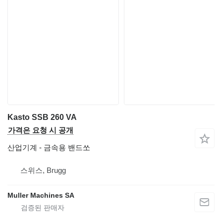
Kasto SSB 260 VA
가격은 요청 시 공개
산업기계 - 금속용 밴드쏘
스위스, Brugg
Muller Machines SA