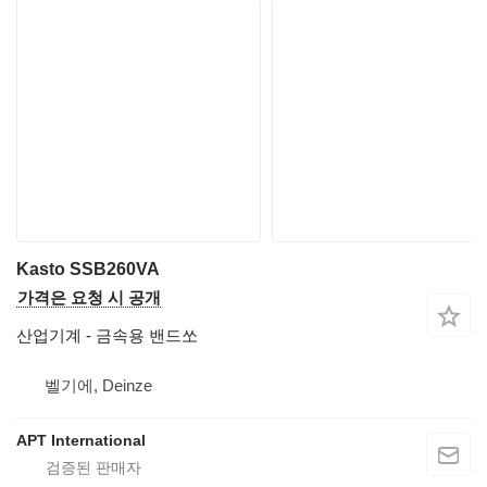
Kasto SSB260VA
가격은 요청 시 공개
산업기계 - 금속용 밴드쏘
벨기에, Deinze
APT International