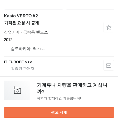
Kasto VERTO A2
가격은 요청 시 공개
산업기계 - 금속용 밴드쏘
2012
슬로바키아, Buzica
IT EUROPE s.r.o.
기계류나 차량을 판매하고 계십니
까?
저희와 함께라면 가능합니다!
광고 게재