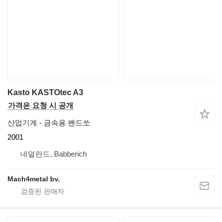
Kasto KASTOtec A3
가격은 요청 시 공개
산업기계 - 금속용 밴드쏘
2001
네덜란드, Babberich
Mach4metal bv.