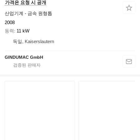
가격은 요청 시 공개
산업기계 - 금속 원형톱
2008
동력
11 kW
독일, Kaiserslautern
GINDUMAC GmbH