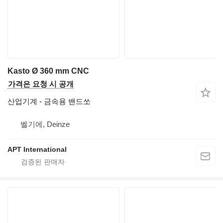
Kasto Ø 360 mm CNC
가격은 요청 시 공개
산업기계 - 금속용 밴드쏘
벨기에, Deinze
APT International