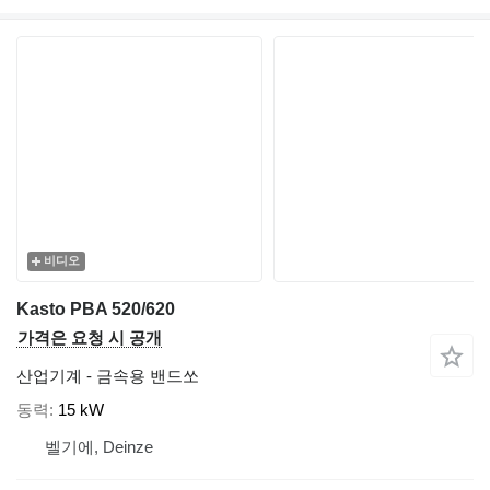
비디오
Kasto PBA 520/620
가격은 요청 시 공개
산업기계 - 금속용 밴드쏘
동력
15 kW
벨기에, Deinze