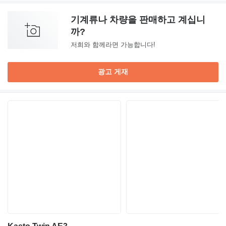
기계류나 차량을 판매하고 계십니
까?
저희와 함께라면 가능합니다!
광고 게재