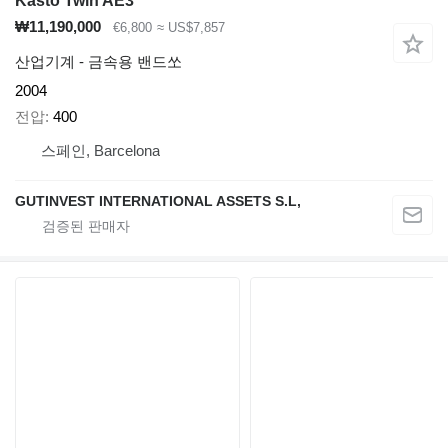
Kasto Twin AE3
₩11,190,000
€6,800
≈ US$7,857
산업기계 - 금속용 밴드쏘
2004
전압
400
스페인, Barcelona
GUTINVEST INTERNATIONAL ASSETS S.L,