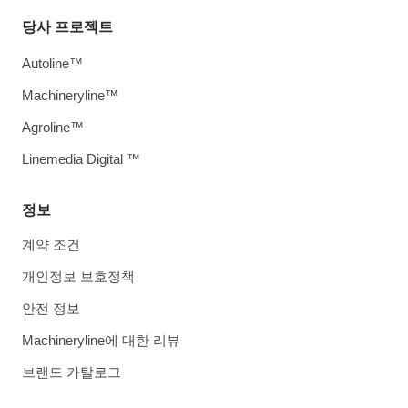
당사 프로젝트
Autoline™
Machineryline™
Agroline™
Linemedia Digital ™
정보
계약 조건
개인정보 보호정책
안전 정보
Machineryline에 대한 리뷰
브랜드 카탈로그