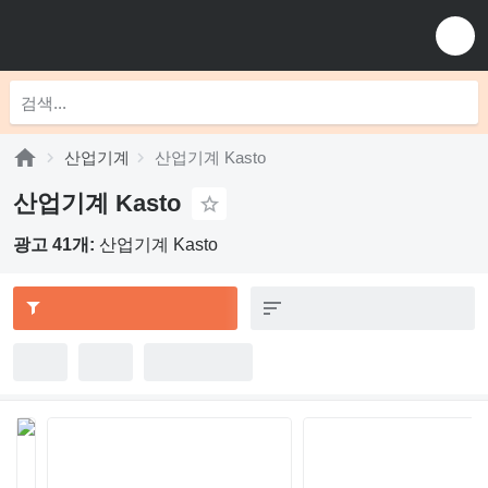
산업기계
산업기계 Kasto
산업기계 Kasto
광고 41개:
산업기계 Kasto