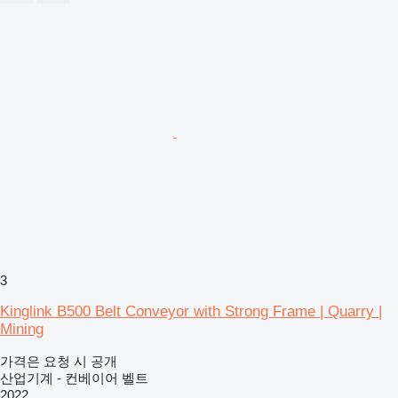
3
Kinglink B500 Belt Conveyor with Strong Frame | Quarry |
Mining
가격은 요청 시 공개
산업기계 - 컨베이어 벨트
2022