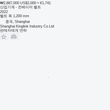
₩2,887,000
US$2,000
≈ €1,741
산업기계 - 컨베이어 벨트
2022
벨트 폭
1,200 mm
중국, Shanghai
Shanghai Kinglink Industry Co Ltd
판매자에게 연락