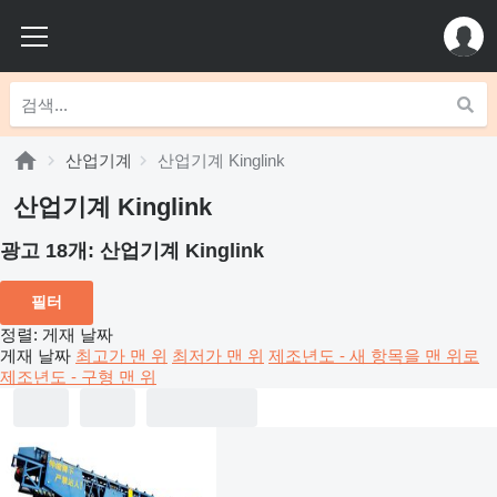
산업기계
산업기계 Kinglink
산업기계 Kinglink
광고 18개:
산업기계 Kinglink
필터
정렬
:
게재 날짜
게재 날짜
최고가 맨 위
최저가 맨 위
제조년도 - 새 항목을 맨 위로
제조년도 - 구형 맨 위