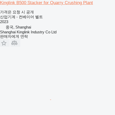
Kinglink B500 Stacker for Quarry Crushing Plant
가격은 요청 시 공개
산업기계 - 컨베이어 벨트
2023
중국, Shanghai
Shanghai Kinglink Industry Co Ltd
판매자에게 연락