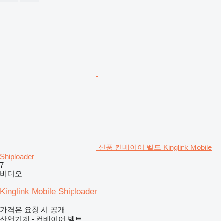
신품 컨베이어 벨트 Kinglink Mobile
Shiploader
7
비디오
Kinglink Mobile Shiploader
가격은 요청 시 공개
산업기계 - 컨베이어 벨트