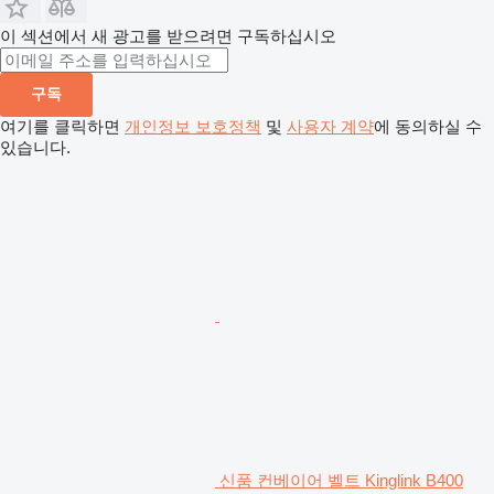
이 섹션에서 새 광고를 받으려면 구독하십시오
구독
여기를 클릭하면
개인정보 보호정책
및
사용자 계약
에 동의하실 수
있습니다.
신품 컨베이어 벨트 Kinglink B400