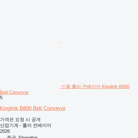
신품 롤러 컨베이어 Kinglink B800
Belt Conveyor
5
Kinglink B800 Belt Conveyor
가격은 요청 시 공개
산업기계 - 롤러 컨베이어
2026
중국, Shanghai