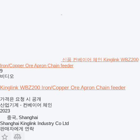
신품 컨베이어 체인 Kinglink WBZ200
Iron/Copper Ore Apron Chain feeder
9
비디오
Kinglink WBZ200 Iron/Copper Ore Apron Chain feeder
가격은 요청 시 공개
산업기계 - 컨베이어 체인
2023
중국, Shanghai
Shanghai Kinglink Industry Co Ltd
판매자에게 연락