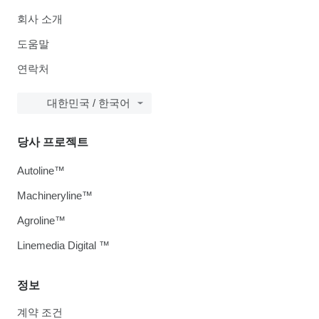
회사 소개
도움말
연락처
대한민국 / 한국어
당사 프로젝트
Autoline™
Machineryline™
Agroline™
Linemedia Digital ™
정보
계약 조건