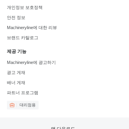
개인정보 보호정책
안전 정보
Machineryline에 대한 리뷰
브랜드 카탈로그
제공 기능
Machineryline에 광고하기
광고 게재
배너 게재
파트너 프로그램
대리점용
앱 다운로드