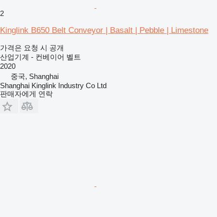
2
Kinglink B650 Belt Conveyor | Basalt | Pebble | Limestone
가격은 요청 시 공개
산업기계 - 컨베이어 벨트
2020
중국, Shanghai
Shanghai Kinglink Industry Co Ltd
판매자에게 연락