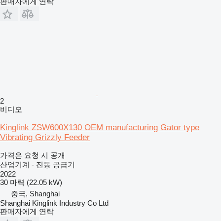
판매자에게 연락
2
비디오
Kinglink ZSW600X130 OEM manufacturing Gator type
Vibrating Grizzly Feeder
가격은 요청 시 공개
산업기계 - 진동 공급기
2022
30 마력 (22.05 kW)
중국, Shanghai
Shanghai Kinglink Industry Co Ltd
판매자에게 연락