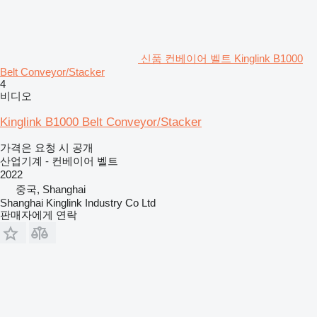
신품 컨베이어 벨트 Kinglink B1000
Belt Conveyor/Stacker
4
비디오
Kinglink B1000 Belt Conveyor/Stacker
가격은 요청 시 공개
산업기계 - 컨베이어 벨트
2022
중국, Shanghai
Shanghai Kinglink Industry Co Ltd
판매자에게 연락