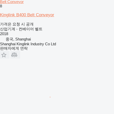
Belt Conveyor
8
Kinglink B400 Belt Conveyor
가격은 요청 시 공개
산업기계 - 컨베이어 벨트
2018
중국, Shanghai
Shanghai Kinglink Industry Co Ltd
판매자에게 연락