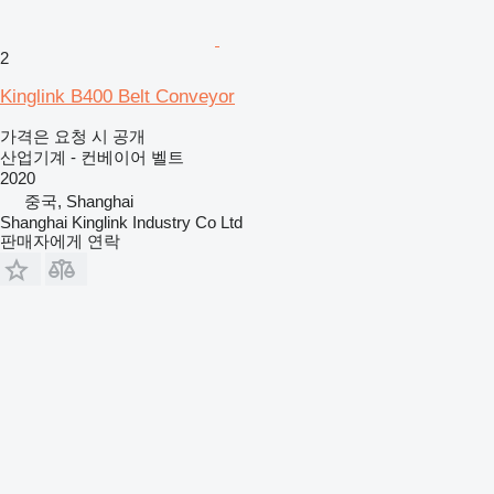
2
Kinglink B400 Belt Conveyor
가격은 요청 시 공개
산업기계 - 컨베이어 벨트
2020
중국, Shanghai
Shanghai Kinglink Industry Co Ltd
판매자에게 연락