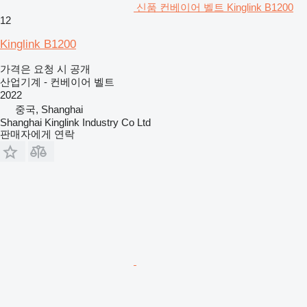
신품 컨베이어 벨트 Kinglink B1200
12
Kinglink B1200
가격은 요청 시 공개
산업기계 - 컨베이어 벨트
2022
중국, Shanghai
Shanghai Kinglink Industry Co Ltd
판매자에게 연락