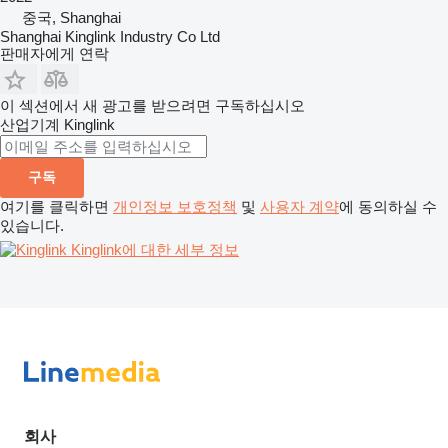
중국, Shanghai
Shanghai Kinglink Industry Co Ltd
판매자에게 연락
이 섹션에서 새 광고를 받으려면 구독하십시오
산업기계
Kinglink
구독
여기를 클릭하면
개인정보 보호정책
및
사용자 계약
에 동의하실 수
있습니다.
Kinglink에 대한 세부 정보
회사