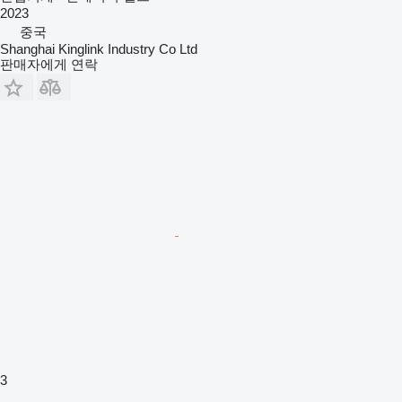
2023
중국
Shanghai Kinglink Industry Co Ltd
판매자에게 연락
3