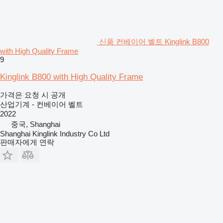
신품 컨베이어 벨트 Kinglink B800
with High Quality Frame
9
Kinglink B800 with High Quality Frame
가격은 요청 시 공개
산업기계 - 컨베이어 벨트
2022
중국, Shanghai
Shanghai Kinglink Industry Co Ltd
판매자에게 연락