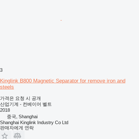
3
Kinglink B800 Magnetic Separator for remove iron and
steels
가격은 요청 시 공개
산업기계 - 컨베이어 벨트
2018
중국, Shanghai
Shanghai Kinglink Industry Co Ltd
판매자에게 연락