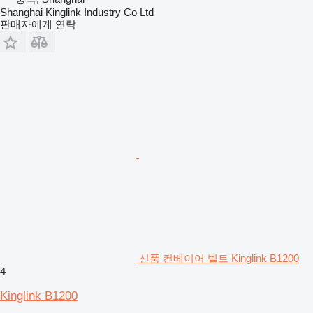
Shanghai Kinglink Industry Co Ltd
판매자에게 연락
신품 컨베이어 벨트 Kinglink B1200
4
Kinglink B1200