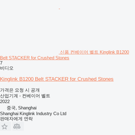
신품 컨베이어 벨트 Kinglink B1200
Belt STACKER for Crushed Stones
7
비디오
Kinglink B1200 Belt STACKER for Crushed Stones
가격은 요청 시 공개
산업기계 - 컨베이어 벨트
2022
중국, Shanghai
Shanghai Kinglink Industry Co Ltd
판매자에게 연락