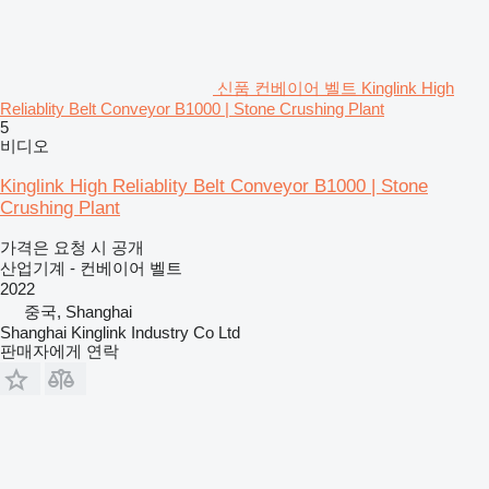
신품 컨베이어 벨트 Kinglink High
Reliablity Belt Conveyor B1000 | Stone Crushing Plant
5
비디오
Kinglink High Reliablity Belt Conveyor B1000 | Stone
Crushing Plant
가격은 요청 시 공개
산업기계 - 컨베이어 벨트
2022
중국, Shanghai
Shanghai Kinglink Industry Co Ltd
판매자에게 연락