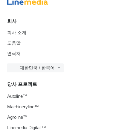
회사
회사 소개
도움말
연락처
대한민국 / 한국어
당사 프로젝트
Autoline™
Machineryline™
Agroline™
Linemedia Digital ™