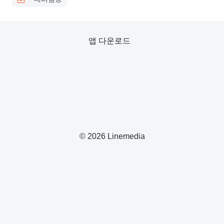
앱 다운로드
© 2026 Linemedia