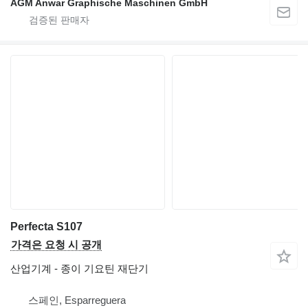
AGM Anwar Graphische Maschinen GmbH
Perfecta S107
가격은 요청 시 공개
산업기계 - 종이 기요틴 재단기
스페인, Esparreguera