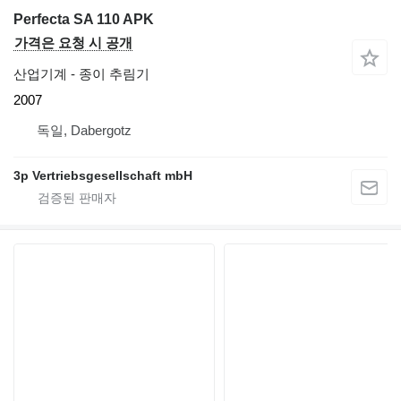
Perfecta SA 110 APK
가격은 요청 시 공개
산업기계 - 종이 추림기
2007
독일, Dabergotz
3p Vertriebsgesellschaft mbH