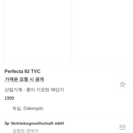
Perfecta 92 TVC
가격은 요청 시 공개
산업기계 - 종이 기요틴 재단기
1999
독일, Dabergotz
3p Vertriebsgesellschaft mbH