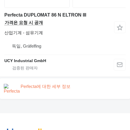
Perfecta DUPLOMAT 86 N ELTRON III
가격은 요청 시 공개
산업기계 - 섬유기계
독일, Gräfelfing
UCY Industrial GmbH
Perfecta에 대한 세부 정보