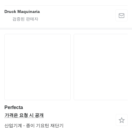
Druck Maquinaria
Perfecta
가격은 요청 시 공개
산업기계 - 종이 기요틴 재단기