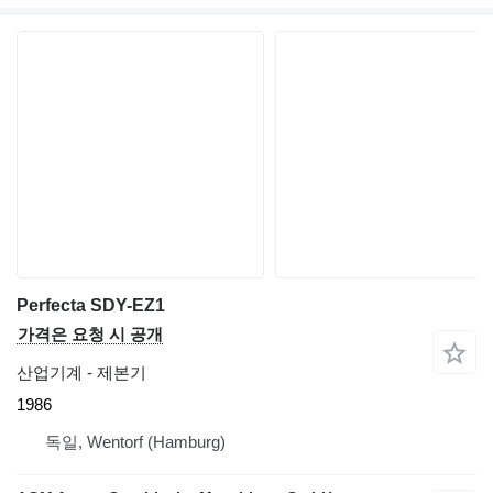
Perfecta SDY-EZ1
가격은 요청 시 공개
산업기계 - 제본기
1986
독일, Wentorf (Hamburg)