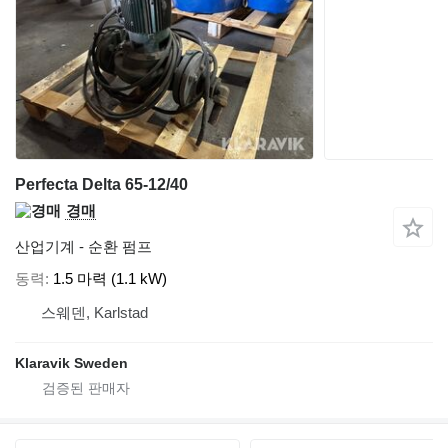
Perfecta Delta 65-12/40
경매
산업기계 - 순환 펌프
동력
1.5 마력 (1.1 kW)
스웨덴, Karlstad
Klaravik Sweden