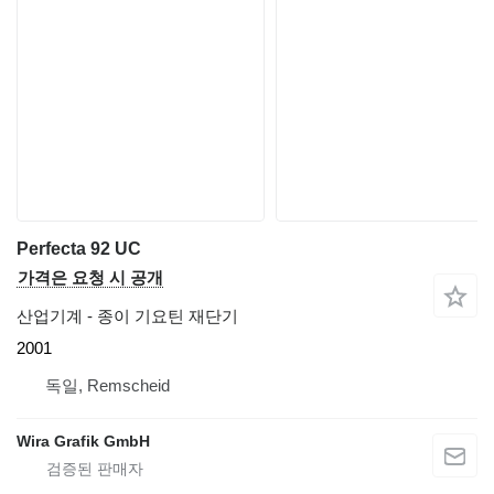
Perfecta 92 UC
가격은 요청 시 공개
산업기계 - 종이 기요틴 재단기
2001
독일, Remscheid
Wira Grafik GmbH