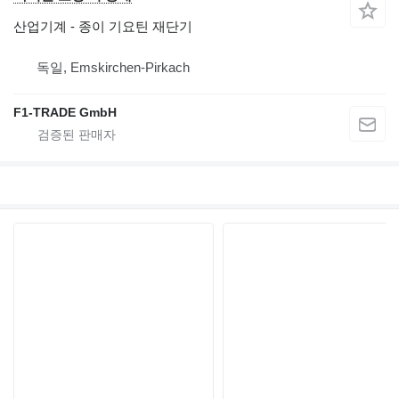
산업기계 - 종이 기요틴 재단기
독일, Emskirchen-Pirkach
F1-TRADE GmbH