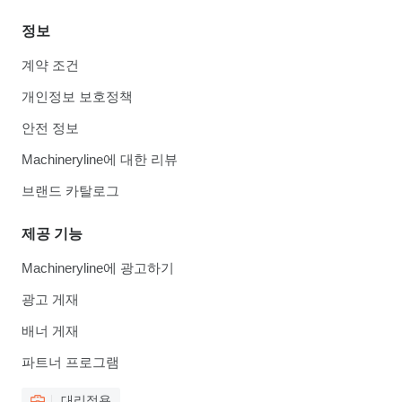
정보
계약 조건
개인정보 보호정책
안전 정보
Machineryline에 대한 리뷰
브랜드 카탈로그
제공 기능
Machineryline에 광고하기
광고 게재
배너 게재
파트너 프로그램
대리점용