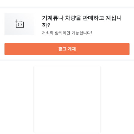
기계류나 차량을 판매하고 계십니
까?
저희와 함께라면 가능합니다!
광고 게재