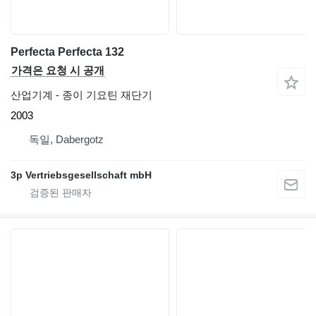
Perfecta Perfecta 132
가격은 요청 시 공개
산업기계 - 종이 기요틴 재단기
2003
독일, Dabergotz
3p Vertriebsgesellschaft mbH