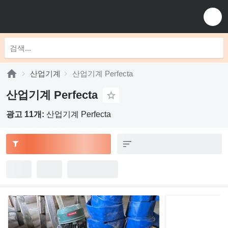
산업기계
산업기계 Perfecta
산업기계 Perfecta
광고 11개:
산업기계 Perfecta