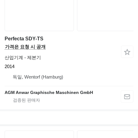
Perfecta SDY-TS
가격은 요청 시 공개
산업기계 - 제본기
2014
독일, Wentorf (Hamburg)
AGM Anwar Graphische Maschinen GmbH