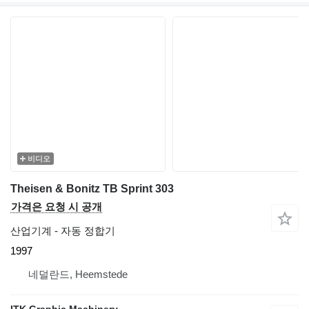
비디오
Theisen & Bonitz TB Sprint 303
가격은 요청 시 공개
산업기계 - 자동 정합기
1997
네덜란드, Heemstede