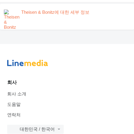
Theisen & Bonitz에 대한 세부 정보
회사
회사 소개
도움말
연락처
대한민국 / 한국어