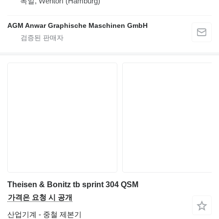
독일, Wentorf (Hamburg)
AGM Anwar Graphische Maschinen GmbH
Theisen & Bonitz tb sprint 304 QSM
가격은 요청 시 공개
산업기계 - 중철 제본기