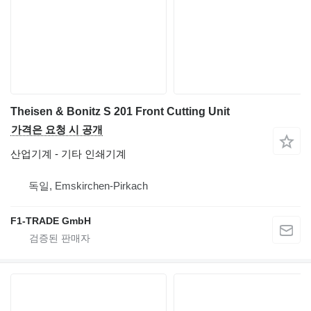
Theisen & Bonitz S 201 Front Cutting Unit
가격은 요청 시 공개
산업기계 - 기타 인쇄기계
독일, Emskirchen-Pirkach
F1-TRADE GmbH