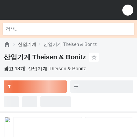
산업기계
산업기계 Theisen & Bonitz
산업기계 Theisen & Bonitz
광고 13개:
산업기계 Theisen & Bonitz