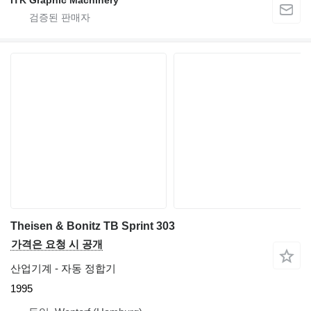
ITK Graphic Machinery
Theisen & Bonitz TB Sprint 303
가격은 요청 시 공개
산업기계 - 자동 정합기
1995