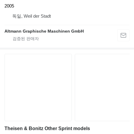
2005
독일, Weil der Stadt
Altmann Graphische Maschinen GmbH
Theisen & Bonitz Other Sprint models