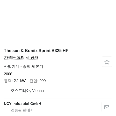
Theisen & Bonitz Sprint B325 HP
가격은 요청 시 공개
산업기계 - 중철 제본기
2008
동력
2.1 kW
전압
400
오스트리아, Vienna
UCY Industrial GmbH