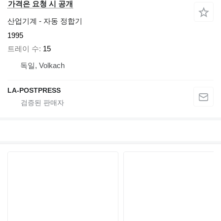
가격은 요청 시 공개
산업기계 - 자동 정합기
1995
트레이 수
15
독일, Volkach
LA-POSTPRESS