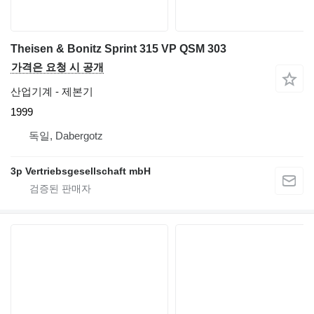
Theisen & Bonitz Sprint 315 VP QSM 303
가격은 요청 시 공개
산업기계 - 제본기
1999
독일, Dabergotz
3p Vertriebsgesellschaft mbH