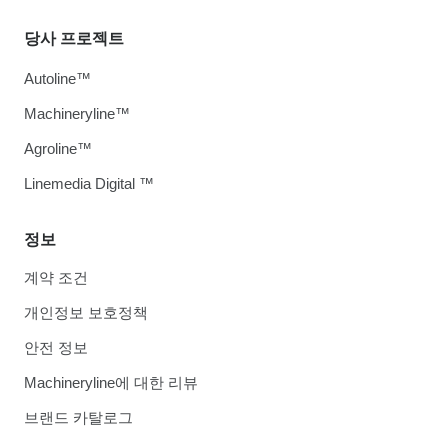
당사 프로젝트
Autoline™
Machineryline™
Agroline™
Linemedia Digital ™
정보
계약 조건
개인정보 보호정책
안전 정보
Machineryline에 대한 리뷰
브랜드 카탈로그