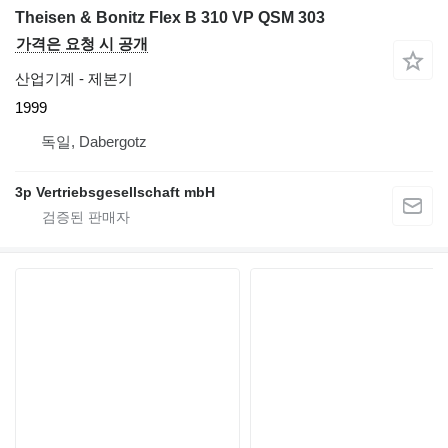
Theisen & Bonitz Flex B 310 VP QSM 303
가격은 요청 시 공개
산업기계 - 제본기
1999
독일, Dabergotz
3p Vertriebsgesellschaft mbH