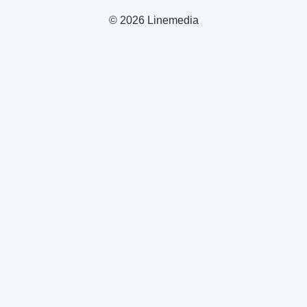
© 2026 Linemedia