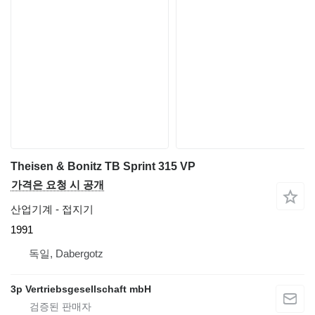
Theisen & Bonitz TB Sprint 315 VP
가격은 요청 시 공개
산업기계 - 접지기
1991
독일, Dabergotz
3p Vertriebsgesellschaft mbH