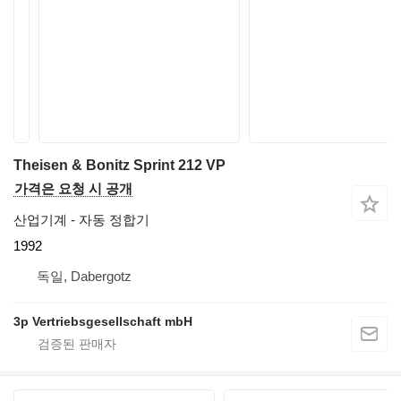
Theisen & Bonitz Sprint 212 VP
가격은 요청 시 공개
산업기계 - 자동 정합기
1992
독일, Dabergotz
3p Vertriebsgesellschaft mbH