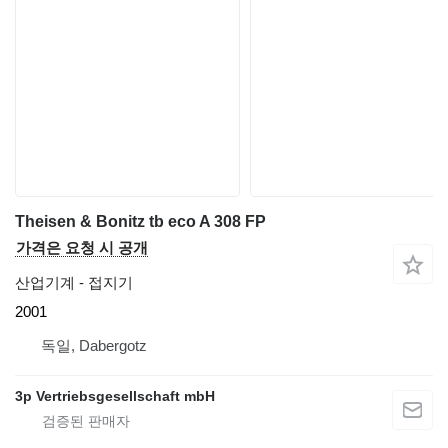
Theisen & Bonitz tb eco A 308 FP
가격은 요청 시 공개
산업기계 - 접지기
2001
독일, Dabergotz
3p Vertriebsgesellschaft mbH