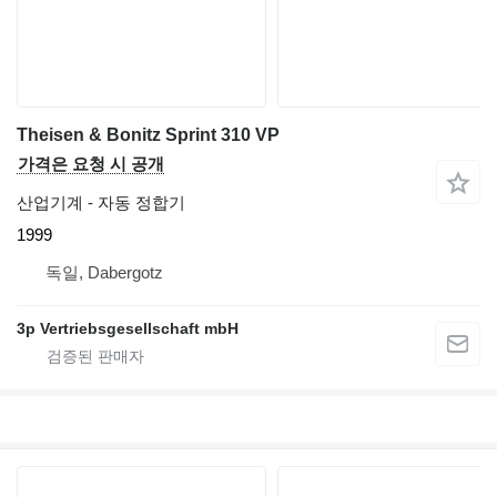
Theisen & Bonitz Sprint 310 VP
가격은 요청 시 공개
산업기계 - 자동 정합기
1999
독일, Dabergotz
3p Vertriebsgesellschaft mbH