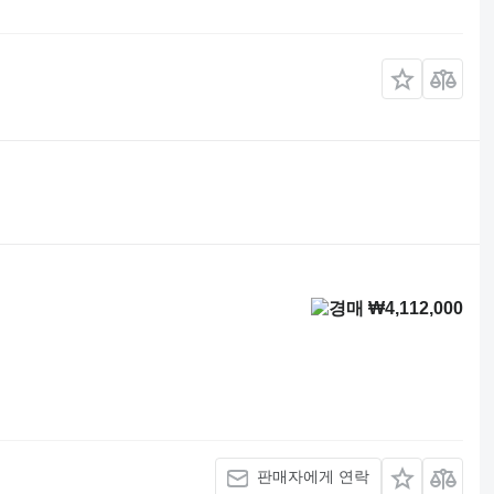
₩4,112,000
판매자에게 연락