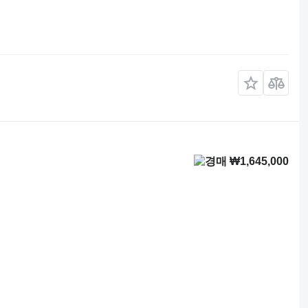
₩1,645,000