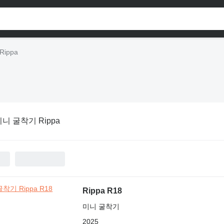
ippa
니 굴착기 Rippa
Rippa R18
미니 굴착기
2025