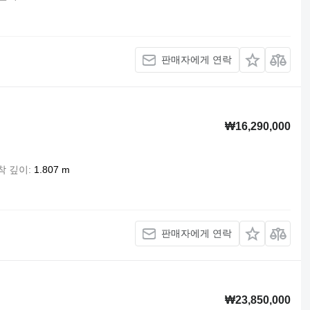
판매자에게 연락
₩16,290,000
착 깊이
1.807 m
판매자에게 연락
₩23,850,000