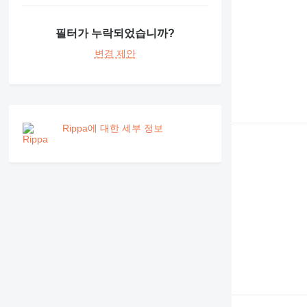
필터가 누락되었습니까?
변경 제안
Rippa에 대한 세부 정보