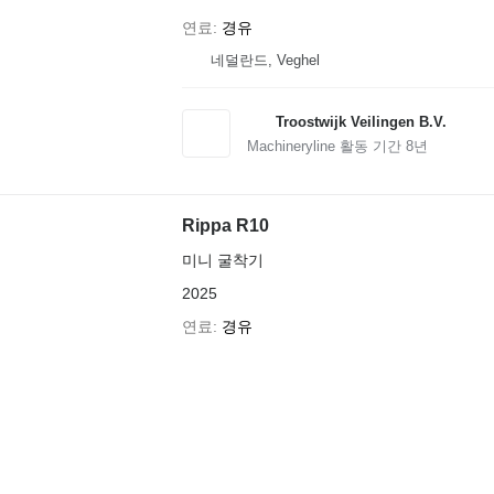
연료
경유
네덜란드, Veghel
Troostwijk Veilingen B.V.
Machineryline 활동 기간
8
년
Rippa R10
미니 굴착기
2025
연료
경유