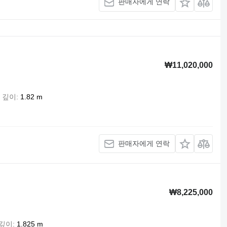
판매자에게 연락
₩11,020,000
 깊이
1.82 m
판매자에게 연락
₩8,225,000
 깊이
1.825 m