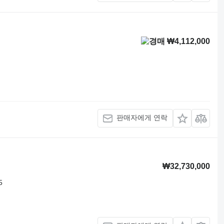
₩4,112,000
판매자에게 연락
₩32,730,000
5