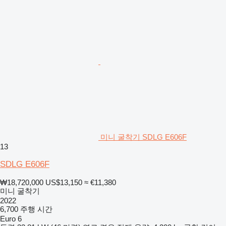
미니 굴착기 SDLG E606F
13
SDLG E606F
₩18,720,000
US$13,150
≈ €11,380
미니 굴착기
2022
6,700 주행 시간
Euro 6