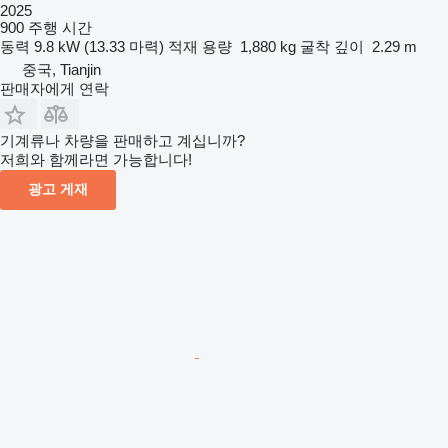
2025
900 주행 시간
동력
9.8 kW (13.33 마력)
적재 용량
1,880 kg
굴착 깊이
2.29 m
중국, Tianjin
판매자에게 연락
기계류나 차량을 판매하고 계십니까?
저희와 함께라면 가능합니다!
광고 게재