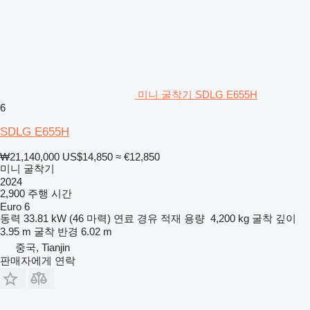
미니 굴착기 SDLG E655H
6
SDLG E655H
₩21,140,000
US$14,850
≈ €12,850
미니 굴착기
2024
2,900 주행 시간
Euro 6
동력
33.81 kW (46 마력)
연료
경유
적재 용량
4,200 kg
굴착 깊이
3.95 m
굴착 반경
6.02 m
중국, Tianjin
판매자에게 연락