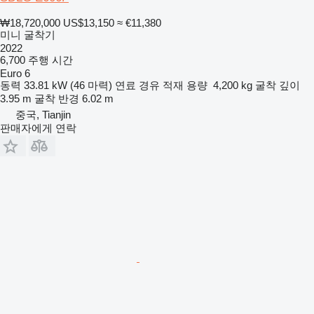
₩18,720,000
US$13,150
≈ €11,380
미니 굴착기
2022
6,700 주행 시간
Euro 6
동력
33.81 kW (46 마력)
연료
경유
적재 용량
4,200 kg
굴착 깊이
3.95 m
굴착 반경
6.02 m
중국, Tianjin
판매자에게 연락