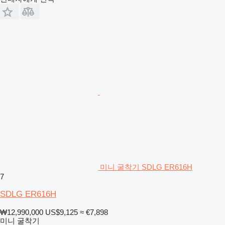
미니 굴착기 SDLG ER616H
7
SDLG ER616H
₩12,990,000
US$9,125
≈ €7,898
미니 굴착기