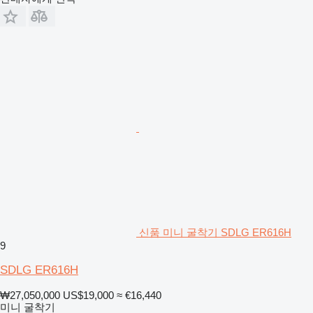
신품 미니 굴착기 SDLG ER616H
9
SDLG ER616H
₩27,050,000
US$19,000
≈ €16,440
미니 굴착기