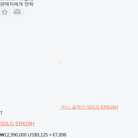
판매자에게 연락
미니 굴착기 SDLG ER616H
7
SDLG ER616H
₩12,990,000
US$9,125
≈ €7,898