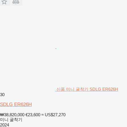
신품 미니 굴착기 SDLG ER626H
30
SDLG ER626H
₩38,820,000
€23,600
≈ US$27,270
미니 굴착기
2024