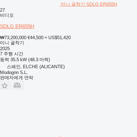
미니 굴착기 SDLG ER655H
27
비디오
SDLG ER655H
₩73,200,000
€44,500
≈ US$51,420
미니 굴착기
2025
7 주행 시간
동력
35.5 kW (48.3 마력)
스페인, ELCHE (ALICANTE)
Modogrin S.L.
판매자에게 연락