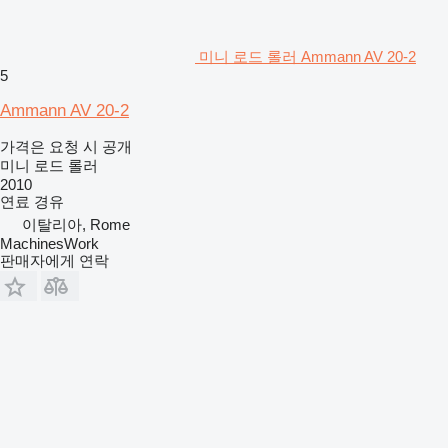
미니 로드 롤러 Ammann AV 20-2
5
Ammann AV 20-2
가격은 요청 시 공개
미니 로드 롤러
2010
연료
경유
이탈리아, Rome
MachinesWork
판매자에게 연락