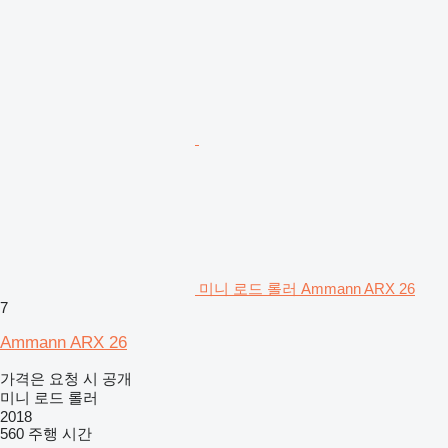
미니 로드 롤러 Ammann ARX 26
7
Ammann ARX 26
가격은 요청 시 공개
미니 로드 롤러
2018
560 주행 시간