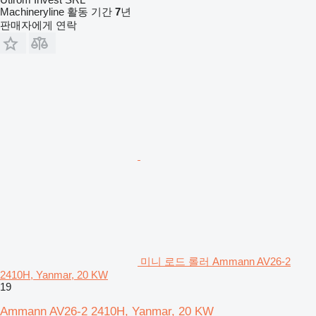
Machineryline 활동 기간
7
년
판매자에게 연락
미니 로드 롤러 Ammann AV26-2
2410H, Yanmar, 20 KW
19
Ammann AV26-2 2410H, Yanmar, 20 KW