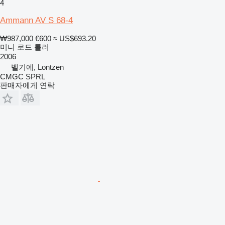
4
Ammann AV S 68-4
₩987,000
€600
≈ US$693.20
미니 로드 롤러
2006
벨기에, Lontzen
CMGC SPRL
판매자에게 연락