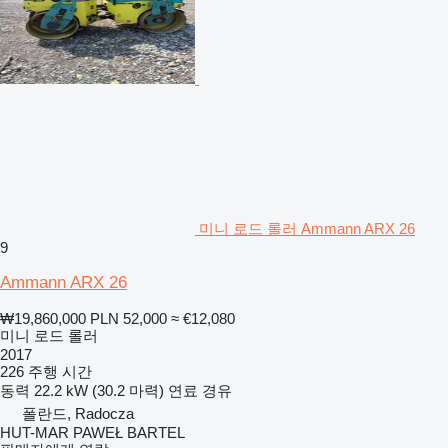
미니 로드 롤러 Ammann ARX 26
9
Ammann ARX 26
₩19,860,000
PLN 52,000
≈ €12,080
미니 로드 롤러
2017
226 주행 시간
동력
22.2 kW (30.2 마력)
연료
경유
폴란드, Radocza
HUT-MAR PAWEŁ BARTEL