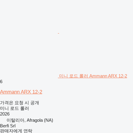
미니 로드 롤러 Ammann ARX 12-2
6
Ammann ARX 12-2
가격은 요청 시 공개
미니 로드 롤러
2026
이탈리아, Afragola (NA)
Berfi Srl
판매자에게 연락