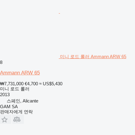
미니 로드 롤러 Ammann ARW 65
8
Ammann ARW 65
₩7,731,000
€4,700
≈ US$5,430
미니 로드 롤러
2013
스페인, Alicante
GAM SA
판매자에게 연락