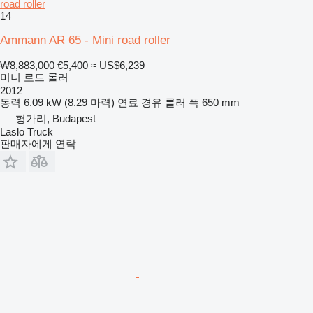
road roller
14
Ammann AR 65 - Mini road roller
₩8,883,000
€5,400
≈ US$6,239
미니 로드 롤러
2012
동력
6.09 kW (8.29 마력)
연료
경유
롤러 폭
650 mm
헝가리, Budapest
Laslo Truck
판매자에게 연락