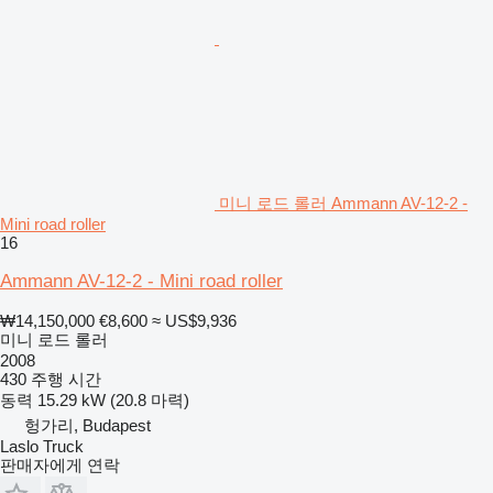
미니 로드 롤러 Ammann AV-12-2 -
Mini road roller
16
Ammann AV-12-2 - Mini road roller
₩14,150,000
€8,600
≈ US$9,936
미니 로드 롤러
2008
430 주행 시간
동력
15.29 kW (20.8 마력)
헝가리, Budapest
Laslo Truck
판매자에게 연락