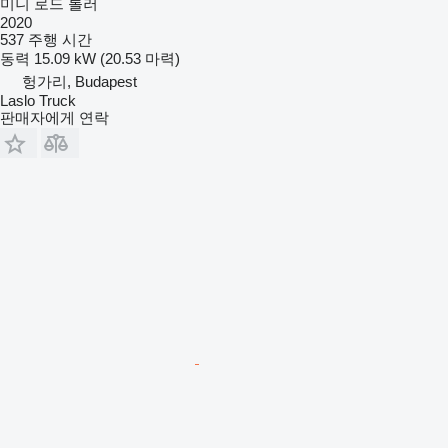
미니 로드 롤러
2020
537 주행 시간
동력
15.09 kW (20.53 마력)
헝가리, Budapest
Laslo Truck
판매자에게 연락