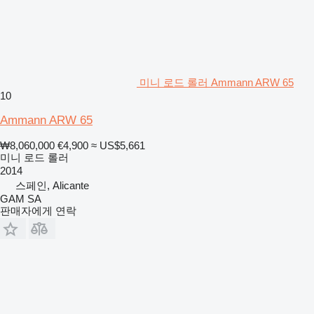
미니 로드 롤러 Ammann ARW 65
10
Ammann ARW 65
₩8,060,000
€4,900
≈ US$5,661
미니 로드 롤러
2014
스페인, Alicante
GAM SA
판매자에게 연락