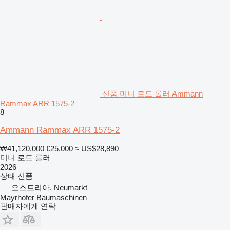
신품 미니 로드 롤러 Ammann
Rammax ARR 1575-2
8
Ammann Rammax ARR 1575-2
₩41,120,000
€25,000
≈ US$28,890
미니 로드 롤러
2026
상태
신품
오스트리아, Neumarkt
Mayrhofer Baumaschinen
판매자에게 연락