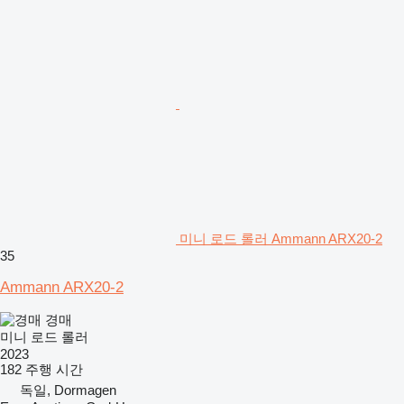
미니 로드 롤러 Ammann ARX20-2
35
Ammann ARX20-2
경매
미니 로드 롤러
2023
182 주행 시간
독일, Dormagen