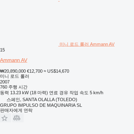
미니 로드 롤러 Ammann AV
15
Ammann AV
₩20,890,000
€12,700
≈ US$14,670
미니 로드 롤러
2007
760 주행 시간
동력
13.23 kW (18 마력)
연료
경유
작업 속도
5 km/h
스페인, SANTA OLALLA (TOLEDO)
GRUPO IMPULSO DE MAQUINARIA SL
판매자에게 연락