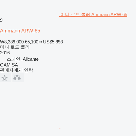
미니 로드 롤러 Ammann ARW 65
9
Ammann ARW 65
₩8,389,000
€5,100
≈ US$5,893
미니 로드 롤러
2016
스페인, Alicante
GAM SA
판매자에게 연락