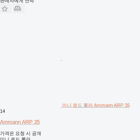
판매자에게 연락
미니 로드 롤러 Ammann ARP 35
14
Ammann ARP 35
가격은 요청 시 공개
미니 로드 롤러