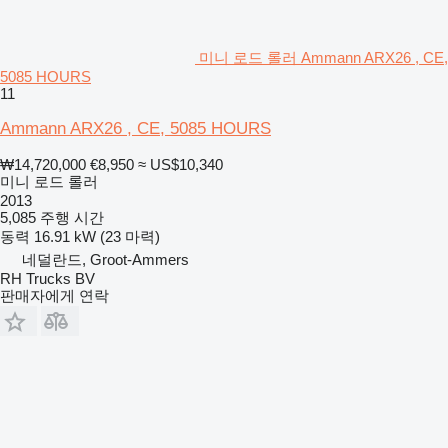
미니 로드 롤러 Ammann ARX26 , CE,
5085 HOURS
11
Ammann ARX26 , CE, 5085 HOURS
₩14,720,000
€8,950
≈ US$10,340
미니 로드 롤러
2013
5,085 주행 시간
동력
16.91 kW (23 마력)
네덜란드, Groot-Ammers
RH Trucks BV
판매자에게 연락