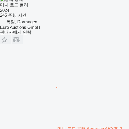
미니 로드 롤러
2024
245 주행 시간
독일, Dormagen
Euro Auctions GmbH
판매자에게 연락
미니 로드 롤러 Ammann ARX20-2