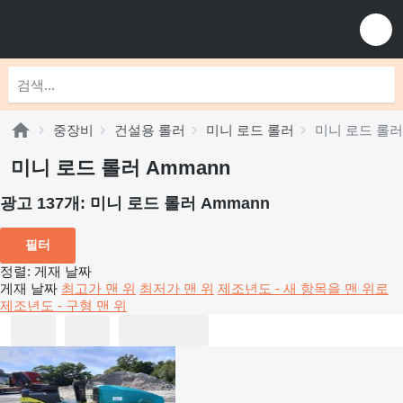
중장비
건설용 롤러
미니 로드 롤러
미니 로드 롤러 
미니 로드 롤러 Ammann
광고 137개:
미니 로드 롤러 Ammann
필터
정렬
:
게재 날짜
게재 날짜
최고가 맨 위
최저가 맨 위
제조년도 - 새 항목을 맨 위로
제조년도 - 구형 맨 위