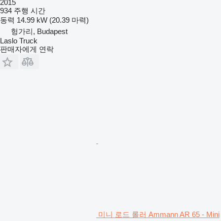
2015
934 주행 시간
동력
14.99 kW (20.39 마력)
헝가리, Budapest
Laslo Truck
판매자에게 연락
미니 로드 롤러 Ammann AR 65 - Mini