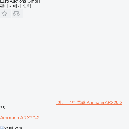
Euro Auctions GmbH
판매자에게 연락
미니 로드 롤러 Ammann ARX20-2
35
Ammann ARX20-2
경매