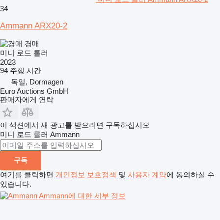
34
Ammann ARX20-2
경매
미니 로드 롤러
2023
94 주행 시간
독일, Dormagen
Euro Auctions GmbH
판매자에게 연락
이 섹션에서 새 광고를 받으려면 구독하십시오
미니 로드 롤러
Ammann
구독
여기를 클릭하면
개인정보 보호정책
및
사용자 계약
에 동의하실 수
있습니다.
Ammann에 대한 세부 정보