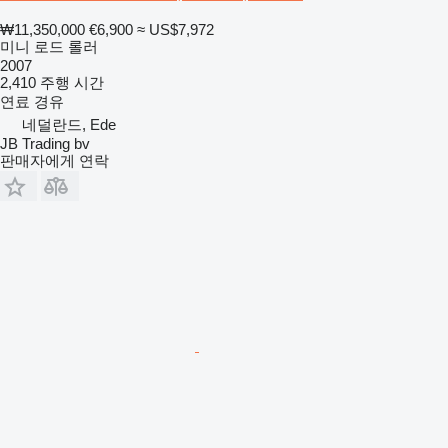
₩11,350,000
€6,900
≈ US$7,972
미니 로드 롤러
2007
2,410 주행 시간
연료
경유
네덜란드, Ede
JB Trading bv
판매자에게 연락