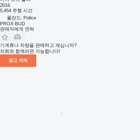
2016
5,454 주행 시간
폴란드, Police
PROX-BUD
판매자에게 연락
기계류나 차량을 판매하고 계십니까?
저희와 함께라면 가능합니다!
광고 게재