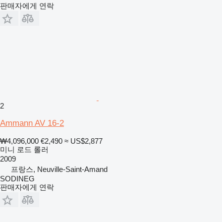
판매자에게 연락
2
Ammann AV 16-2
₩4,096,000
€2,490
≈ US$2,877
미니 로드 롤러
2009
프랑스, Neuville-Saint-Amand
SODINEG
판매자에게 연락