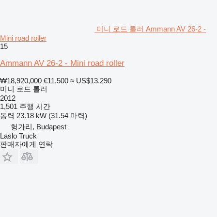
미니 로드 롤러 Ammann AV 26-2 -
Mini road roller
15
Ammann AV 26-2 - Mini road roller
₩18,920,000
€11,500
≈ US$13,290
미니 로드 롤러
2012
1,501 주행 시간
동력
23.18 kW (31.54 마력)
헝가리, Budapest
Laslo Truck
판매자에게 연락