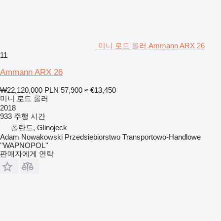
미니 로드 롤러 Ammann ARX 26
11
Ammann ARX 26
₩22,120,000
PLN 57,900
≈ €13,450
미니 로드 롤러
2018
933 주행 시간
폴란드, Glinojeck
Adam Nowakowski Przedsiebiorstwo Transportowo-Handlowe
''WAPNOPOL''
판매자에게 연락