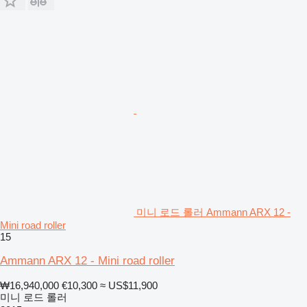
미니 로드 롤러 Ammann ARX 12 -
Mini road roller
15
Ammann ARX 12 - Mini road roller
₩16,940,000
€10,300
≈ US$11,900
미니 로드 롤러