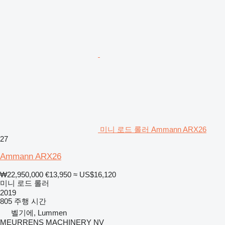
미니 로드 롤러 Ammann ARX26
27
Ammann ARX26
₩22,950,000
€13,950
≈ US$16,120
미니 로드 롤러
2019
805 주행 시간
벨기에, Lummen
MEURRENS MACHINERY NV