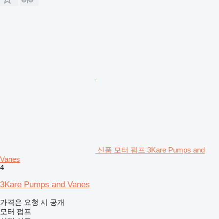
신품 모터 펌프 3Kare Pumps and
Vanes
4
3Kare Pumps and Vanes
가격은 요청 시 공개
모터 펌프