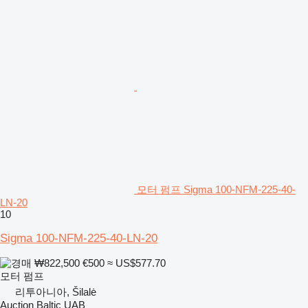
모터 펌프 Sigma 100-NFM-225-40-
LN-20
10
Sigma 100-NFM-225-40-LN-20
₩822,500
€500
≈ US$577.70
모터 펌프
리투아니아, Šilalė
Auction Baltic UAB