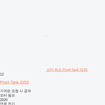
모터 펌프 Proril Tank 315S
12
Proril Tank 315S
가격은 요청 시 공개
모터 펌프
2020
연료
전기