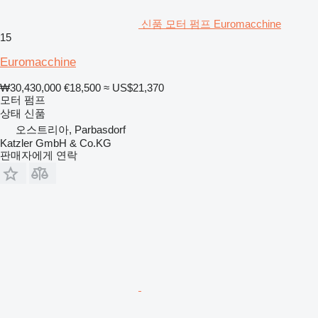
신품 모터 펌프 Euromacchine
15
Euromacchine
₩30,430,000
€18,500
≈ US$21,370
모터 펌프
상태
신품
오스트리아, Parbasdorf
Katzler GmbH & Co.KG
판매자에게 연락