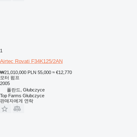
1
Airtec Rovati F34K125/2AN
₩21,010,000
PLN 55,000
≈ €12,770
모터 펌프
2005
폴란드, Głubczyce
Top Farms Głubczyce
판매자에게 연락