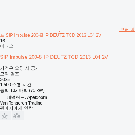
모터 펌
프 SIP Impulse 200-8HP DEUTZ TCD 2013 L04 2V
16
비디오
SIP Impulse 200-8HP DEUTZ TCD 2013 L04 2V
가격은 요청 시 공개
모터 펌프
2025
1,500 주행 시간
동력
102 마력 (75 kW)
네덜란드, Apeldoorn
Van Tongeren Trading
판매자에게 연락