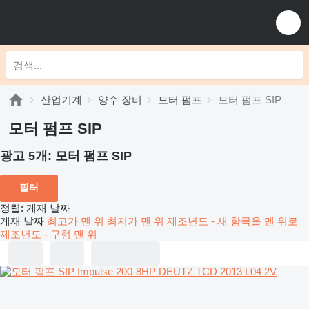
산업기계
양수 장비
모터 펌프
모터 펌프 SIP
모터 펌프 SIP
광고 5개:
모터 펌프 SIP
필터
정렬
:
게재 날짜
게재 날짜
최고가 맨 위
최저가 맨 위
제조년도 - 새 항목을 맨 위로
제조년도 - 구형 맨 위