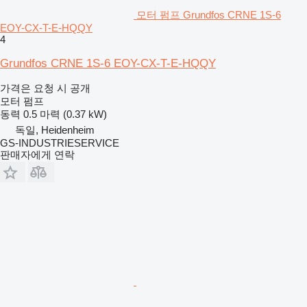
모터 펌프 Grundfos CRNE 1S-6
EOY-CX-T-E-HQQY
4
Grundfos CRNE 1S-6 EOY-CX-T-E-HQQY
가격은 요청 시 공개
모터 펌프
동력
0.5 마력 (0.37 kW)
독일, Heidenheim
GS-INDUSTRIESERVICE
판매자에게 연락