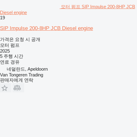
모터 펌프 SIP Impulse 200-8HP JCB
Diesel engine
19
SIP Impulse 200-8HP JCB Diesel engine
가격은 요청 시 공개
모터 펌프
2025
5 주행 시간
연료
경유
네덜란드, Apeldoorn
Van Tongeren Trading
판매자에게 연락