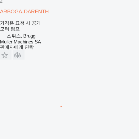
2
ARBOGA-DARENTH
가격은 요청 시 공개
모터 펌프
스위스, Brugg
Muller Machines SA
판매자에게 연락