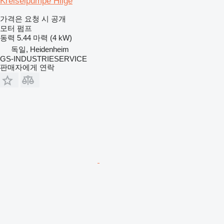
Kreiselpumpe Hilge
가격은 요청 시 공개
모터 펌프
동력
5.44 마력 (4 kW)
독일, Heidenheim
GS-INDUSTRIESERVICE
판매자에게 연락