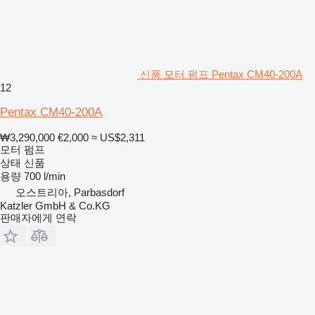
신품 모터 펌프 Pentax CM40-200A
12
Pentax CM40-200A
₩3,290,000
€2,000
≈ US$2,311
모터 펌프
상태
신품
용량
700 l/min
오스트리아, Parbasdorf
Katzler GmbH & Co.KG
판매자에게 연락