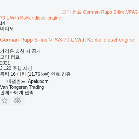
모터 펌프 Gorman-Rupp S-line VPA3-
70-L With Kohler diesel engine
14
비디오
Gorman-Rupp S-line VPA3-70-L With Kohler diesel engine
가격은 요청 시 공개
모터 펌프
2021
3,122 주행 시간
동력
16 마력 (11.76 kW)
연료
경유
네덜란드, Apeldoorn
Van Tongeren Trading
판매자에게 연락