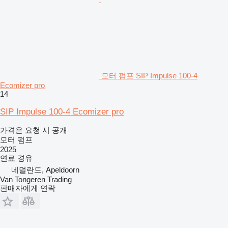
모터 펌프 SIP Impulse 100-4
Ecomizer pro
14
SIP Impulse 100-4 Ecomizer pro
가격은 요청 시 공개
모터 펌프
2025
연료
경유
네덜란드, Apeldoorn
Van Tongeren Trading
판매자에게 연락