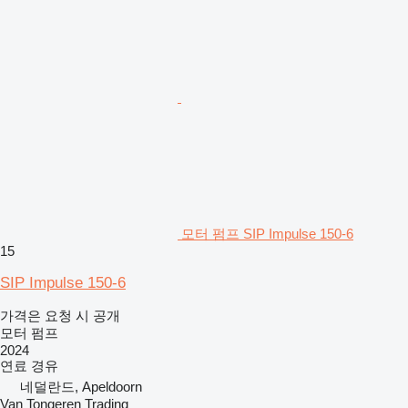
모터 펌프 SIP Impulse 150-6
15
SIP Impulse 150-6
가격은 요청 시 공개
모터 펌프
2024
연료
경유
네덜란드, Apeldoorn
Van Tongeren Trading