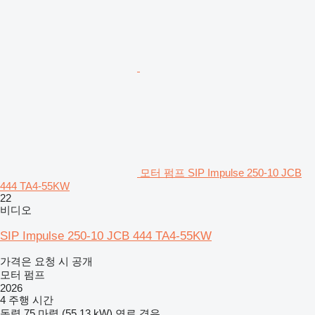
모터 펌프 SIP Impulse 250-10 JCB
444 TA4-55KW
22
비디오
SIP Impulse 250-10 JCB 444 TA4-55KW
가격은 요청 시 공개
모터 펌프
2026
4 주행 시간
동력
75 마력 (55.13 kW)
연료
경유