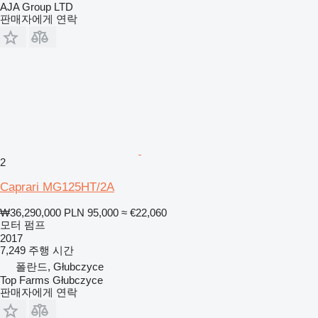
AJA Group LTD
판매자에게 연락
2
Caprari MG125HT/2A
₩36,290,000
PLN 95,000
≈ €22,060
모터 펌프
2017
7,249 주행 시간
폴란드, Głubczyce
Top Farms Głubczyce
판매자에게 연락