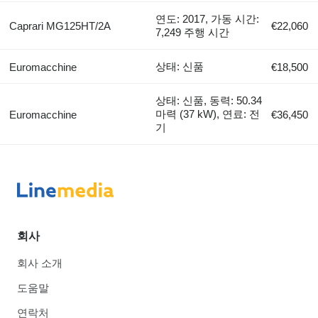
연도: 2017, 가동 시간:
Caprari MG125HT/2A
€22,060
7,249 주행 시간
상태: 신품
Euromacchine
€18,500
상태: 신품, 동력: 50.34
마력 (37 kW), 연료: 전
Euromacchine
€36,450
기
회사
회사 소개
도움말
연락처