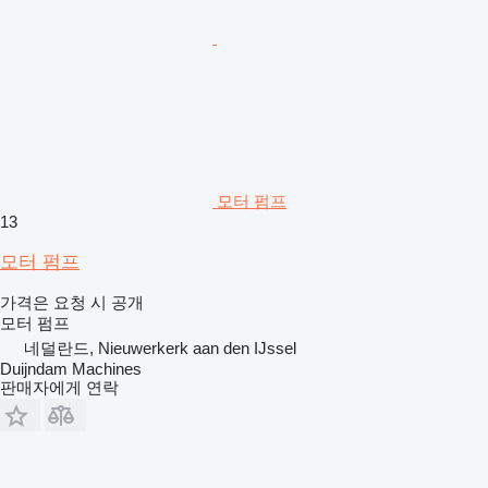
모터 펌프
13
모터 펌프
가격은 요청 시 공개
모터 펌프
네덜란드, Nieuwerkerk aan den IJssel
Duijndam Machines
판매자에게 연락