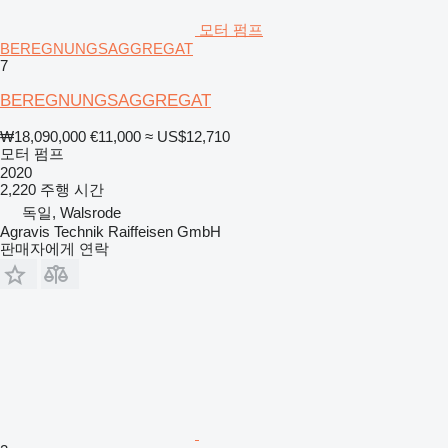
모터 펌프
BEREGNUNGSAGGREGAT
7
BEREGNUNGSAGGREGAT
₩18,090,000
€11,000
≈ US$12,710
모터 펌프
2020
2,220 주행 시간
독일, Walsrode
Agravis Technik Raiffeisen GmbH
판매자에게 연락