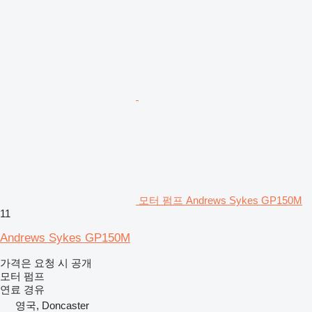
모터 펌프 Andrews Sykes GP150M
11
Andrews Sykes GP150M
가격은 요청 시 공개
모터 펌프
연료
경유
영국, Doncaster