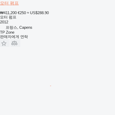
모터 펌프
₩411,200
€250
≈ US$288.90
모터 펌프
2012
프랑스, Capens
TP Zone
판매자에게 연락