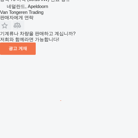
네덜란드, Apeldoorn
Van Tongeren Trading
판매자에게 연락
기계류나 차량을 판매하고 계십니까?
저희와 함께라면 가능합니다!
광고 게재