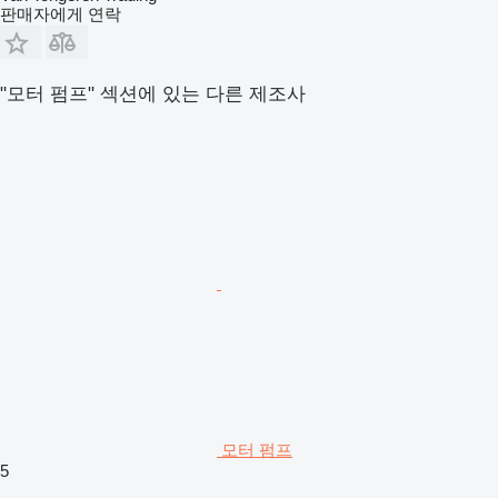
판매자에게 연락
"모터 펌프" 섹션에 있는 다른 제조사
모터 펌프
5