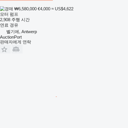
₩6,580,000
€4,000
≈ US$4,622
모터 펌프
2,908 주행 시간
연료
경유
벨기에, Antwerp
AuctionPort
판매자에게 연락