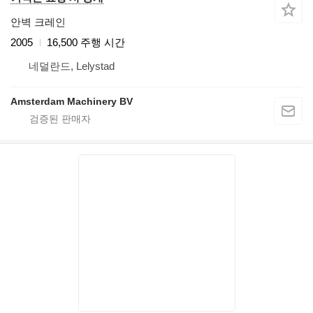
안벽 크레인
2005
16,500 주행 시간
네덜란드, Lelystad
Amsterdam Machinery BV