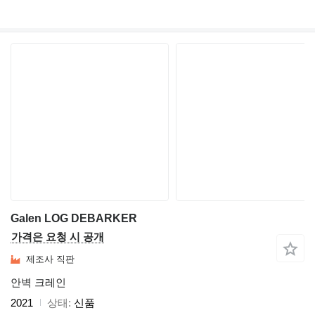
Galen LOG DEBARKER
가격은 요청 시 공개
제조사 직판
안벽 크레인
2021
상태
신품