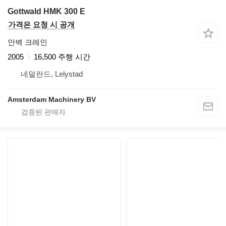
Gottwald HMK 300 E
가격은 요청 시 공개
안벽 크레인
2005
16,500 주행 시간
네덜란드, Lelystad
Amsterdam Machinery BV