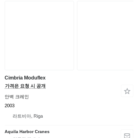
Cimbria Moduflex
가격은 요청 시 공개
안벽 크레인
2003
라트비아, Riga
Aquila Harbor Cranes