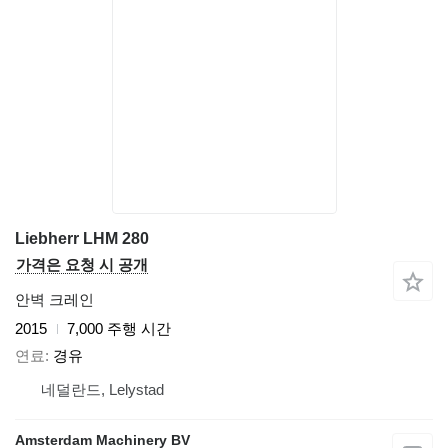
Liebherr LHM 280
가격은 요청 시 공개
안벽 크레인
2015
7,000 주행 시간
연료
경유
네덜란드, Lelystad
Amsterdam Machinery BV