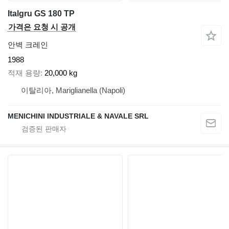
Italgru GS 180 TP
가격은 요청 시 공개
안벽 크레인
1988
적재 용량
20,000 kg
이탈리아, Mariglianella (Napoli)
MENICHINI INDUSTRIALE & NAVALE SRL