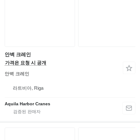
안벽 크레인
가격은 요청 시 공개
안벽 크레인
라트비아, Riga
Aquila Harbor Cranes