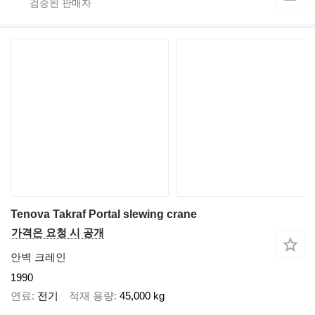
Tenova Takraf Portal slewing crane
가격은 요청 시 공개
안벽 크레인
1990
연료
전기
적재 용량
45,000 kg