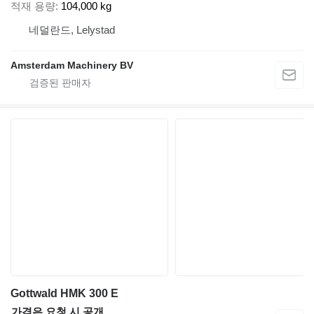
적재 용량
104,000 kg
네덜란드, Lelystad
Amsterdam Machinery BV
Gottwald HMK 300 E
가격은 요청 시 공개