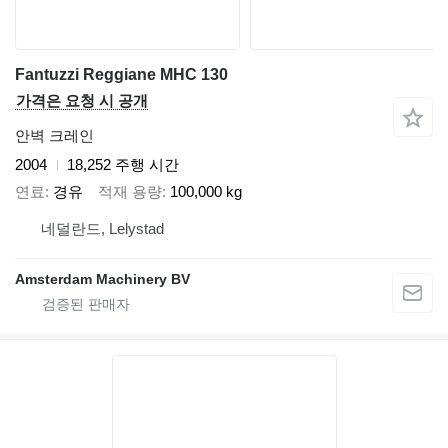
Fantuzzi Reggiane MHC 130
가격은 요청 시 공개
안벽 크레인
2004
18,252 주행 시간
연료
경유
적재 용량
100,000 kg
네덜란드, Lelystad
Amsterdam Machinery BV