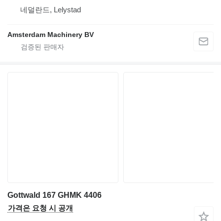
네덜란드, Lelystad
Amsterdam Machinery BV
Gottwald 167 GHMK 4406
가격은 요청 시 공개