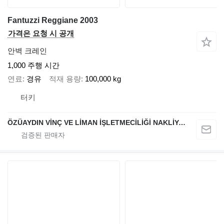
Fantuzzi Reggiane 2003
가격은 요청 시 공개
안벽 크레인
1,000 주행 시간
연료
경유
적재 용량
100,000 kg
터키
ÖZÜAYDIN VİNÇ VE LİMAN İŞLETMECİLİĞİ NAKLİYAT SANAYİ VE TİCARET A.Ş.