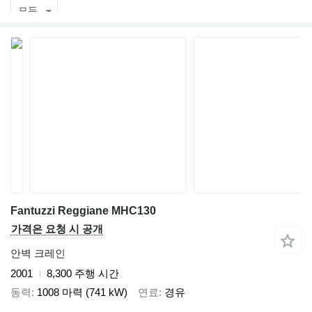
모두
Fantuzzi Reggiane MHC130
가격은 요청 시 공개
안벽 크레인
2001
8,300 주행 시간
동력
1008 마력 (741 kW)
연료
경유