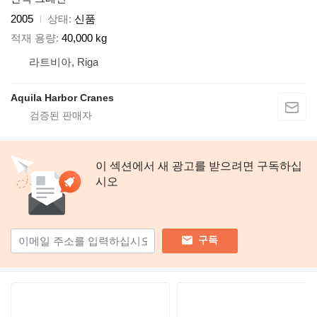
2005
상태
신품
적재 용량
40,000 kg
라트비아, Riga
Aquila Harbor Cranes
이 섹션에서 새 광고를 받으려면 구독하십
시오
구독