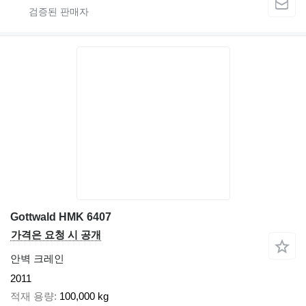
Gottwald HMK 6407
가격은 요청 시 공개
안벽 크레인
2011
적재 용량
100,000 kg