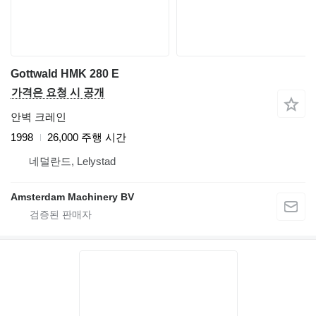
Gottwald HMK 280 E
가격은 요청 시 공개
안벽 크레인
1998
26,000 주행 시간
네덜란드, Lelystad
Amsterdam Machinery BV