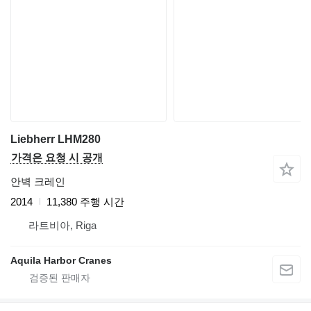
Liebherr LHM280
가격은 요청 시 공개
안벽 크레인
2014
11,380 주행 시간
라트비아, Riga
Aquila Harbor Cranes