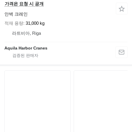
가격은 요청 시 공개
안벽 크레인
적재 용량
31,000 kg
라트비아, Riga
Aquila Harbor Cranes