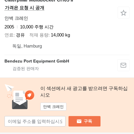
가격은 요청 시 공개
안벽 크레인
2005
10,000 주행 시간
연료
경유
적재 용량
14,000 kg
독일, Hamburg
Bendezu Port Equipment GmbH
이 섹션에서 새 광고를 받으려면 구독하십
시오
안벽 크레인
구독