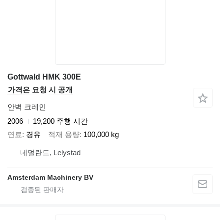
Gottwald HMK 300E
가격은 요청 시 공개
안벽 크레인
2006
19,200 주행 시간
연료
경유
적재 용량
100,000 kg
네덜란드, Lelystad
Amsterdam Machinery BV