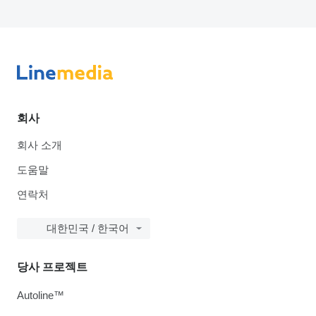
회사
회사 소개
도움말
연락처
대한민국 / 한국어
당사 프로젝트
Autoline™