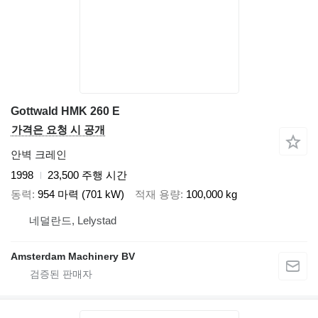
Gottwald HMK 260 E
가격은 요청 시 공개
안벽 크레인
1998
23,500 주행 시간
동력
954 마력 (701 kW)
적재 용량
100,000 kg
네덜란드, Lelystad
Amsterdam Machinery BV