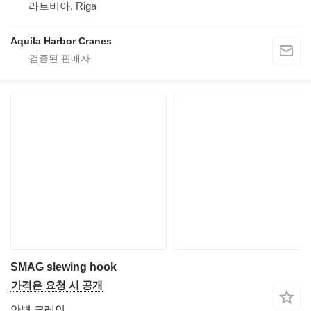
라트비아, Riga
Aquila Harbor Cranes
SMAG slewing hook
가격은 요청 시 공개
안벽 크레인