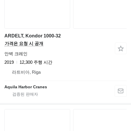
ARDELT, Kondor 1000-32
가격은 요청 시 공개
안벽 크레인
2019
12,300 주행 시간
라트비아, Riga
Aquila Harbor Cranes