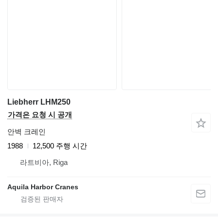
Liebherr LHM250
가격은 요청 시 공개
안벽 크레인
1988
12,500 주행 시간
라트비아, Riga
Aquila Harbor Cranes