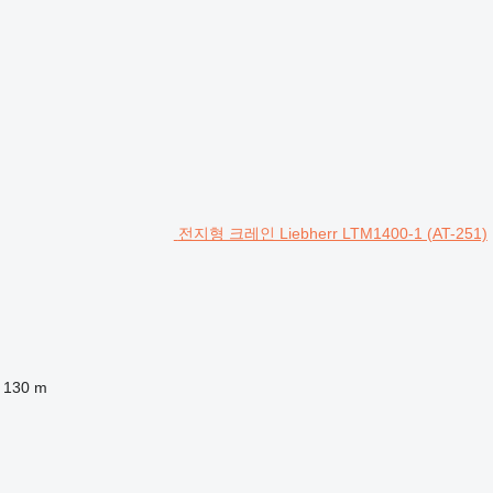
전지형 크레인 Liebherr LTM1400-1 (AT-251)
130 m