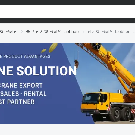
형 크레인
중고 전지형 크레인 Liebherr
전지형 크레인 Liebherr LT