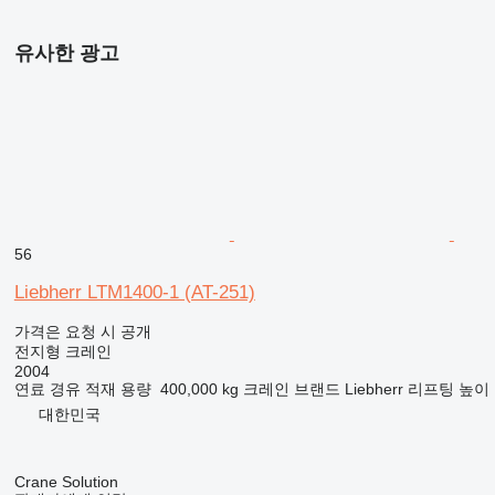
유사한 광고
56
Liebherr LTM1400-1 (AT-251)
가격은 요청 시 공개
전지형 크레인
2004
연료
경유
적재 용량
400,000 kg
크레인 브랜드
Liebherr
리프팅 높이
대한민국
Crane Solution