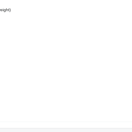
eight)