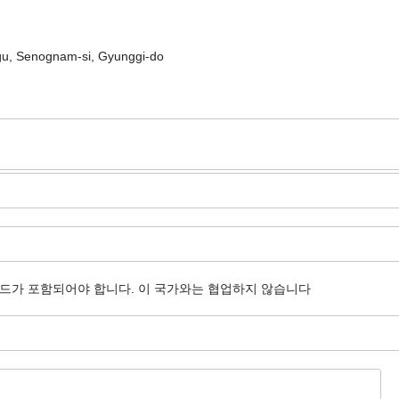
gu, Senognam-si, Gyunggi-do
코드가 포함되어야 합니다.
이 국가와는 협업하지 않습니다