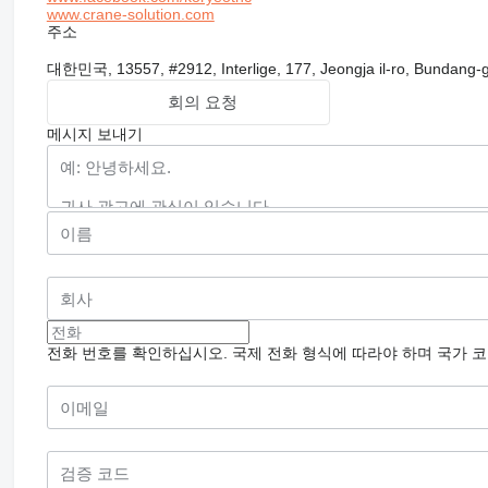
www.crane-solution.com
주소
대한민국, 13557, #2912, Interlige, 177, Jeongja il-ro, Bundang-
회의 요청
메시지 보내기
전화 번호를 확인하십시오. 국제 전화 형식에 따라야 하며 국가 