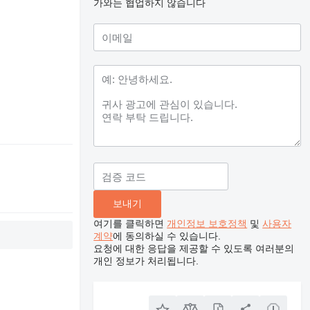
가와는 협업하지 않습니다
고
여기를 클릭하면
개인정보 보호정책
및
사용자
계약
에 동의하실 수 있습니다.
요청에 대한 응답을 제공할 수 있도록 여러분의
개인 정보가 처리됩니다.