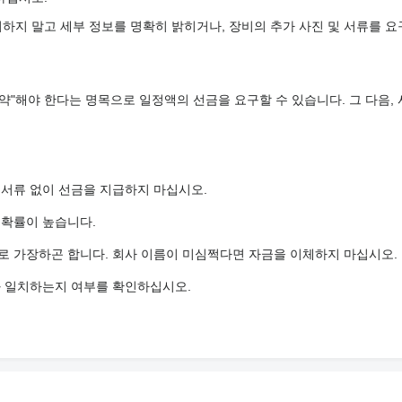
하지 말고 세부 정보를 명확히 밝히거나, 장비의 추가 사진 및 서류를 요
약"해야 한다는 명목으로 일정액의 선금을 요구할 수 있습니다. 그 다음,
 서류 없이 선금을 지급하지 마십시오.
 확률이 높습니다.
로 가장하곤 합니다. 회사 이름이 미심쩍다면 자금을 이체하지 마십시오.
와 일치하는지 여부를 확인하십시오.