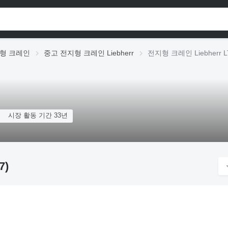
형 크레인
중고 전지형 크레인 Liebherr
전지형 크레인 Liebherr LTM
시장 활동 기간 33년
7)