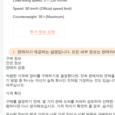
Load-lifting speed: 0 – 130 m/min
Speed: 80 km/h (Official speed limit)
Counterweight: 35 t (Maximum)
추가 정보 요청
판매자가 제공하는 설명입니다. 모든 세부 정보는 판매자
구매 정보
안전 정보
판매자 검증
저렴한 가격에 장비를 구매하기로 결정했다면, 진짜 판매자와 연락을
기 방법 중 하나는 자신이 실제 회사인 것처럼 가장하는 것도 있습니다
려주십시오.
가격 확인
구매를 결정하기 전에, 몇 가지 판매 오퍼를 자세히 검토하여 선택한
렴하다면 다시 생각해보십시오. 가격 차이가 확연히 클 경우, 숨겨진
유사한 장비의 평균 가격과 너무 가격 차이가 심한 제품은 구매하지 