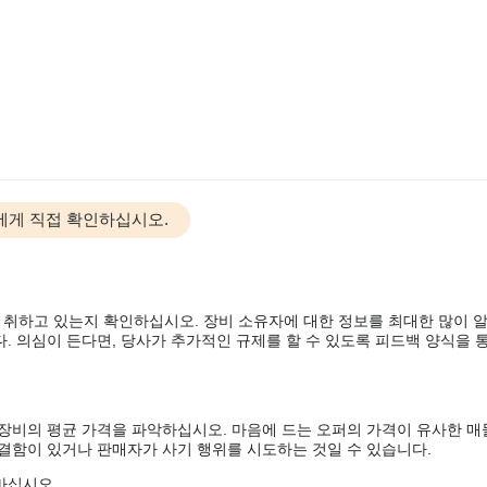
에게 직접 확인하십시오.
 취하고 있는지 확인하십시오. 장비 소유자에 대한 정보를 최대한 많이 
. 의심이 든다면, 당사가 추가적인 규제를 할 수 있도록 피드백 양식을 통
 장비의 평균 가격을 파악하십시오. 마음에 드는 오퍼의 가격이 유사한 매
 결함이 있거나 판매자가 사기 행위를 시도하는 것일 수 있습니다.
마십시오.