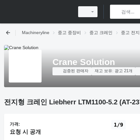
Machineryline
중고 중장비
중고 크레인
중고 전지
Crane Solution
검증된 판매자
재고 보유:
광고 21개
전지형 크레인 Liebherr LTM1100-5.2 (AT-23
가격:
1/9
요청 시 공개