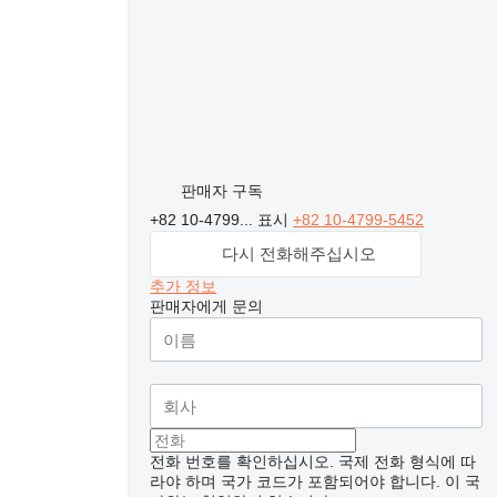
판매자 구독
+82 10-4799...
표시
+82 10-4799-5452
다시 전화해주십시오
추가 정보
판매자에게 문의
전화 번호를 확인하십시오. 국제 전화 형식에 따
라야 하며 국가 코드가 포함되어야 합니다.
이 국