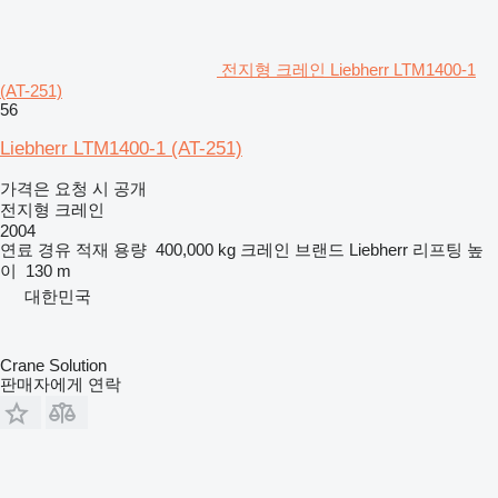
전지형 크레인 Liebherr LTM1400-1
(AT-251)
56
Liebherr LTM1400-1 (AT-251)
가격은 요청 시 공개
전지형 크레인
2004
연료
경유
적재 용량
400,000 kg
크레인 브랜드
Liebherr
리프팅 높
이
130 m
대한민국
Crane Solution
판매자에게 연락