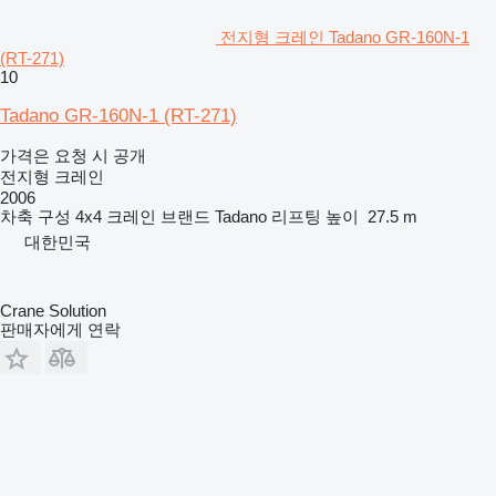
전지형 크레인 Tadano GR-160N-1
(RT-271)
10
Tadano GR-160N-1 (RT-271)
가격은 요청 시 공개
전지형 크레인
2006
차축 구성
4x4
크레인 브랜드
Tadano
리프팅 높이
27.5 m
대한민국
Crane Solution
판매자에게 연락