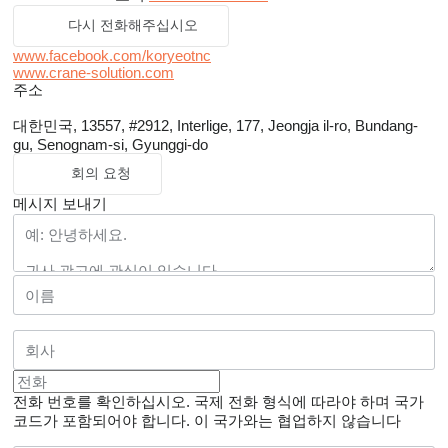
다시 전화해주십시오
www.facebook.com/koryeotnc
www.crane-solution.com
주소
대한민국, 13557, #2912, Interlige, 177, Jeongja il-ro, Bundang-
gu, Senognam-si, Gyunggi-do
회의 요청
메시지 보내기
전화 번호를 확인하십시오. 국제 전화 형식에 따라야 하며 국가
코드가 포함되어야 합니다.
이 국가와는 협업하지 않습니다