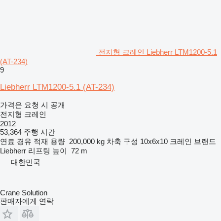
전지형 크레인 Liebherr LTM1200-5.1
(AT-234)
9
Liebherr LTM1200-5.1 (AT-234)
가격은 요청 시 공개
전지형 크레인
2012
53,364 주행 시간
연료
경유
적재 용량
200,000 kg
차축 구성
10x6x10
크레인 브랜드
Liebherr
리프팅 높이
72 m
대한민국
Crane Solution
판매자에게 연락