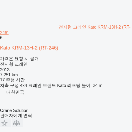
전지형 크레인 Kato KRM-13H-2 (RT-
246)
6
Kato KRM-13H-2 (RT-246)
가격은 요청 시 공개
전지형 크레인
2013
7,251 km
17 주행 시간
차축 구성
4x4
크레인 브랜드
Kato
리프팅 높이
24 m
대한민국
Crane Solution
판매자에게 연락