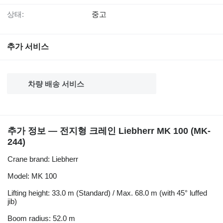
상태:
중고
추가 서비스
차량 배송 서비스
추가 정보 — 전지형 크레인 Liebherr MK 100 (MK-
244)
Crane brand: Liebherr
Model: MK 100
Lifting height: 33.0 m (Standard) / Max. 68.0 m (with 45° luffed
jib)
Boom radius: 52.0 m