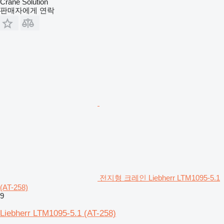
Crane Solution
판매자에게 연락
전지형 크레인 Liebherr LTM1095-5.1
(AT-258)
9
Liebherr LTM1095-5.1 (AT-258)