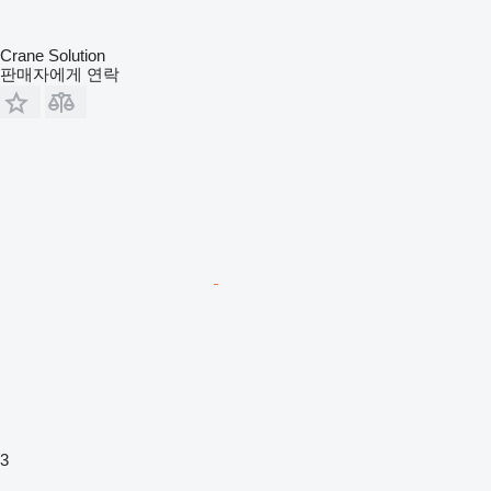
Crane Solution
판매자에게 연락
3