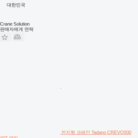
대한민국
Crane Solution
판매자에게 연락
전지형 크레인 Tadano CREVO500