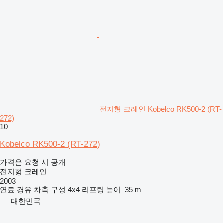
전지형 크레인 Kobelco RK500-2 (RT-
272)
10
Kobelco RK500-2 (RT-272)
가격은 요청 시 공개
전지형 크레인
2003
연료
경유
차축 구성
4x4
리프팅 높이
35 m
대한민국