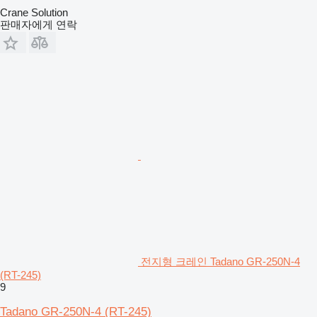
Crane Solution
판매자에게 연락
전지형 크레인 Tadano GR-250N-4
(RT-245)
9
Tadano GR-250N-4 (RT-245)