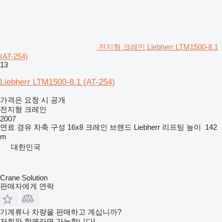
전지형 크레인 Liebherr LTM1500-8.1
(AT-254)
13
Liebherr LTM1500-8.1 (AT-254)
가격은 요청 시 공개
전지형 크레인
2007
연료
경유
차축 구성
16x8
크레인 브랜드
Liebherr
리프팅 높이
142
m
대한민국
Crane Solution
판매자에게 연락
기계류나 차량을 판매하고 계십니까?
저희와 함께라면 가능합니다!