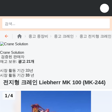
중고 중장비
중고 크레인
중고 전지형 크레인
Crane Solution
검증된 판매자
재고 보유:
광고 21개
시장 활동 기간 33년
시장 활동 기간
33
년
전지형 크레인 Liebherr MK 100 (MK-244)
1/4