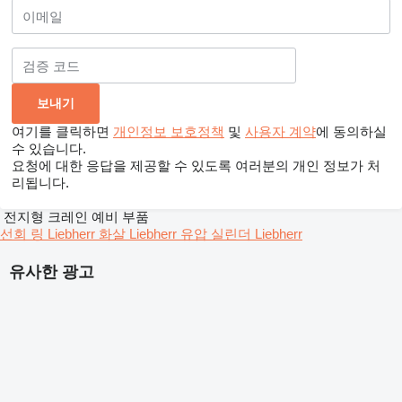
여기를 클릭하면
개인정보 보호정책
및
사용자 계약
에 동의하실
수 있습니다.
요청에 대한 응답을 제공할 수 있도록 여러분의 개인 정보가 처
리됩니다.
전지형 크레인 예비 부품
선회 링 Liebherr
화살 Liebherr
유압 실린더 Liebherr
유사한 광고