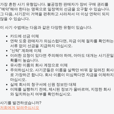
가장 흔한 사기 유형입니다. 불공정한 판매자가 장비 구매 권리를
"예약"해야 한다는 명목으로 일정액의 선금을 요구할 수 있습니다.
그 다음, 사기꾼이 거액을 편취하고 사라져서 더 이상 연락이 되지
않을 수 있습니다.
이 사기 수법에는 다음과 같은 다양한 유형이 있습니다.
카드에 선금 이체
연락 도중 판매자가 의심스럽다면, 자금 이체 절차를 확인하는
서류 없이 선금을 지급하지 마십시오.
"신탁" 계좌에 이체
이러한 요청이 있다면 주의해야 하며, 아마도 대개는 사기꾼일
확률이 높습니다.
유사한 이름의 회사 계정으로 이체
주의하십시오. 사기꾼들은 이름을 살짝만 바꿔 잘 알려진 회사
로 가장하곤 합니다. 회사 이름이 미심쩍다면 자금을 이체하지
마십시오.
실제 회사의 청구서에 신원 정보만 대체
이체를 실행하기 전에, 제시된 정보가 올바르며, 지정한 회사
와 일치하는지 여부를 확인하십시오.
사기를 발견하셨습니까?
저희에게 알려주십시오