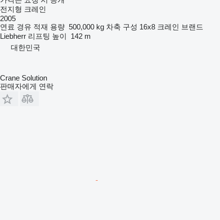
전지형 크레인
2005
연료
경유
적재 용량
500,000 kg
차축 구성
16x8
크레인 브랜드
Liebherr
리프팅 높이
142 m
대한민국
Crane Solution
판매자에게 연락