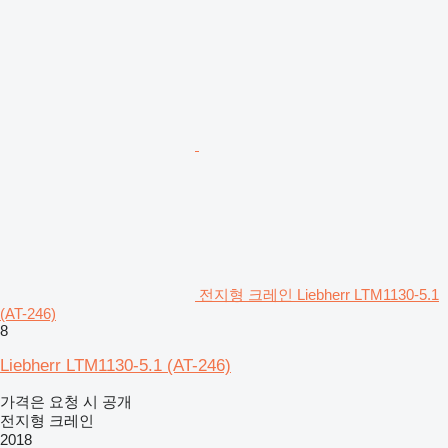
전지형 크레인 Liebherr LTM1130-5.1
(AT-246)
8
Liebherr LTM1130-5.1 (AT-246)
가격은 요청 시 공개
전지형 크레인
2018