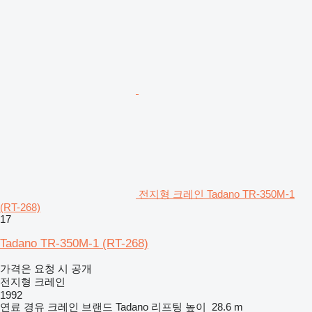
전지형 크레인 Tadano TR-350M-1
(RT-268)
17
Tadano TR-350M-1 (RT-268)
가격은 요청 시 공개
전지형 크레인
1992
연료
경유
크레인 브랜드
Tadano
리프팅 높이
28.6 m