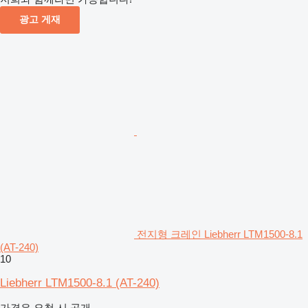
광고 게재
전지형 크레인 Liebherr LTM1500-8.1
(AT-240)
10
Liebherr LTM1500-8.1 (AT-240)
가격은 요청 시 공개