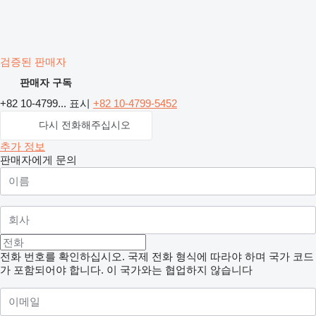
검증된 판매자
판매자 구독
+82 10-4799...
표시
+82 10-4799-5452
다시 전화해주십시오
추가 정보
판매자에게 문의
전화 번호를 확인하십시오. 국제 전화 형식에 따라야 하며 국가 코드
가 포함되어야 합니다.
이 국가와는 협업하지 않습니다