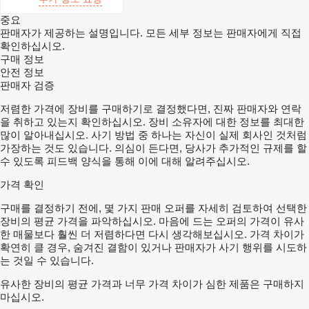
중요
판매자가 제공하는 설명입니다. 모든 세부 정보는 판매자에게 직접
확인하십시오.
구매 정보
안전 정보
판매자 검증
저렴한 가격에 장비를 구매하기로 결정했다면, 진짜 판매자와 연락
을 취하고 있는지 확인하십시오. 장비 소유자에 대한 정보를 최대한
많이 알아내십시오. 사기 방법 중 하나는 자신이 실제 회사인 것처럼
가장하는 것도 있습니다. 의심이 든다면, 당사가 추가적인 규제를 할
수 있도록 피드백 양식을 통해 이에 대해 알려주십시오.
가격 확인
구매를 결정하기 전에, 몇 가지 판매 오퍼를 자세히 검토하여 선택한
장비의 평균 가격을 파악하십시오. 마음에 드는 오퍼의 가격이 유사
한 매물보다 훨씬 더 저렴하다면 다시 생각해보십시오. 가격 차이가
확연히 클 경우, 숨겨진 결함이 있거나 판매자가 사기 행위를 시도하
는 것일 수 있습니다.
유사한 장비의 평균 가격과 너무 가격 차이가 심한 제품은 구매하지
마십시오.