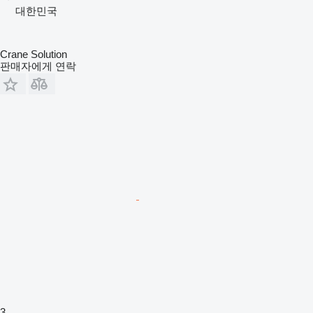
대한민국
Crane Solution
판매자에게 연락
3