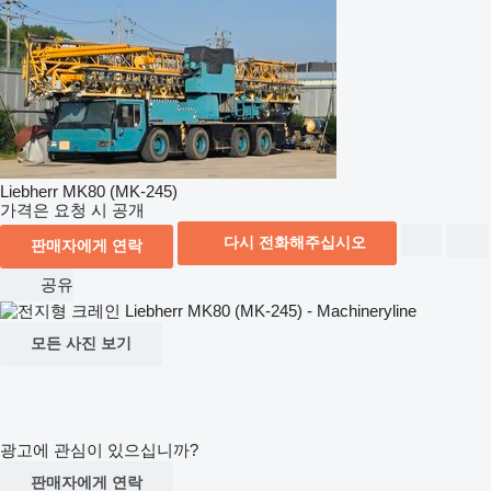
Liebherr MK80 (MK-245)
가격은 요청 시 공개
다시 전화해주십시오
판매자에게 연락
공유
모든 사진 보기
광고에 관심이 있으십니까?
판매자에게 연락