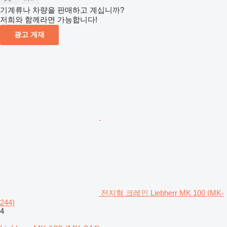
기계류나 차량을 판매하고 계십니까?
저희와 함께라면 가능합니다!
광고 게재
전지형 크레인 Liebherr MK 100 (MK-
244)
4