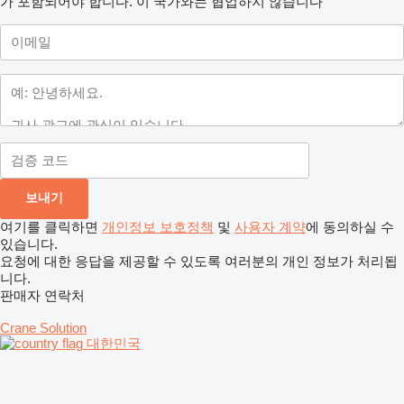
가 포함되어야 합니다.
이 국가와는 협업하지 않습니다
여기를 클릭하면
개인정보 보호정책
및
사용자 계약
에 동의하실 수
있습니다.
요청에 대한 응답을 제공할 수 있도록 여러분의 개인 정보가 처리됩
니다.
판매자 연락처
Crane Solution
대한민국