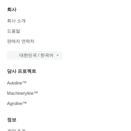
회사
회사 소개
도움말
판매자 연락처
대한민국 / 한국어
당사 프로젝트
Autoline™
Machineryline™
Agroline™
정보
계약 조건