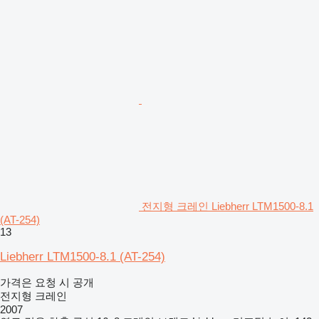
전지형 크레인 Liebherr LTM1500-8.1
(AT-254)
13
Liebherr LTM1500-8.1 (AT-254)
가격은 요청 시 공개
전지형 크레인
2007