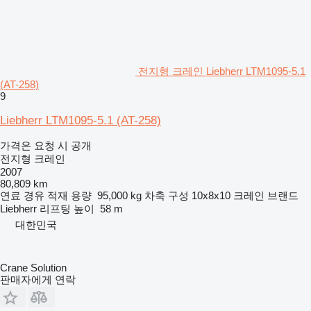
전지형 크레인 Liebherr LTM1095-5.1
(AT-258)
9
Liebherr LTM1095-5.1 (AT-258)
가격은 요청 시 공개
전지형 크레인
2007
80,809 km
연료
경유
적재 용량
95,000 kg
차축 구성
10x8x10
크레인 브랜드
Liebherr
리프팅 높이
58 m
대한민국
Crane Solution
판매자에게 연락