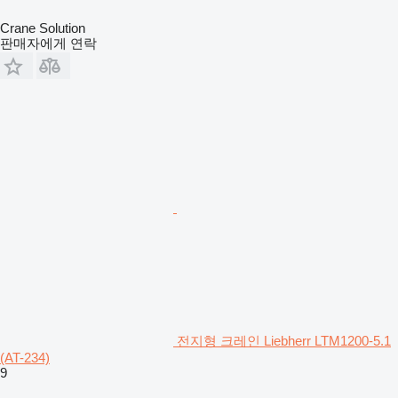
Crane Solution
판매자에게 연락
전지형 크레인 Liebherr LTM1200-5.1
(AT-234)
9