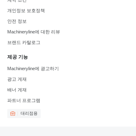
개인정보 보호정책
안전 정보
Machineryline에 대한 리뷰
브랜드 카탈로그
제공 기능
Machineryline에 광고하기
광고 게재
배너 게재
파트너 프로그램
대리점용