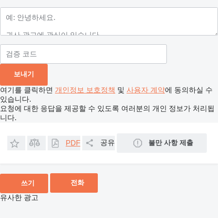
여기를 클릭하면
개인정보 보호정책
및
사용자 계약
에 동의하실 수
있습니다.
요청에 대한 응답을 제공할 수 있도록 여러분의 개인 정보가 처리됩
니다.
공유
불만 사항 제출
PDF
전화
쓰기
유사한 광고