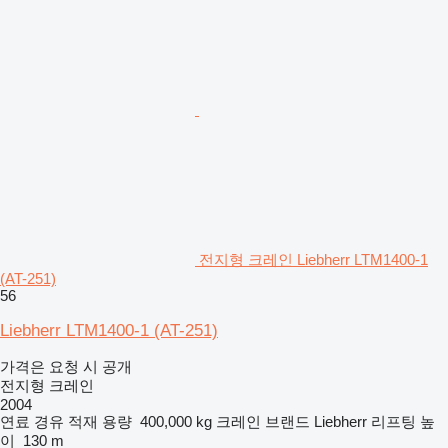
전지형 크레인 Liebherr LTM1400-1
(AT-251)
56
Liebherr LTM1400-1 (AT-251)
가격은 요청 시 공개
전지형 크레인
2004
연료
경유
적재 용량
400,000 kg
크레인 브랜드
Liebherr
리프팅 높
이
130 m