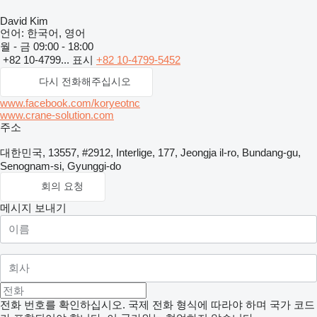
David Kim
언어:
한국어, 영어
월 - 금
09:00 - 18:00
+82 10-4799...
표시
+82 10-4799-5452
다시 전화해주십시오
www.facebook.com/koryeotnc
www.crane-solution.com
주소
대한민국, 13557, #2912, Interlige, 177, Jeongja il-ro, Bundang-gu,
Senognam-si, Gyunggi-do
회의 요청
메시지 보내기
전화 번호를 확인하십시오. 국제 전화 형식에 따라야 하며 국가 코드