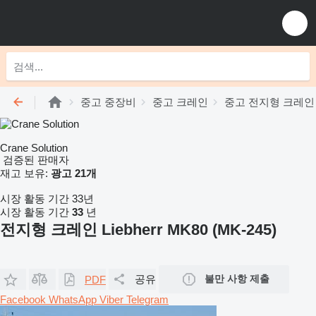
중고 중장비
중고 크레인
중고 전지형 크레인
Crane Solution
검증된 판매자
재고 보유:
광고 21개
시장 활동 기간 33년
시장 활동 기간
33
년
전지형 크레인 Liebherr MK80 (MK-245)
공유
불만 사항 제출
PDF
Facebook
WhatsApp
Viber
Telegram