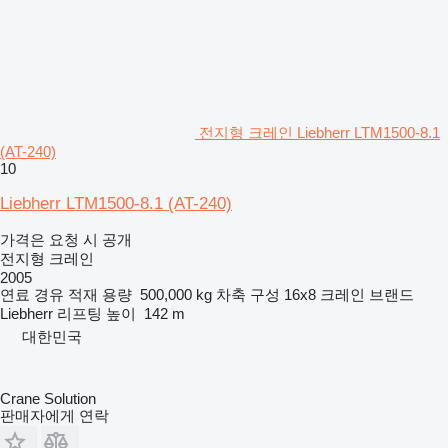
전지형 크레인 Liebherr LTM1500-8.1
(AT-240)
10
Liebherr LTM1500-8.1 (AT-240)
가격은 요청 시 공개
전지형 크레인
2005
연료
경유
적재 용량
500,000 kg
차축 구성
16x8
크레인 브랜드
Liebherr
리프팅 높이
142 m
대한민국
Crane Solution
판매자에게 연락