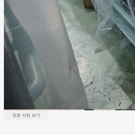
모든 사진 보기