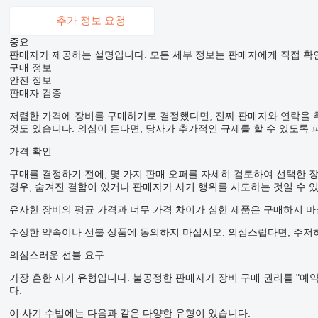
추가 정보 요청
중요
판매자가 제공하는 설명입니다. 모든 세부 정보는 판매자에게 직접 확
구매 정보
안전 정보
판매자 검증
저렴한 가격에 장비를 구매하기로 결정했다면, 진짜 판매자와 연락을 
것도 있습니다. 의심이 든다면, 당사가 추가적인 규제를 할 수 있도록 
가격 확인
구매를 결정하기 전에, 몇 가지 판매 오퍼를 자세히 검토하여 선택한 
경우, 숨겨진 결함이 있거나 판매자가 사기 행위를 시도하는 것일 수 
유사한 장비의 평균 가격과 너무 가격 차이가 심한 제품은 구매하지 마
수상한 약속이나 선불 상품에 동의하지 마십시오. 의심스럽다면, 주저하
의심스러운 선불 요구
가장 흔한 사기 유형입니다. 불공정한 판매자가 장비 구매 권리를 "예약
다.
이 사기 수법에는 다음과 같은 다양한 유형이 있습니다.