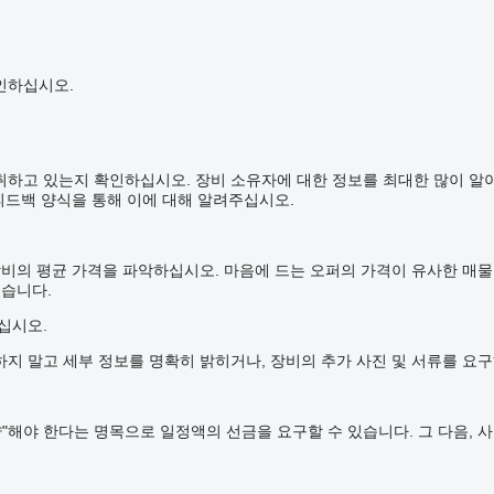
인하십시오.
취하고 있는지 확인하십시오. 장비 소유자에 대한 정보를 최대한 많이 알아
피드백 양식을 통해 이에 대해 알려주십시오.
장비의 평균 가격을 파악하십시오. 마음에 드는 오퍼의 가격이 유사한 매
있습니다.
십시오.
지 말고 세부 정보를 명확히 밝히거나, 장비의 추가 사진 및 서류를 요구
"해야 한다는 명목으로 일정액의 선금을 요구할 수 있습니다. 그 다음, 