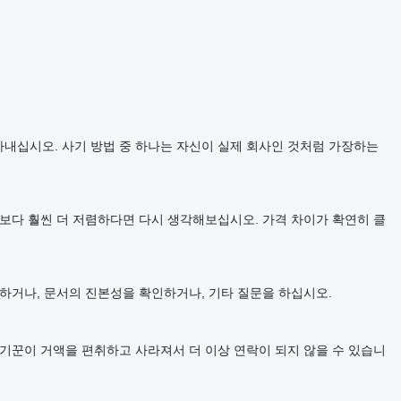
내십시오. 사기 방법 중 하나는 자신이 실제 회사인 것처럼 가장하는
물보다 훨씬 더 저렴하다면 다시 생각해보십시오. 가격 차이가 확연히 클
하거나, 문서의 진본성을 확인하거나, 기타 질문을 하십시오.
사기꾼이 거액을 편취하고 사라져서 더 이상 연락이 되지 않을 수 있습니