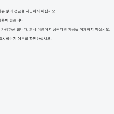
서류 없이 선금을 지급하지 마십시오.
확률이 높습니다.
 가장하곤 합니다. 회사 이름이 미심쩍다면 자금을 이체하지 마십시오.
 일치하는지 여부를 확인하십시오.