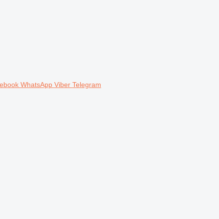
ebook
WhatsApp
Viber
Telegram