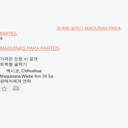
트랙형 굴착기 MAQUINAS PARA
PARTES
4
MAQUINAS PARA PARTES
가격은 요청 시 공개
트랙형 굴착기
멕시코, Chihuahua
Maquinaria Wiebe Km 24 Sa
판매자에게 연락