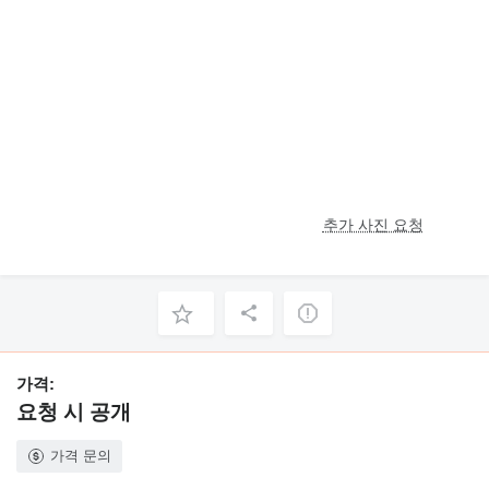
추가 사진 요청
가격:
요청 시 공개
가격 문의