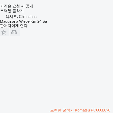
가격은 요청 시 공개
트랙형 굴착기
멕시코, Chihuahua
Maquinaria Wiebe Km 24 Sa
판매자에게 연락
트랙형 굴착기 Komatsu PC600LC-6