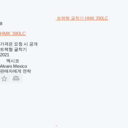
트랙형 굴착기 HMK 390LC
8
HMK 390LC
가격은 요청 시 공개
트랙형 굴착기
2021
멕시코
Alvaro Mexico
판매자에게 연락