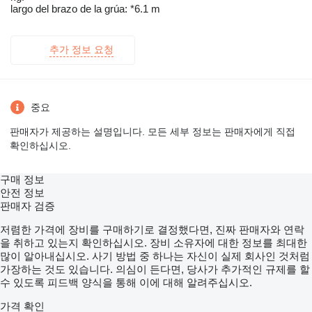
largo del brazo de la grúa: *6.1 m
추가 정보 요청
중요
판매자가 제공하는 설명입니다. 모든 세부 정보는 판매자에게 직접
확인하십시오.
구매 정보
안전 정보
판매자 검증
저렴한 가격에 장비를 구매하기로 결정했다면, 진짜 판매자와 연락
을 취하고 있는지 확인하십시오. 장비 소유자에 대한 정보를 최대한
많이 알아내십시오. 사기 방법 중 하나는 자신이 실제 회사인 것처럼
가장하는 것도 있습니다. 의심이 든다면, 당사가 추가적인 규제를 할
수 있도록 피드백 양식을 통해 이에 대해 알려주십시오.
가격 확인