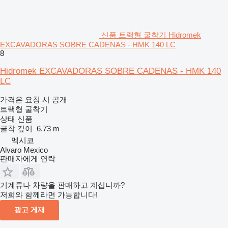
신품 트랙형 굴착기 Hidromek
EXCAVADORAS SOBRE CADENAS - HMK 140 LC
8
Hidromek EXCAVADORAS SOBRE CADENAS - HMK 140
LC
가격은 요청 시 공개
트랙형 굴착기
상태
신품
굴착 깊이
6.73 m
멕시코
Alvaro Mexico
판매자에게 연락
기계류나 차량을 판매하고 계십니까?
저희와 함께라면 가능합니다!
광고 게재