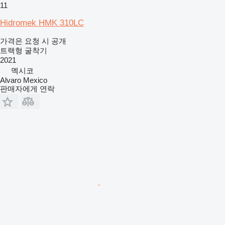
11
Hidromek HMK 310LC
가격은 요청 시 공개
트랙형 굴착기
2021
멕시코
Alvaro Mexico
판매자에게 연락