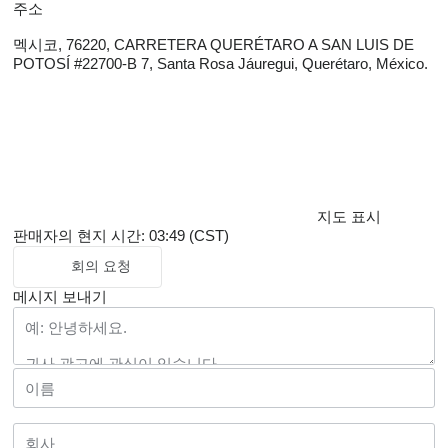
주소
멕시코, 76220, CARRETERA QUERÉTARO A SAN LUIS DE
POTOSÍ #22700-B 7, Santa Rosa Jáuregui, Querétaro, México.
지도 표시
판매자의 현지 시간: 03:49 (CST)
회의 요청
메시지 보내기