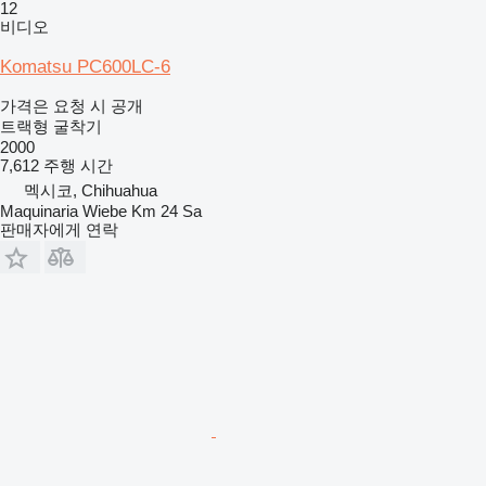
12
비디오
Komatsu PC600LC-6
가격은 요청 시 공개
트랙형 굴착기
2000
7,612 주행 시간
멕시코, Chihuahua
Maquinaria Wiebe Km 24 Sa
판매자에게 연락