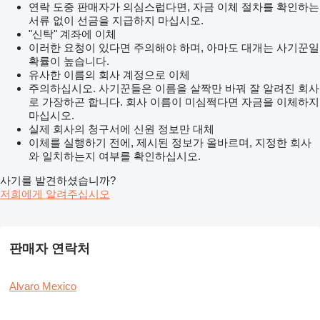
연락 도중 판매자가 의심스럽다면, 자금 이체 절차를 확인하는
서류 없이 선금을 지급하지 마십시오.
"신탁" 계좌에 이체
이러한 요청이 있다면 주의해야 하며, 아마도 대개는 사기꾼일
확률이 높습니다.
유사한 이름의 회사 계정으로 이체
주의하십시오. 사기꾼들은 이름을 살짝만 바꿔 잘 알려진 회사
로 가장하곤 합니다. 회사 이름이 미심쩍다면 자금을 이체하지
마십시오.
실제 회사의 청구서에 신원 정보만 대체
이체를 실행하기 전에, 제시된 정보가 올바르며, 지정한 회사
와 일치하는지 여부를 확인하십시오.
사기를 발견하셨습니까?
저희에게 알려주십시오
판매자 연락처
Alvaro Mexico