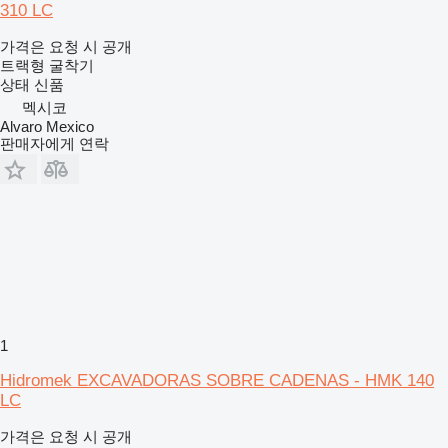
310 LC
가격은 요청 시 공개
트랙형 굴착기
상태
신품
멕시코
Alvaro Mexico
판매자에게 연락
1
Hidromek EXCAVADORAS SOBRE CADENAS - HMK 140
LC
가격은 요청 시 공개