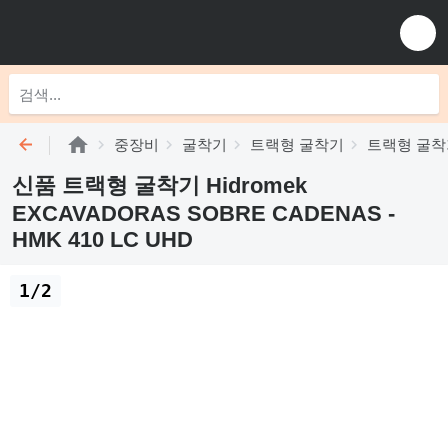
중장비
굴착기
트랙형 굴착기
트랙형 굴착기 
신품 트랙형 굴착기 Hidromek
EXCAVADORAS SOBRE CADENAS -
HMK 410 LC UHD
1/2