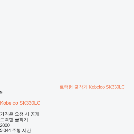
트랙형 굴착기 Kobelco SK330LC
9
Kobelco SK330LC
가격은 요청 시 공개
트랙형 굴착기
2000
9,044 주행 시간