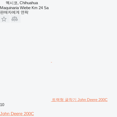
멕시코, Chihuahua
Maquinaria Wiebe Km 24 Sa
판매자에게 연락
트랙형 굴착기 John Deere 200C
10
John Deere 200C