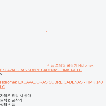
신품 트랙형 굴착기 Hidromek
EXCAVADORAS SOBRE CADENAS - HMK 140 LC
5
Hidromek EXCAVADORAS SOBRE CADENAS - HMK 140
LC
가격은 요청 시 공개
트랙형 굴착기
상태
신품