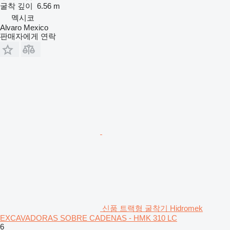
굴착 깊이
6.56 m
멕시코
Alvaro Mexico
판매자에게 연락
신품 트랙형 굴착기 Hidromek
EXCAVADORAS SOBRE CADENAS - HMK 310 LC
6