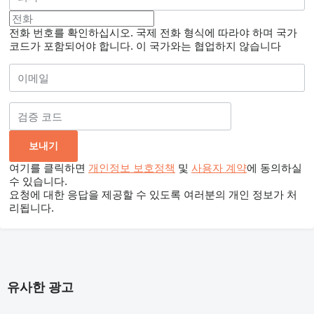
전화 번호를 확인하십시오. 국제 전화 형식에 따라야 하며 국가
코드가 포함되어야 합니다.
이 국가와는 협업하지 않습니다
여기를 클릭하면
개인정보 보호정책
및
사용자 계약
에 동의하실
수 있습니다.
요청에 대한 응답을 제공할 수 있도록 여러분의 개인 정보가 처
리됩니다.
유사한 광고