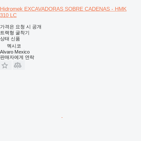
Hidromek EXCAVADORAS SOBRE CADENAS - HMK
310 LC
가격은 요청 시 공개
트랙형 굴착기
상태
신품
멕시코
Alvaro Mexico
판매자에게 연락