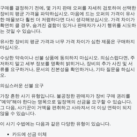
구매를 결정하기 전에, 몇 가지 판매 오퍼를 자세히 검토하여 선택한
장비의 평균 가격을 파악하십시오. 마음에 드는 오퍼의 가격이 유사
한 매물보다 훨씬 더 저렴하다면 다시 생각해보십시오. 가격 차이가
확연히 클 경우, 숨겨진 결함이 있거나 판매자가 사기 행위를 시도하
는 것일 수 있습니다.
유사한 장비의 평균 가격과 너무 가격 차이가 심한 제품은 구매하지
마십시오.
수상한 약속이나 선불 상품에 동의하지 마십시오. 의심스럽다면, 주
저하지 말고 세부 정보를 명확히 밝히거나, 장비의 추가 사진 및 서
류를 요구하거나, 문서의 진본성을 확인하거나, 기타 질문을 하십시
오.
의심스러운 선불 요구
가장 흔한 사기 유형입니다. 불공정한 판매자가 장비 구매 권리를
"예약"해야 한다는 명목으로 일정액의 선금을 요구할 수 있습니다.
그 다음, 사기꾼이 거액을 편취하고 사라져서 더 이상 연락이 되지
않을 수 있습니다.
이 사기 수법에는 다음과 같은 다양한 유형이 있습니다.
카드에 선금 이체