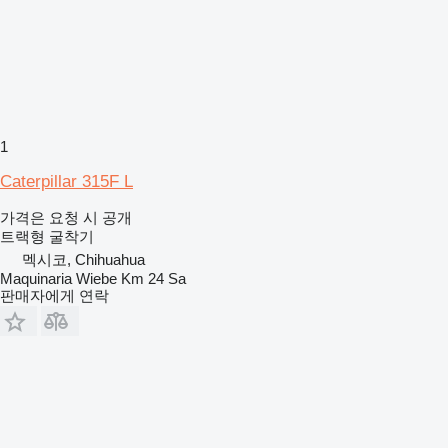
1
Caterpillar 315F L
가격은 요청 시 공개
트랙형 굴착기
멕시코, Chihuahua
Maquinaria Wiebe Km 24 Sa
판매자에게 연락