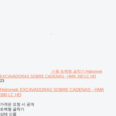
신품 트랙형 굴착기 Hidromek
EXCAVADORAS SOBRE CADENAS - HMK 390 LC HD
23
Hidromek EXCAVADORAS SOBRE CADENAS - HMK
390 LC HD
가격은 요청 시 공개
트랙형 굴착기
상태
신품