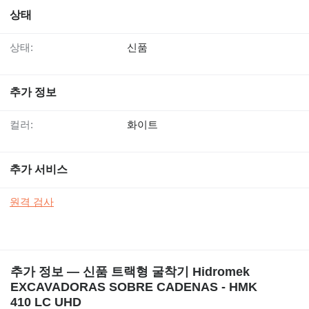
상태
상태:
신품
추가 정보
컬러:
화이트
추가 서비스
원격 검사
추가 정보 — 신품 트랙형 굴착기 Hidromek
EXCAVADORAS SOBRE CADENAS - HMK
410 LC UHD