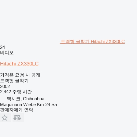
트랙형 굴착기 Hitachi ZX330LC
24
비디오
Hitachi ZX330LC
가격은 요청 시 공개
트랙형 굴착기
2002
2,442 주행 시간
멕시코, Chihuahua
Maquinaria Wiebe Km 24 Sa
판매자에게 연락