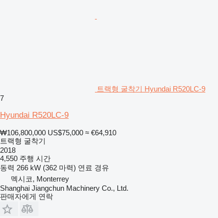
트랙형 굴착기 Hyundai R520LC-9
7
Hyundai R520LC-9
₩106,800,000
US$75,000
≈ €64,910
트랙형 굴착기
2018
4,550 주행 시간
동력
266 kW (362 마력)
연료
경유
멕시코, Monterrey
Shanghai Jiangchun Machinery Co., Ltd.
판매자에게 연락