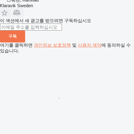
Klaravik Sweden
이 섹션에서 새 광고를 받으려면 구독하십시오
구독
여기를 클릭하면
개인정보 보호정책
및
사용자 계약
에 동의하실 수
있습니다.