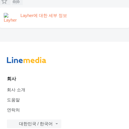
Layher에 대한 세부 정보
회사
회사 소개
도움말
연락처
대한민국 / 한국어