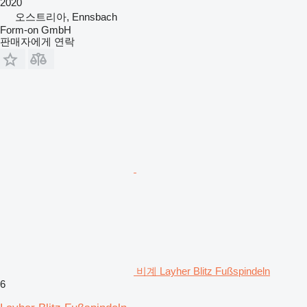
2020
오스트리아, Ennsbach
Form-on GmbH
판매자에게 연락
비계 Layher Blitz Fußspindeln
6