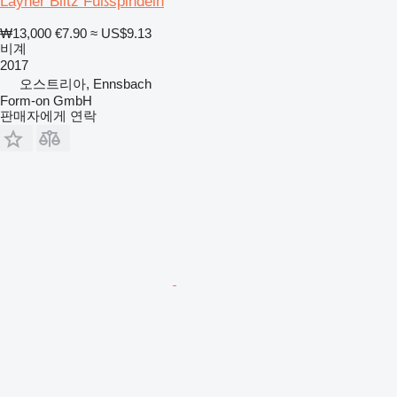
Layher Blitz Fußspindeln
₩13,000
€7.90
≈ US$9.13
비계
2017
오스트리아, Ennsbach
Form-on GmbH
판매자에게 연락