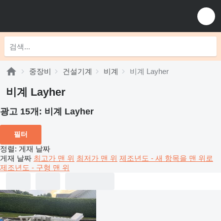
중장비
건설기계
비계
비계 Layher
비계 Layher
광고 15개:
비계 Layher
필터
정렬
:
게재 날짜
게재 날짜
최고가 맨 위
최저가 맨 위
제조년도 - 새 항목을 맨 위로
제조년도 - 구형 맨 위