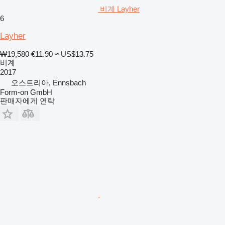
비계 Layher
6
Layher
₩19,580
€11.90
≈ US$13.75
비계
2017
오스트리아, Ennsbach
Form-on GmbH
판매자에게 연락