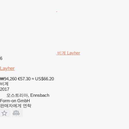
비계 Layher
6
Layher
₩94,260
€57.30
≈ US$66.20
비계
2017
오스트리아, Ennsbach
Form-on GmbH
판매자에게 연락