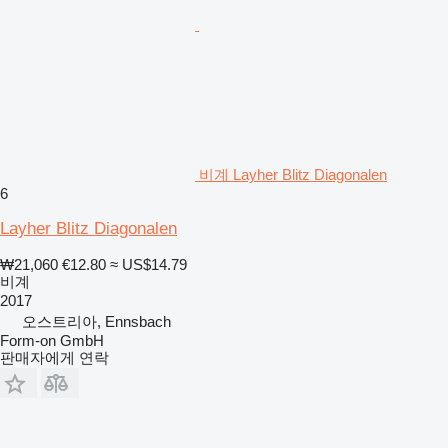
비계 Layher Blitz Diagonalen
6
Layher Blitz Diagonalen
₩21,060
€12.80
≈ US$14.79
비계
2017
오스트리아, Ennsbach
Form-on GmbH
판매자에게 연락