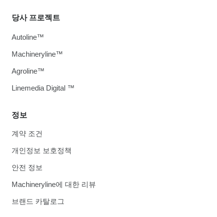
당사 프로젝트
Autoline™
Machineryline™
Agroline™
Linemedia Digital ™
정보
계약 조건
개인정보 보호정책
안전 정보
Machineryline에 대한 리뷰
브랜드 카탈로그