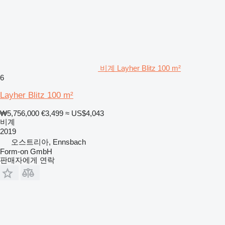
비계 Layher Blitz 100 m²
6
Layher Blitz 100 m²
₩5,756,000
€3,499
≈ US$4,043
비계
2019
오스트리아, Ennsbach
Form-on GmbH
판매자에게 연락