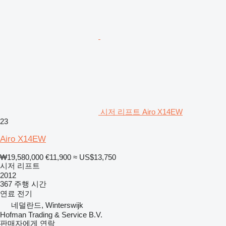
시저 리프트 Airo X14EW
23
Airo X14EW
₩19,580,000
€11,900
≈ US$13,750
시저 리프트
2012
367 주행 시간
연료
전기
네덜란드, Winterswijk
Hofman Trading & Service B.V.
판매자에게 연락