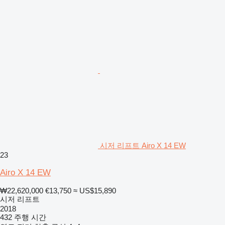
시저 리프트 Airo X 14 EW
23
Airo X 14 EW
₩22,620,000
€13,750
≈ US$15,890
시저 리프트
2018
432 주행 시간