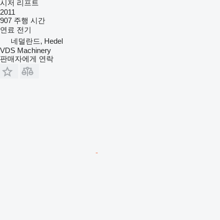
시저 리프트
2011
907 주행 시간
연료
전기
네덜란드, Hedel
VDS Machinery
판매자에게 연락