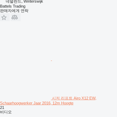
네덜란드, Winterswijk
Battels Trading
판매자에게 연락
시저 리프트 Airo X12 EW,
Schaarhoogwerker Jaar 2016, 12m Hoogte
21
비디오