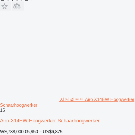
시저 리프트 Airo X14EW Hoogwerker
Schaarhoogwerker
15
Airo X14EW Hoogwerker Schaarhoogwerker
₩9,788,000
€5,950
≈ US$6,875