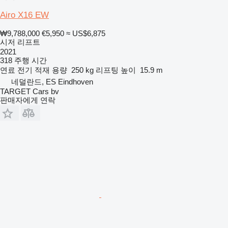
Airo X16 EW
₩9,788,000
€5,950
≈ US$6,875
시저 리프트
2021
318 주행 시간
연료
전기
적재 용량
250 kg
리프팅 높이
15.9 m
네덜란드, ES Eindhoven
TARGET Cars bv
판매자에게 연락