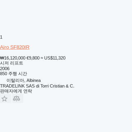
1
Airo SF820IR
₩16,120,000
€9,800
≈ US$11,320
시저 리프트
2006
850 주행 시간
이탈리아, Albinea
TRADELINK SAS di Torri Cristian & C.
판매자에게 연락