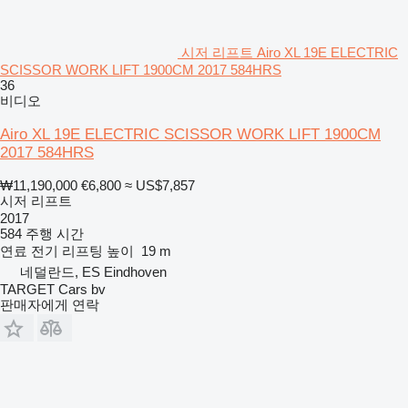
시저 리프트 Airo XL 19E ELECTRIC
SCISSOR WORK LIFT 1900CM 2017 584HRS
36
비디오
Airo XL 19E ELECTRIC SCISSOR WORK LIFT 1900CM
2017 584HRS
₩11,190,000
€6,800
≈ US$7,857
시저 리프트
2017
584 주행 시간
연료
전기
리프팅 높이
19 m
네덜란드, ES Eindhoven
TARGET Cars bv
판매자에게 연락