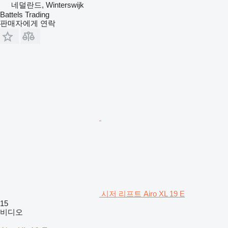
네덜란드, Winterswijk
Battels Trading
판매자에게 연락
시저 리프트 Airo XL 19 E
15
비디오