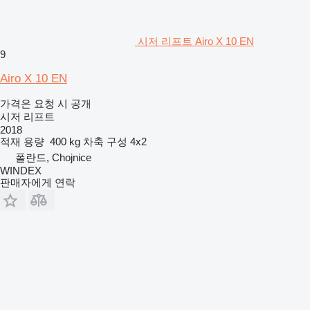
시저 리프트 Airo X 10 EN
9
Airo X 10 EN
가격은 요청 시 공개
시저 리프트
2018
적재 용량
400 kg
차축 구성
4x2
폴란드, Chojnice
WINDEX
판매자에게 연락