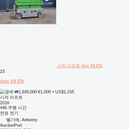
시저 리프트 Airo X8 EN
23
Airo X8 EN
₩1,645,000
€1,000
≈ US$1,155
시저 리프트
2016
446 주행 시간
연료
전기
벨기에, Antwerp
AuctionPort