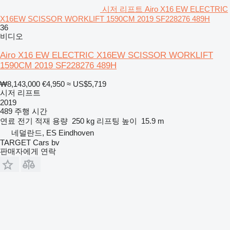
시저 리프트 Airo X16 EW ELECTRIC
X16EW SCISSOR WORKLIFT 1590CM 2019 SF228276 489H
36
비디오
Airo X16 EW ELECTRIC X16EW SCISSOR WORKLIFT
1590CM 2019 SF228276 489H
₩8,143,000
€4,950
≈ US$5,719
시저 리프트
2019
489 주행 시간
연료
전기
적재 용량
250 kg
리프팅 높이
15.9 m
네덜란드, ES Eindhoven
TARGET Cars bv
판매자에게 연락