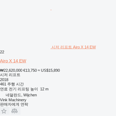
시저 리프트 Airo X 14 EW
22
Airo X 14 EW
₩22,620,000
€13,750
≈ US$15,890
시저 리프트
2018
461 주행 시간
연료
전기
리프팅 높이
12 m
네덜란드, Wijchen
Vink Machinery
판매자에게 연락