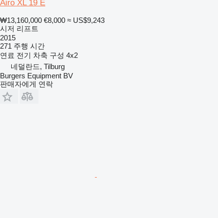
Airo XL 19 E
₩13,160,000
€8,000
≈ US$9,243
시저 리프트
2015
271 주행 시간
연료
전기
차축 구성
4x2
네덜란드, Tilburg
Burgers Equipment BV
판매자에게 연락