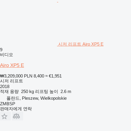
시저 리프트 Airo XP5 E
9
비디오
Airo XP5 E
₩3,209,000
PLN 8,400
≈ €1,951
시저 리프트
2018
적재 용량
250 kg
리프팅 높이
2.6 m
폴란드, Pleszew, Wielkopolskie
ZMBSP
판매자에게 연락