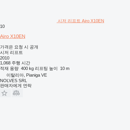
시저 리프트 Airo X10EN
10
Airo X10EN
가격은 요청 시 공개
시저 리프트
2010
1,068 주행 시간
적재 용량
400 kg
리프팅 높이
10 m
이탈리아, Pianiga VE
NOLVES SRL
판매자에게 연락