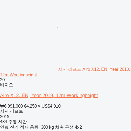
시저 리프트 Airo X12, EN, Year 2019,
12m Workingheight
20
비디오
Airo X12, EN, Year 2019, 12m Workingheight
₩6,991,000
€4,250
≈ US$4,910
시저 리프트
2019
434 주행 시간
연료
전기
적재 용량
300 kg
차축 구성
4x2