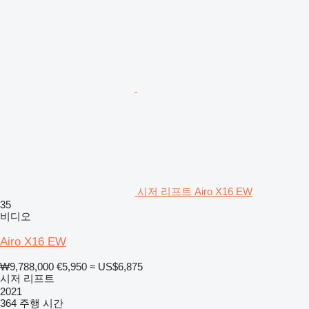
시저 리프트 Airo X16 EW
35
비디오
Airo X16 EW
₩9,788,000
€5,950
≈ US$6,875
시저 리프트
2021
364 주행 시간