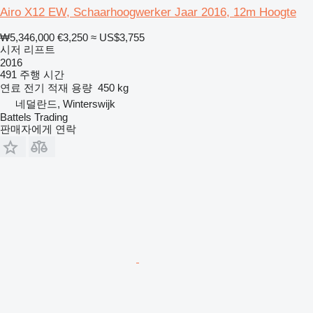
Airo X12 EW, Schaarhoogwerker Jaar 2016, 12m Hoogte
₩5,346,000
€3,250
≈ US$3,755
시저 리프트
2016
491 주행 시간
연료
전기
적재 용량
450 kg
네덜란드, Winterswijk
Battels Trading
판매자에게 연락