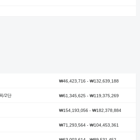
₩46,423,716 - ₩132,639,188
코픽/2단
₩61,345,625 - ₩119,375,269
₩154,193,056 - ₩182,378,884
₩71,293,564 - ₩104,453,361
₩63,003,614 - ₩89,531,452