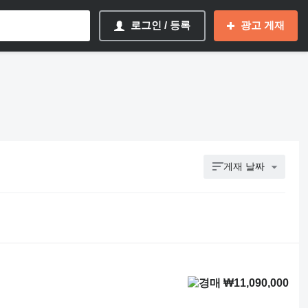
로그인 / 등록
광고 게재
게재 날짜
₩11,090,000