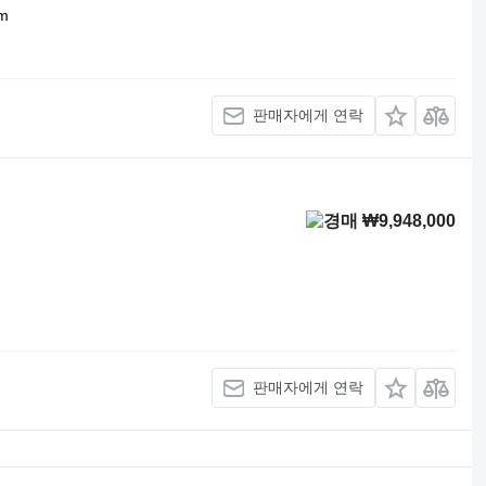
m
판매자에게 연락
₩9,948,000
판매자에게 연락