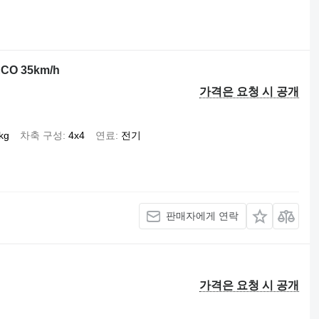
RCO 35km/h
가격은 요청 시 공개
kg
차축 구성
4x4
연료
전기
판매자에게 연락
가격은 요청 시 공개