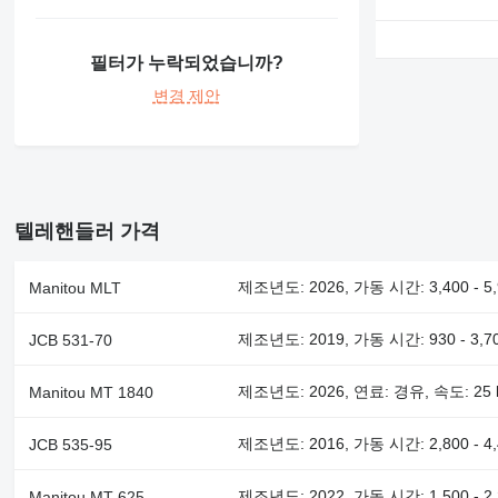
필터가 누락되었습니까?
변경 제안
텔레핸들러 가격
제조년도: 2026, 가동 시간: 3,400 - 5
Manitou MLT
제조년도: 2019, 가동 시간: 930 - 3,
JCB 531-70
제조년도: 2026, 연료: 경유, 속도: 25 
Manitou MT 1840
제조년도: 2016, 가동 시간: 2,800 - 4
JCB 535-95
제조년도: 2022, 가동 시간: 1,500 -
Manitou MT 625