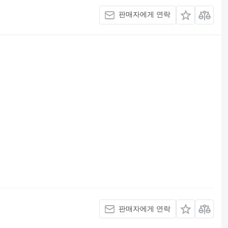
판매자에게 연락
판매자에게 연락