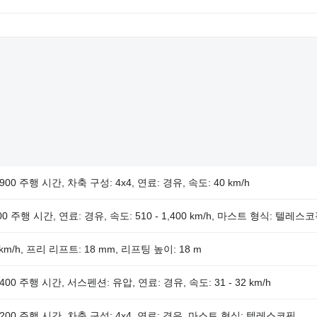
,900 주행 시간, 차축 구성: 4x4, 연료: 경유, 속도: 40 km/h
700 주행 시간, 연료: 경유, 속도: 510 - 1,400 km/h, 마스트 형식: 텔레스
km/h, 프리 리프트: 18 mm, 리프팅 높이: 18 m
,400 주행 시간, 서스펜션: 유압, 연료: 경유, 속도: 31 - 32 km/h
 2,200 주행 시간, 차축 구성: 4x4, 연료: 경유, 마스트 형식: 텔레스코픽