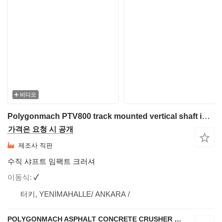
비디오
Polygonmach PTV800 track mounted vertical shaft impactor
가격은 요청 시 공개
제조사 직판
수직 샤프트 임팩트 크러셔
이동식
✓
터키, YENİMAHALLE/ ANKARA /
POLYGONMACH ASPHALT CONCRETE CRUSHER SYSTEMS