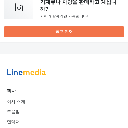
기계류나 차량을 판매하고 계십니
까?
저희와 함께라면 가능합니다!
광고 게재
회사
회사 소개
도움말
연락처