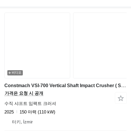
비디오
Constmach VSI-700 Vertical Shaft Impact Crusher ( Sand Making Machine )
가격은 요청 시 공개
수직 샤프트 임팩트 크러셔
2025
150 마력 (110 kW)
터키, İzmir