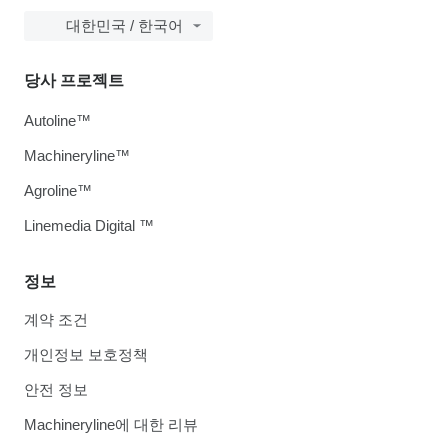
대한민국 / 한국어
당사 프로젝트
Autoline™
Machineryline™
Agroline™
Linemedia Digital ™
정보
계약 조건
개인정보 보호정책
안전 정보
Machineryline에 대한 리뷰