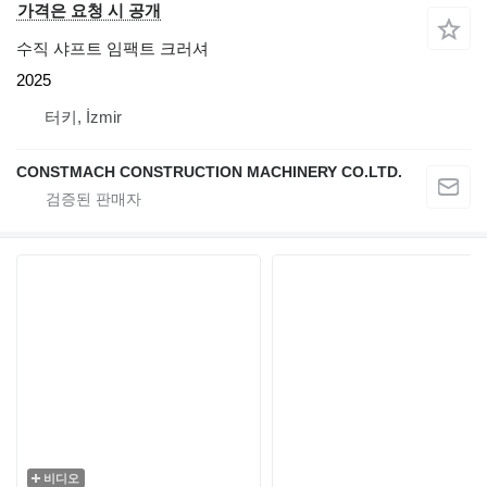
가격은 요청 시 공개
수직 샤프트 임팩트 크러셔
2025
터키, İzmir
CONSTMACH CONSTRUCTION MACHINERY CO.LTD.
비디오