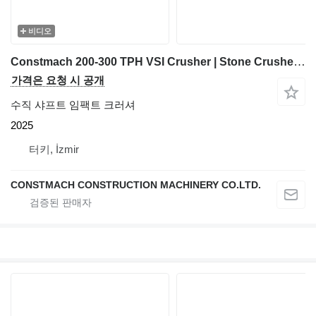
비디오
Constmach 200-300 TPH VSI Crusher | Stone Crusher Machine
가격은 요청 시 공개
수직 샤프트 임팩트 크러셔
2025
터키, İzmir
CONSTMACH CONSTRUCTION MACHINERY CO.LTD.