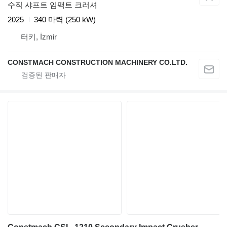
수직 샤프트 임팩트 크러셔
2025
340 마력 (250 kW)
터키, İzmir
CONSTMACH CONSTRUCTION MACHINERY CO.LTD.