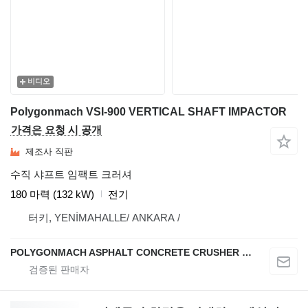
비디오
Polygonmach VSI-900 VERTICAL SHAFT IMPACTOR
가격은 요청 시 공개
제조사 직판
수직 샤프트 임팩트 크러셔
180 마력 (132 kW)
전기
터키, YENİMAHALLE/ ANKARA /
POLYGONMACH ASPHALT CONCRETE CRUSHER SYSTEMS