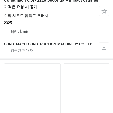
Constmach CSI - 1210 Secondary Impact Crusher
가격은 요청 시 공개
수직 샤프트 임팩트 크러셔
2025
터키, İzmir
CONSTMACH CONSTRUCTION MACHINERY CO.LTD.