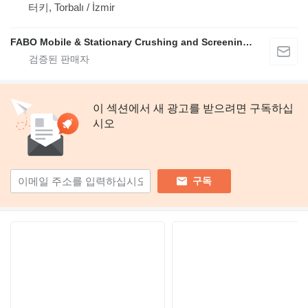
터키, Torbalı / İzmir
FABO Mobile & Stationary Crushing and Screening Plants | Concrete Batching Plants Manufacturer
이 섹션에서 새 광고를 받으려면 구독하십
시오
구독