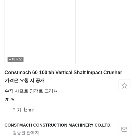
비디오
Constmach 60-100 t/h Vertical Shaft Impact Crusher
가격은 요청 시 공개
수직 샤프트 임팩트 크러셔
2025
터키, İzmir
CONSTMACH CONSTRUCTION MACHINERY CO.LTD.