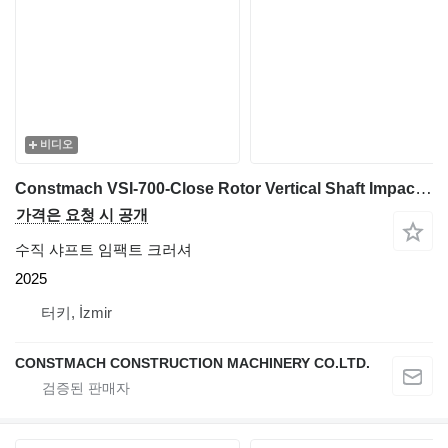
비디오
Constmach VSI-700-Close Rotor Vertical Shaft Impact Crusher 60-100 t/h
가격은 요청 시 공개
수직 샤프트 임팩트 크러셔
2025
터키, İzmir
CONSTMACH CONSTRUCTION MACHINERY CO.LTD.