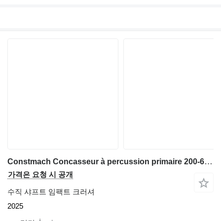
Constmach Concasseur à percussion primaire 200-600 THE - Concasseur à pier
가격은 요청 시 공개
수직 샤프트 임팩트 크러셔
2025