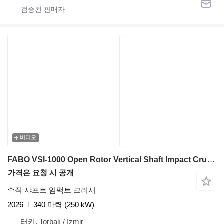
비디오
FABO VSI-1000 Open Rotor Vertical Shaft Impact Crusher
가격은 요청 시 공개
수직 샤프트 임팩트 크러셔
2026
340 마력 (250 kW)
터키, Torbalı / İzmir