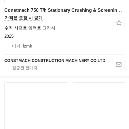
Constmach 750 T/h Stationary Crushing & Screening Plant
가격은 요청 시 공개
수직 샤프트 임팩트 크러셔
2025
터키, İzmir
CONSTMACH CONSTRUCTION MACHINERY CO.LTD.