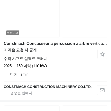
비디오
Constmach Concasseur à percussion à arbre vertical VSI-700 (Machine de fab
가격은 요청 시 공개
수직 샤프트 임팩트 크러셔
2025
150 마력 (110 kW)
터키, İzmir
CONSTMACH CONSTRUCTION MACHINERY CO.LTD.