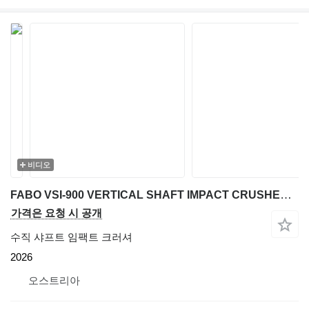
비디오
FABO VSI-900 VERTICAL SHAFT IMPACT CRUSHER | SAND MACHINE 300 TPH
가격은 요청 시 공개
수직 샤프트 임팩트 크러셔
2026
오스트리아