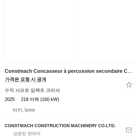
Constmach Concasseur à percussion secondaire CSI-1210
가격은 요청 시 공개
수직 샤프트 임팩트 크러셔
2025
218 마력 (160 kW)
터키, İzmir
CONSTMACH CONSTRUCTION MACHINERY CO.LTD.