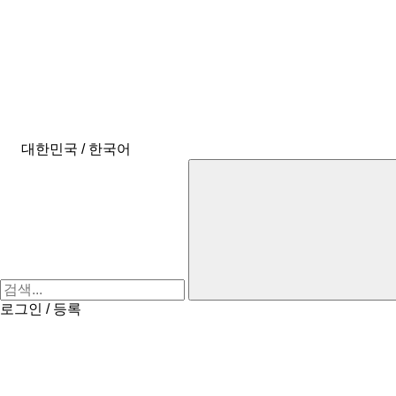
대한민국 / 한국어
로그인 / 등록